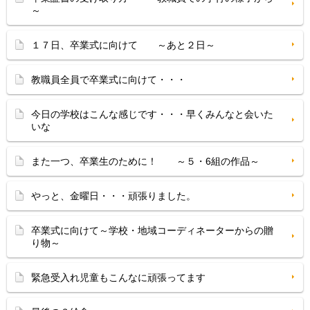
～
１７日、卒業式に向けて ～あと２日～
教職員全員で卒業式に向けて・・・
今日の学校はこんな感じです・・・早くみんなと会いた
いな
また一つ、卒業生のために！ ～５・6組の作品～
やっと、金曜日・・・頑張りました。
卒業式に向けて～学校・地域コーディネーターからの贈
り物～
緊急受入れ児童もこんなに頑張ってます