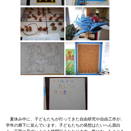
夏休み中に、子どもたちが行ってきた自由研究や自由工作が、
学年の廊下に並んでいます。子どもたちの発想はたいへん面白