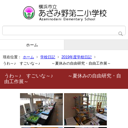
ホーム
現在位置：
ホーム
学校日記
2019年度学校日記
うわ～♪ すごいな～♪ ～夏休みの自由研究・自由工作展～
うわ～♪ すごいな～♪ ～夏休みの自由研究・自
由工作展～