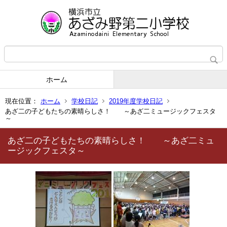
ホーム
現在位置：
ホーム
学校日記
2019年度学校日記
あざ二の子どもたちの素晴らしさ！ ～あざ二ミュージックフェスタ
～
あざ二の子どもたちの素晴らしさ！ ～あざ二ミュ
ージックフェスタ～