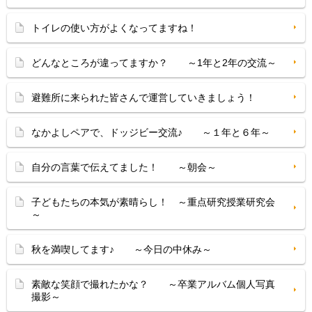
トイレの使い方がよくなってますね！
どんなところが違ってますか？ ～1年と2年の交流～
避難所に来られた皆さんで運営していきましょう！
なかよしペアで、ドッジビー交流♪ ～１年と６年～
自分の言葉で伝えてました！ ～朝会～
子どもたちの本気が素晴らし！ ～重点研究授業研究会
～
秋を満喫してます♪ ～今日の中休み～
素敵な笑顔で撮れたかな？ ～卒業アルバム個人写真
撮影～