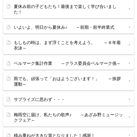
夏休み前の子どもたち！最後まで楽しく学び合いまし
た！
いよいよ、明日から夏休み♪ ～前期・前半終業式
もしもの時は、まず浮くことを考えよう。 ～６年着
衣泳～
ベルマーク集計作業 ～クラス委員会ベルマーク係～
雨でも、頑張って「おはようございます！」 ～挨拶
運動～
サプライズに思わず・・・
梅雨空に届け、私たちの歌声♪ ～あざみ野ミュージッ
クフェア～
積み重ねが大きな賞となりました！感謝！