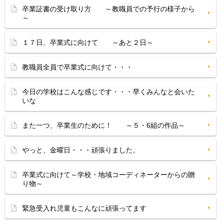
卒業証書の受け取り方 ～教職員での予行の様子から
～
１７日、卒業式に向けて ～あと２日～
教職員全員で卒業式に向けて・・・
今日の学校はこんな感じです・・・早くみんなと会いた
いな
また一つ、卒業生のために！ ～５・6組の作品～
やっと、金曜日・・・頑張りました。
卒業式に向けて～学校・地域コーディネーターからの贈
り物～
緊急受入れ児童もこんなに頑張ってます