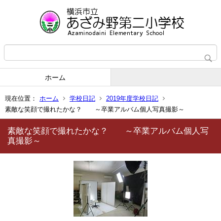
ホーム
現在位置：
ホーム
学校日記
2019年度学校日記
素敵な笑顔で撮れたかな？ ～卒業アルバム個人写真撮影～
素敵な笑顔で撮れたかな？ ～卒業アルバム個人写
真撮影～