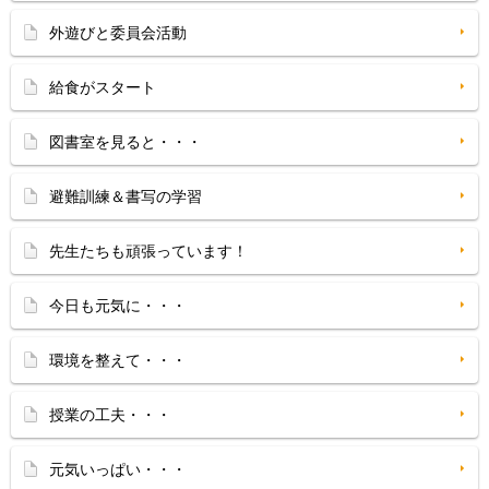
外遊びと委員会活動
給食がスタート
図書室を見ると・・・
避難訓練＆書写の学習
先生たちも頑張っています！
今日も元気に・・・
環境を整えて・・・
授業の工夫・・・
元気いっぱい・・・