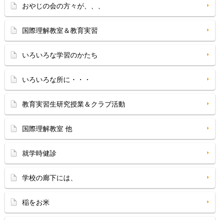
おやじの会の方々が、、、
国際理解教室＆教育実習
いろいろな学習のかたち
いろいろな所に・・・
教育実習生研究授業＆クラブ活動
国際理解教室 他
就学時健診
学校の廊下には、
稲をお米