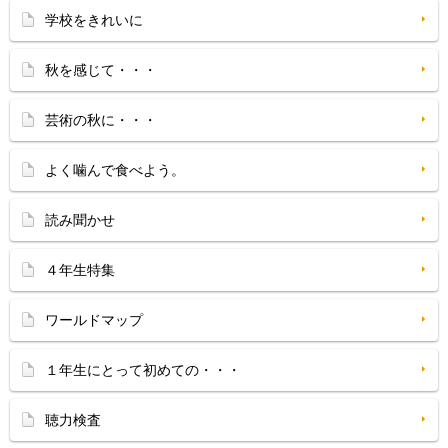
学校をきれいに
秋を感じて・・・
芸術の秋に・・・
よく噛んで食べよう。
読み聞かせ
４年生特集
ワールドマップ
１年生にとって初めての・・・
聴力検査