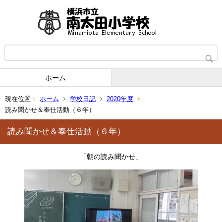
ホーム
現在位置：
ホーム
学校日記
2020年度
読み聞かせ＆奉仕活動（６年）
読み聞かせ＆奉仕活動（６年）
「朝の読み聞かせ」