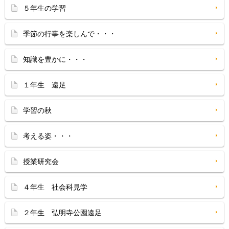
５年生の学習
季節の行事を楽しんで・・・
知識を豊かに・・・
１年生 遠足
学習の秋
考える姿・・・
授業研究会
４年生 社会科見学
２年生 弘明寺公園遠足