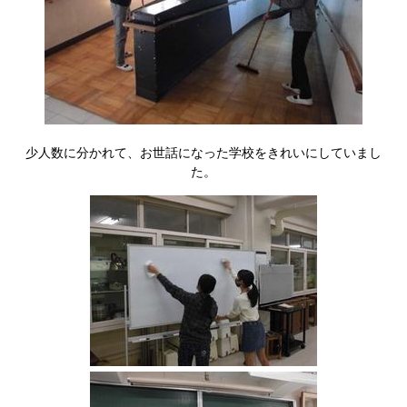
少人数に分かれて、お世話になった学校をきれいにしていまし
た。