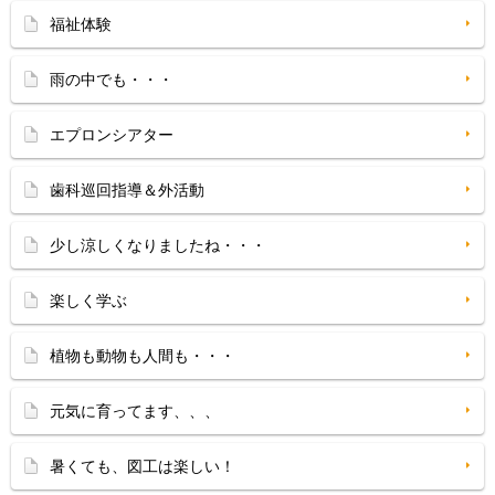
福祉体験
雨の中でも・・・
エプロンシアター
歯科巡回指導＆外活動
少し涼しくなりましたね・・・
楽しく学ぶ
植物も動物も人間も・・・
元気に育ってます、、、
暑くても、図工は楽しい！