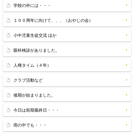
学校の外には・・・
１００周年に向けて、、、（おやじの会）
小中児童生徒交流 ほか
眼科検診がありました。
人権タイム（４年）
クラブ活動など
後期が始まりました。
今日は前期最終日・・・
雨の中でも・・・