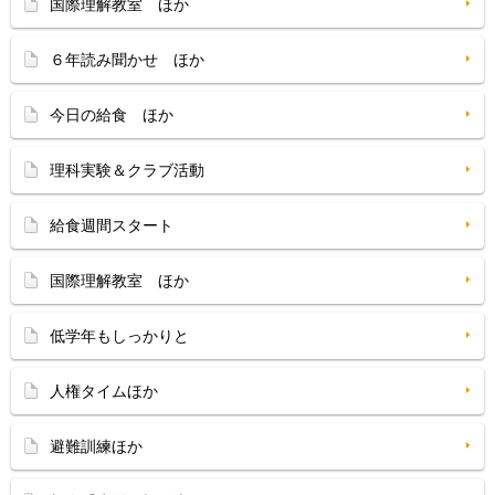
国際理解教室 ほか
６年読み聞かせ ほか
今日の給食 ほか
理科実験＆クラブ活動
給食週間スタート
国際理解教室 ほか
低学年もしっかりと
人権タイムほか
避難訓練ほか