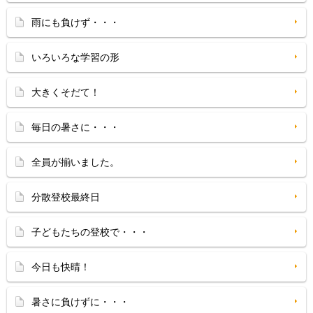
雨にも負けず・・・
いろいろな学習の形
大きくそだて！
毎日の暑さに・・・
全員が揃いました。
分散登校最終日
子どもたちの登校で・・・
今日も快晴！
暑さに負けずに・・・