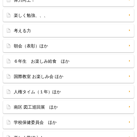
体力向上！
楽しく勉強、、、
考える力
朝会（表彰）ほか
６年生 お楽しみ給食 ほか
国際教室 お楽しみ会 ほか
人権タイム（１年）ほか
南区 図工巡回展 ほか
学校保健委員会 ほか