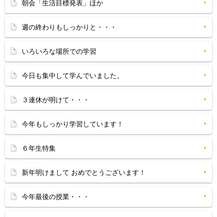
朝会「生活目標発表」ほか
週の終わりもしっかりと・・・
いろいろな場所での学習
今日も集中して学んでいました。
３連休が明けて・・・
今年もしっかり学習しています！
６年生特集
新年明けまして おめでとうございます！
今年最後の授業・・・