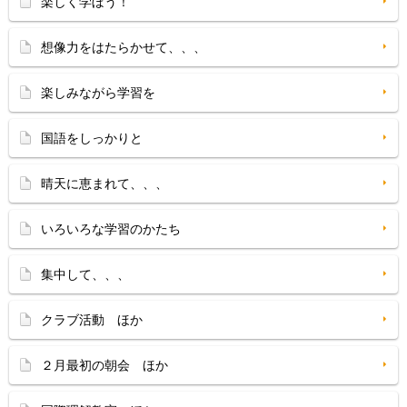
楽しく学ぼう！
想像力をはたらかせて、、、
楽しみながら学習を
国語をしっかりと
晴天に恵まれて、、、
いろいろな学習のかたち
集中して、、、
クラブ活動 ほか
２月最初の朝会 ほか