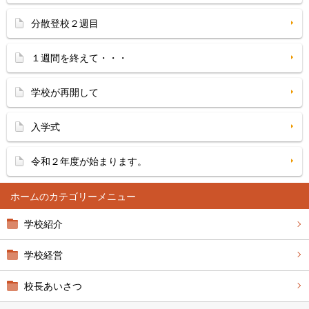
分散登校２週目
１週間を終えて・・・
学校が再開して
入学式
令和２年度が始まります。
ホーム
学校紹介
学校経営
校長あいさつ