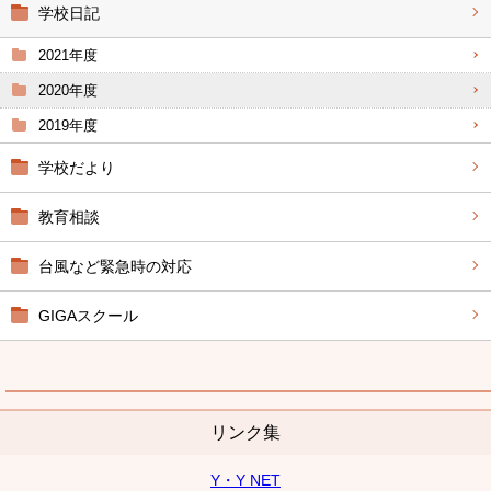
学校日記
2021年度
2020年度
2019年度
学校だより
教育相談
台風など緊急時の対応
GIGAスクール
リンク集
Y・Y NET