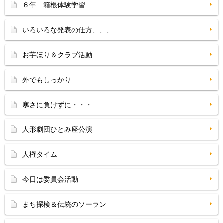
６年 箱根体験学習
いろいろな発表の仕方、、、
お芋ほり＆クラブ活動
外でもしっかり
寒さに負けずに・・・
人形劇団ひとみ座公演
人権タイム
今日は委員会活動
まち探検＆伝統のソーラン