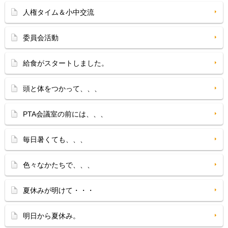
人権タイム＆小中交流
委員会活動
給食がスタートしました。
頭と体をつかって、、、
PTA会議室の前には、、、
毎日暑くても、、、
色々なかたちで、、、
夏休みが明けて・・・
明日から夏休み。