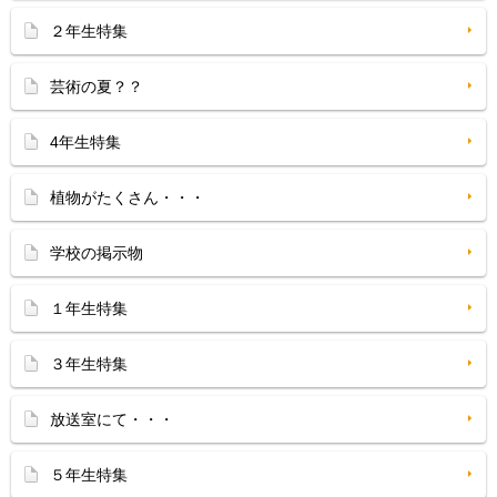
２年生特集
芸術の夏？？
4年生特集
植物がたくさん・・・
学校の掲示物
１年生特集
３年生特集
放送室にて・・・
５年生特集