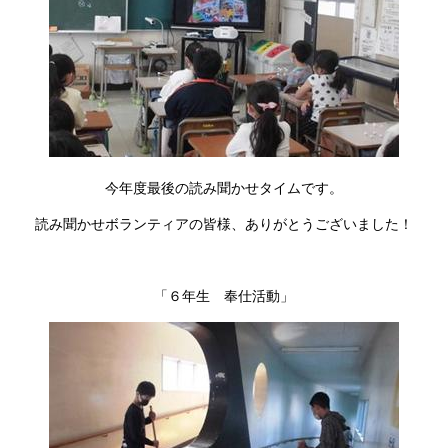
今年度最後の読み聞かせタイムです。
読み聞かせボランティアの皆様、ありがとうございました！
「６年生 奉仕活動」