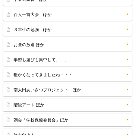
百人一首大会 ほか
３年生の勉強 ほか
お昼の放送 ほか
学習も遊びも集中して、、、
暖かくなってきましたね・・・
南太田あいさつプロジェクト ほか
階段アート ほか
朝会「学校保健委員会」ほか