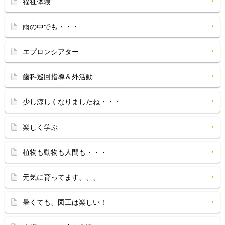
福祉体験
雨の中でも・・・
エプロンシアター
歯科巡回指導＆外活動
少し涼しくなりましたね・・・
楽しく学ぶ
植物も動物も人間も・・・
元気に育ってます、、、
暑くても、図工は楽しい！