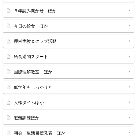
６年読み聞かせ ほか
今日の給食 ほか
理科実験＆クラブ活動
給食週間スタート
国際理解教室 ほか
低学年もしっかりと
人権タイムほか
避難訓練ほか
朝会「生活目標発表」ほか