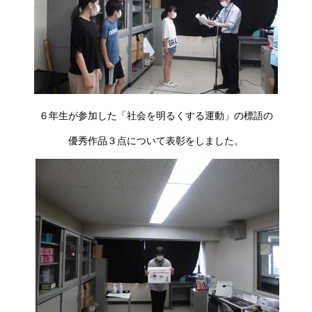
６年生が参加した「社会を明るくする運動」の標語の
優秀作品３点について表彰をしました。