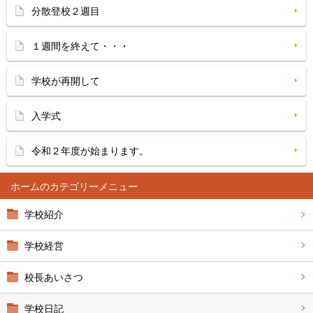
分散登校２週目
１週間を終えて・・・
学校が再開して
入学式
令和２年度が始まります。
ホーム
学校紹介
学校経営
校長あいさつ
学校日記