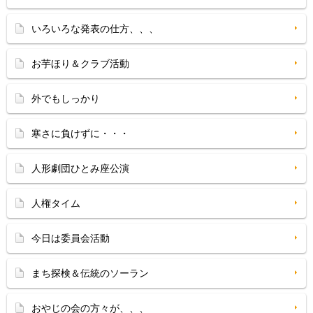
いろいろな発表の仕方、、、
お芋ほり＆クラブ活動
外でもしっかり
寒さに負けずに・・・
人形劇団ひとみ座公演
人権タイム
今日は委員会活動
まち探検＆伝統のソーラン
おやじの会の方々が、、、