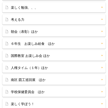
楽しく勉強、、、
考える力
朝会（表彰）ほか
６年生 お楽しみ給食 ほか
国際教室 お楽しみ会 ほか
人権タイム（１年）ほか
南区 図工巡回展 ほか
学校保健委員会 ほか
楽しく学ぼう！