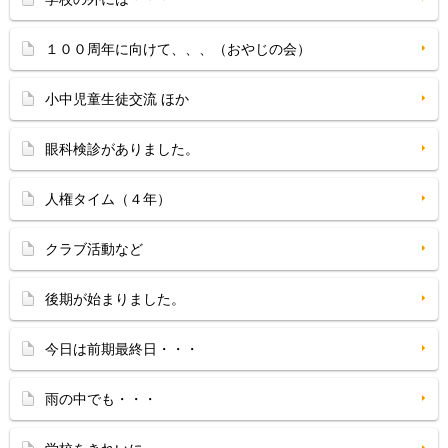
１００周年に向けて、、、（おやじの会）
小中児童生徒交流 ほか
眼科検診がありました。
人権タイム（４年）
クラブ活動など
後期が始まりました。
今日は前期最終日・・・
雨の中でも・・・