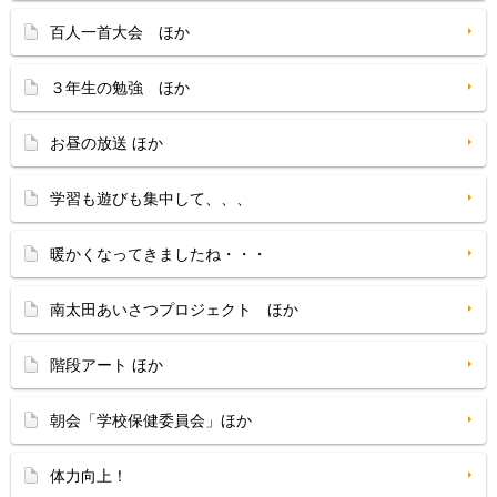
百人一首大会 ほか
３年生の勉強 ほか
お昼の放送 ほか
学習も遊びも集中して、、、
暖かくなってきましたね・・・
南太田あいさつプロジェクト ほか
階段アート ほか
朝会「学校保健委員会」ほか
体力向上！