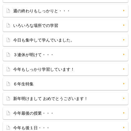
週の終わりもしっかりと・・・
いろいろな場所での学習
今日も集中して学んでいました。
３連休が明けて・・・
今年もしっかり学習しています！
６年生特集
新年明けまして おめでとうございます！
今年最後の授業・・・
今年も後１日・・・