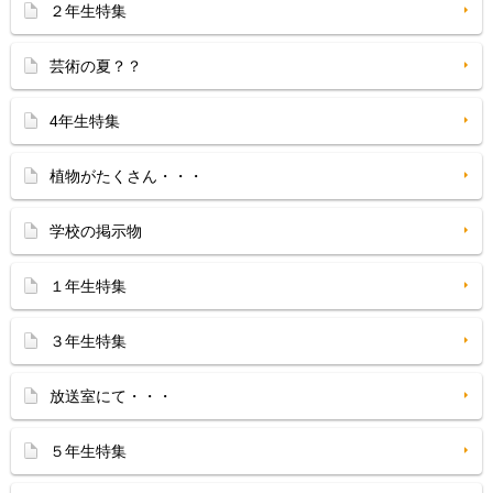
２年生特集
芸術の夏？？
4年生特集
植物がたくさん・・・
学校の掲示物
１年生特集
３年生特集
放送室にて・・・
５年生特集