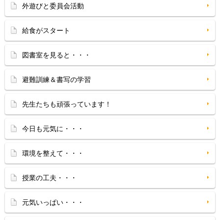
外遊びと委員会活動
給食がスタート
図書室を見ると・・・
避難訓練＆書写の学習
先生たちも頑張っています！
今日も元気に・・・
環境を整えて・・・
授業の工夫・・・
元気いっぱい・・・