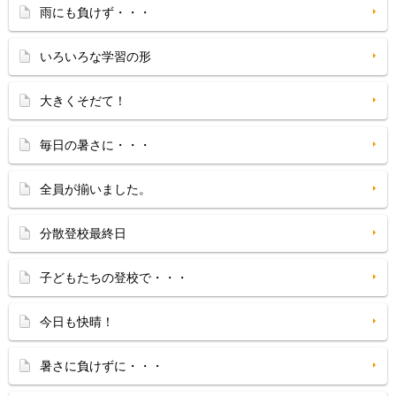
雨にも負けず・・・
いろいろな学習の形
大きくそだて！
毎日の暑さに・・・
全員が揃いました。
分散登校最終日
子どもたちの登校で・・・
今日も快晴！
暑さに負けずに・・・