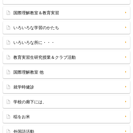
国際理解教室＆教育実習
いろいろな学習のかたち
いろいろな所に・・・
教育実習生研究授業＆クラブ活動
国際理解教室 他
就学時健診
学校の廊下には、
稲をお米
外国語活動