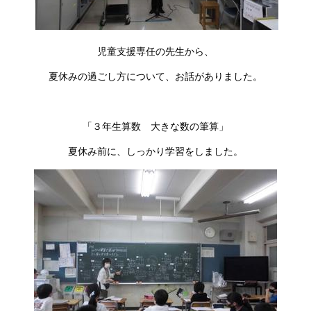
児童支援専任の先生から、
夏休みの過ごし方について、お話がありました。
「３年生算数 大きな数の筆算」
夏休み前に、しっかり学習をしました。