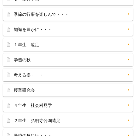
季節の行事を楽しんで・・・
知識を豊かに・・・
１年生 遠足
学習の秋
考える姿・・・
授業研究会
４年生 社会科見学
２年生 弘明寺公園遠足
学校の外には・・・