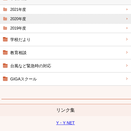
2021年度
2020年度
2019年度
学校だより
教育相談
台風など緊急時の対応
GIGAスクール
リンク集
Y・Y NET