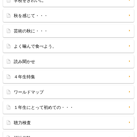
学校をきれいに
秋を感じて・・・
芸術の秋に・・・
よく噛んで食べよう。
読み聞かせ
４年生特集
ワールドマップ
１年生にとって初めての・・・
聴力検査