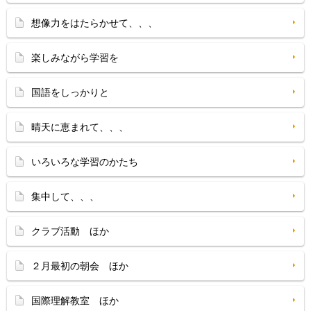
想像力をはたらかせて、、、
楽しみながら学習を
国語をしっかりと
晴天に恵まれて、、、
いろいろな学習のかたち
集中して、、、
クラブ活動 ほか
２月最初の朝会 ほか
国際理解教室 ほか