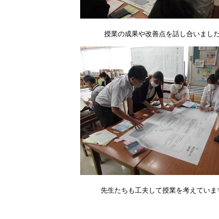
授業の成果や改善点を話し合いまし
先生たちも工夫して授業を考えていま