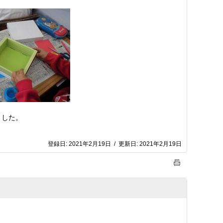
ました。
登録日:
2021年2月19日
/
更新日:
2021年2月19日