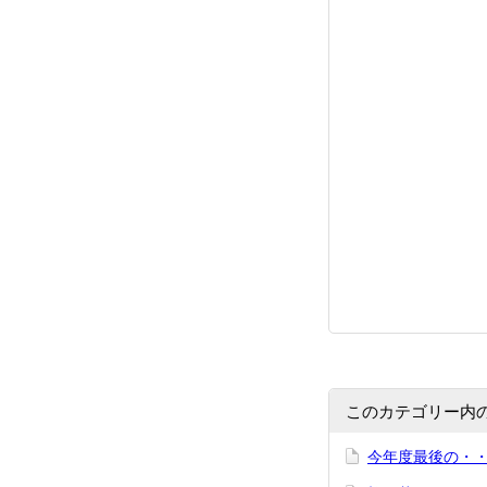
このカテゴリー内
今年度最後の・