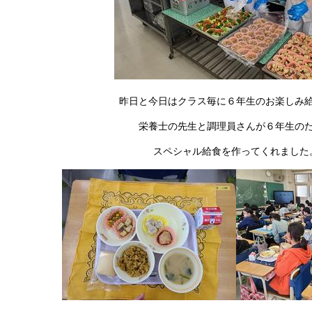
昨日と今日はクラス毎に６年生のお楽しみ
栄養士の先生と調理員さんが６年生の
スペシャル給食を作ってくれました