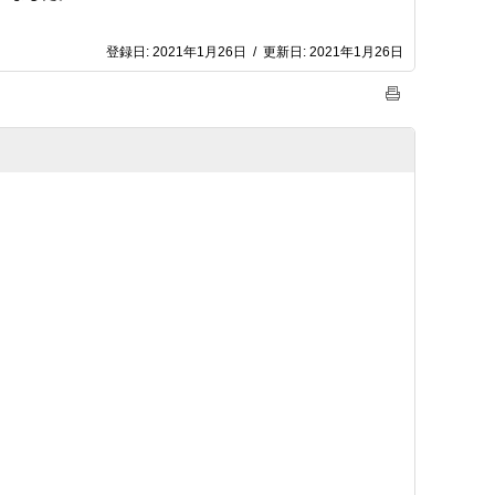
登録日:
2021年1月26日
/
更新日:
2021年1月26日