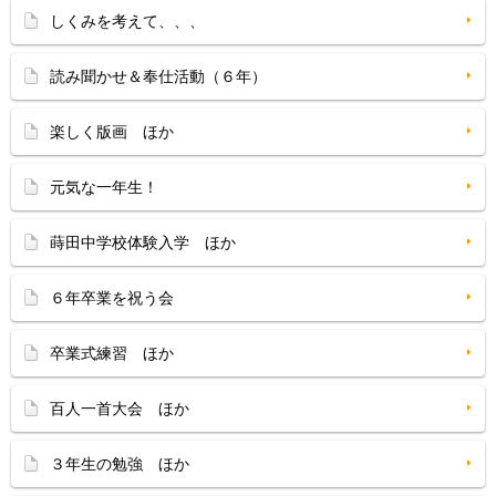
しくみを考えて、、、
読み聞かせ＆奉仕活動（６年）
楽しく版画 ほか
元気な一年生！
蒔田中学校体験入学 ほか
６年卒業を祝う会
卒業式練習 ほか
百人一首大会 ほか
３年生の勉強 ほか