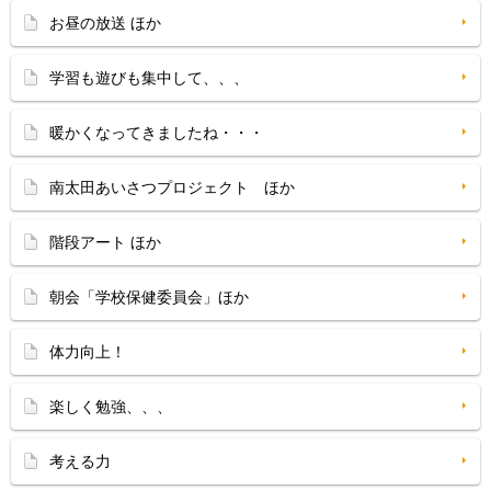
お昼の放送 ほか
学習も遊びも集中して、、、
暖かくなってきましたね・・・
南太田あいさつプロジェクト ほか
階段アート ほか
朝会「学校保健委員会」ほか
体力向上！
楽しく勉強、、、
考える力