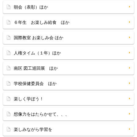
朝会（表彰）ほか
６年生 お楽しみ給食 ほか
国際教室 お楽しみ会 ほか
人権タイム（１年）ほか
南区 図工巡回展 ほか
学校保健委員会 ほか
楽しく学ぼう！
想像力をはたらかせて、、、
楽しみながら学習を