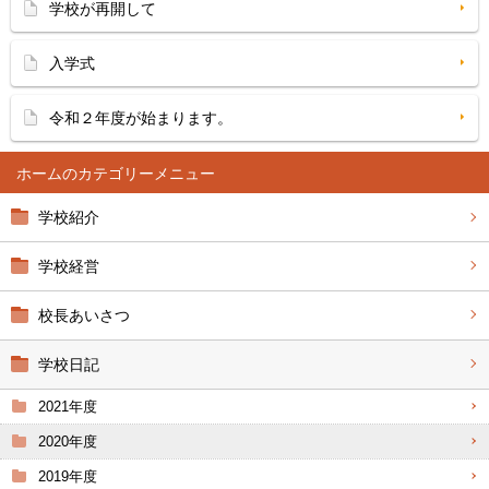
学校が再開して
入学式
令和２年度が始まります。
ホーム
学校紹介
学校経営
校長あいさつ
学校日記
2021年度
2020年度
2019年度