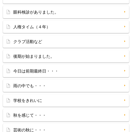
眼科検診がありました。
人権タイム（４年）
クラブ活動など
後期が始まりました。
今日は前期最終日・・・
雨の中でも・・・
学校をきれいに
秋を感じて・・・
芸術の秋に・・・