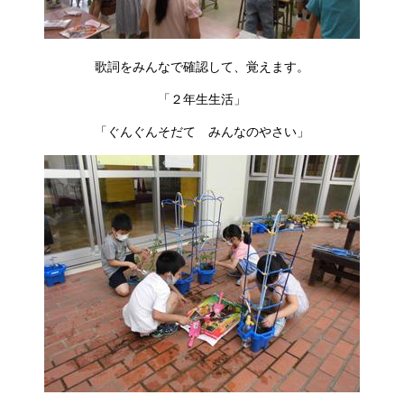
歌詞をみんなで確認して、覚えます。
「２年生生活」
「ぐんぐんそだて みんなのやさい」