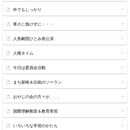
外でもしっかり
寒さに負けずに・・・
人形劇団ひとみ座公演
人権タイム
今日は委員会活動
まち探検＆伝統のソーラン
おやじの会の方々が、、、
国際理解教室＆教育実習
いろいろな学習のかたち