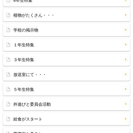
4年生特集
植物がたくさん・・・
学校の掲示物
１年生特集
３年生特集
放送室にて・・・
５年生特集
外遊びと委員会活動
給食がスタート