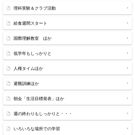
理科実験＆クラブ活動
給食週間スタート
国際理解教室 ほか
低学年もしっかりと
人権タイムほか
避難訓練ほか
朝会「生活目標発表」ほか
週の終わりもしっかりと・・・
いろいろな場所での学習