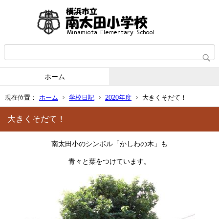
ホーム
現在位置：
ホーム
学校日記
2020年度
大きくそだて！
大きくそだて！
南太田小のシンボル「かしわの木」も
青々と葉をつけています。