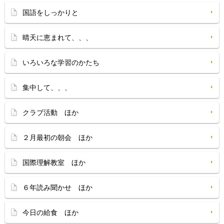
国語をしっかりと
晴天に恵まれて、、、
いろいろな学習のかたち
集中して、、、
クラブ活動 ほか
２月最初の朝会 ほか
国際理解教室 ほか
６年読み聞かせ ほか
今日の給食 ほか