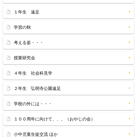
１年生 遠足
学習の秋
考える姿・・・
授業研究会
４年生 社会科見学
２年生 弘明寺公園遠足
学校の外には・・・
１００周年に向けて、、、（おやじの会）
小中児童生徒交流 ほか