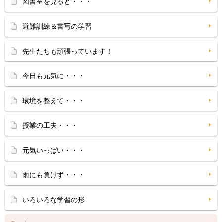
図書室を見ると・・・
避難訓練＆書写の学習
先生たちも頑張っています！
今日も元気に・・・
環境を整えて・・・
授業の工夫・・・
元気いっぱい・・・
雨にも負けず・・・
いろいろな学習の形