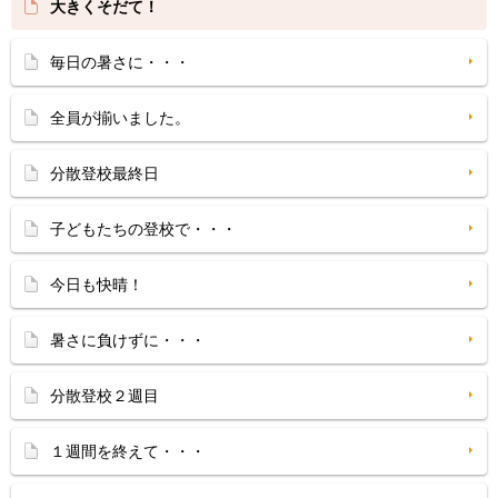
大きくそだて！
毎日の暑さに・・・
全員が揃いました。
分散登校最終日
子どもたちの登校で・・・
今日も快晴！
暑さに負けずに・・・
分散登校２週目
１週間を終えて・・・