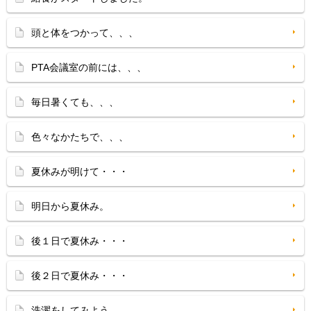
頭と体をつかって、、、
PTA会議室の前には、、、
毎日暑くても、、、
色々なかたちで、、、
夏休みが明けて・・・
明日から夏休み。
後１日で夏休み・・・
後２日で夏休み・・・
洗濯をしてみよう