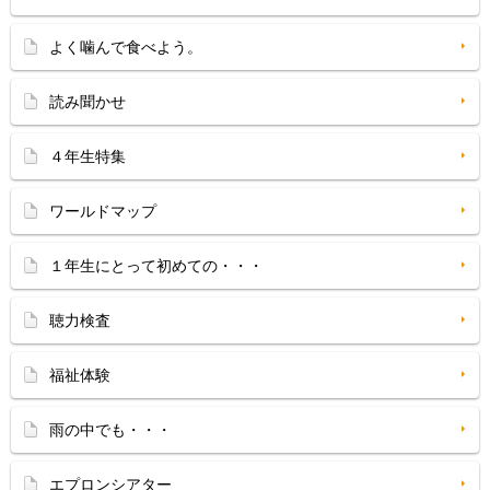
よく噛んで食べよう。
読み聞かせ
４年生特集
ワールドマップ
１年生にとって初めての・・・
聴力検査
福祉体験
雨の中でも・・・
エプロンシアター