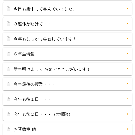
今日も集中して学んでいました。
３連休が明けて・・・
今年もしっかり学習しています！
６年生特集
新年明けまして おめでとうございます！
今年最後の授業・・・
今年も後１日・・・
今年も後２日・・・（大掃除）
お琴教室 他