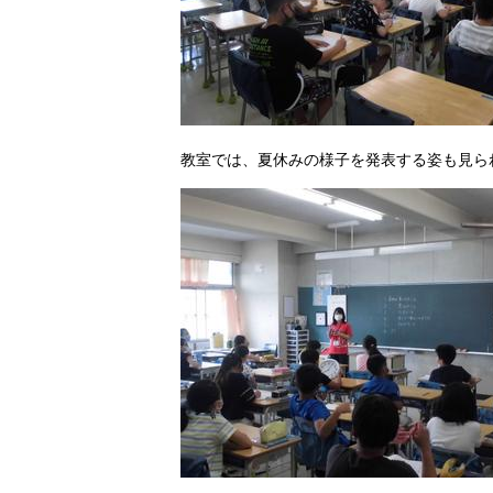
教室では、夏休みの様子を発表する姿も見ら