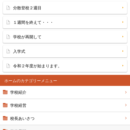
分散登校２週目
１週間を終えて・・・
学校が再開して
入学式
令和２年度が始まります。
ホーム
学校紹介
学校経営
校長あいさつ