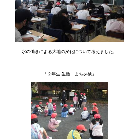
水の働きによる大地の変化について考えました。
「２年生 生活 まち探検」