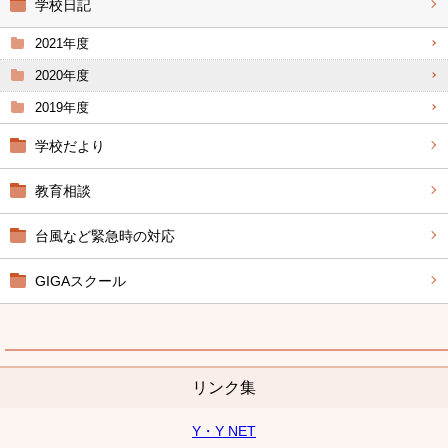
学校日記
2021年度
2020年度
2019年度
学校だより
教育相談
台風など緊急時の対応
GIGAスクール
リンク集
Y・Y NET