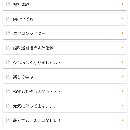
福祉体験
雨の中でも・・・
エプロンシアター
歯科巡回指導＆外活動
少し涼しくなりましたね・・・
楽しく学ぶ
植物も動物も人間も・・・
元気に育ってます、、、
暑くても、図工は楽しい！