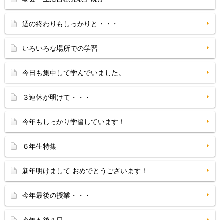
週の終わりもしっかりと・・・
いろいろな場所での学習
今日も集中して学んでいました。
３連休が明けて・・・
今年もしっかり学習しています！
６年生特集
新年明けまして おめでとうございます！
今年最後の授業・・・