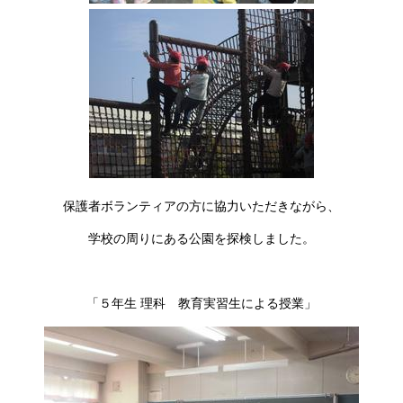
保護者ボランティアの方に協力いただきながら、
学校の周りにある公園を探検しました。
「５年生 理科 教育実習生による授業」