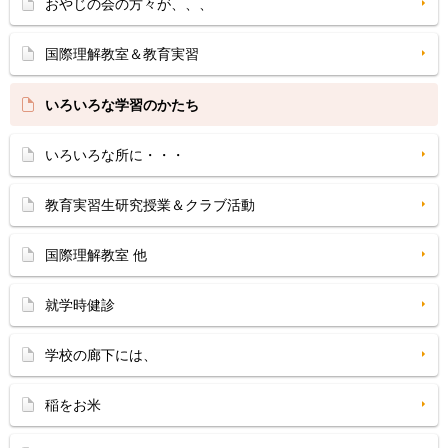
おやじの会の方々が、、、
国際理解教室＆教育実習
いろいろな学習のかたち
いろいろな所に・・・
教育実習生研究授業＆クラブ活動
国際理解教室 他
就学時健診
学校の廊下には、
稲をお米