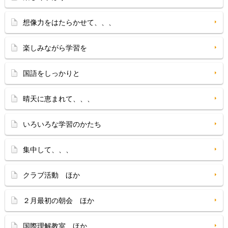
想像力をはたらかせて、、、
楽しみながら学習を
国語をしっかりと
晴天に恵まれて、、、
いろいろな学習のかたち
集中して、、、
クラブ活動 ほか
２月最初の朝会 ほか
国際理解教室 ほか