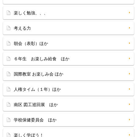
楽しく勉強、、、
考える力
朝会（表彰）ほか
６年生 お楽しみ給食 ほか
国際教室 お楽しみ会 ほか
人権タイム（１年）ほか
南区 図工巡回展 ほか
学校保健委員会 ほか
楽しく学ぼう！