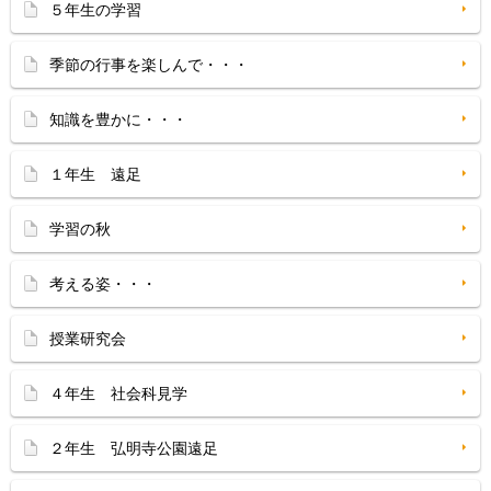
５年生の学習
季節の行事を楽しんで・・・
知識を豊かに・・・
１年生 遠足
学習の秋
考える姿・・・
授業研究会
４年生 社会科見学
２年生 弘明寺公園遠足