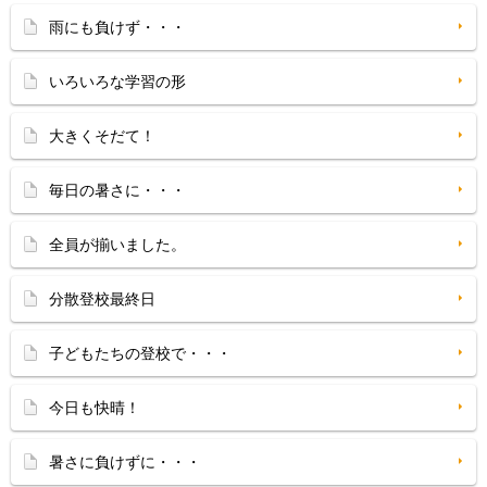
雨にも負けず・・・
いろいろな学習の形
大きくそだて！
毎日の暑さに・・・
全員が揃いました。
分散登校最終日
子どもたちの登校で・・・
今日も快晴！
暑さに負けずに・・・