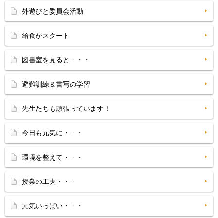
外遊びと委員会活動
給食がスタート
図書室を見ると・・・
避難訓練＆書写の学習
先生たちも頑張っています！
今日も元気に・・・
環境を整えて・・・
授業の工夫・・・
元気いっぱい・・・