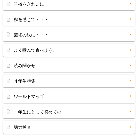
学校をきれいに
秋を感じて・・・
芸術の秋に・・・
よく噛んで食べよう。
読み聞かせ
４年生特集
ワールドマップ
１年生にとって初めての・・・
聴力検査