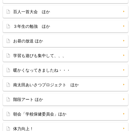
百人一首大会 ほか
３年生の勉強 ほか
お昼の放送 ほか
学習も遊びも集中して、、、
暖かくなってきましたね・・・
南太田あいさつプロジェクト ほか
階段アート ほか
朝会「学校保健委員会」ほか
体力向上！