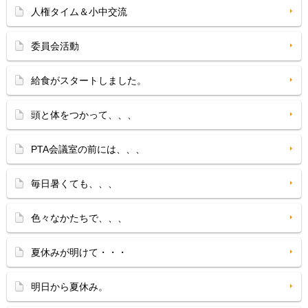
人権タイム＆小中交流
委員会活動
給食がスタートしました。
頭と体をつかって、、、
PTA会議室の前には、、、
毎日暑くても、、、
色々なかたちで、、、
夏休みが明けて・・・
明日から夏休み。