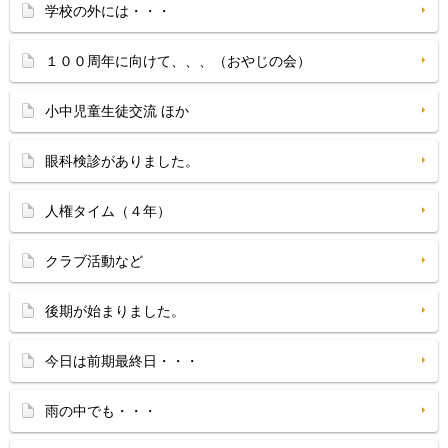
学校の外には・・・
１００周年に向けて、、、（おやじの会）
小中児童生徒交流 ほか
眼科検診がありました。
人権タイム（４年）
クラブ活動など
後期が始まりました。
今日は前期最終日・・・
雨の中でも・・・