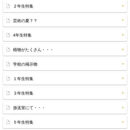
２年生特集
芸術の夏？？
4年生特集
植物がたくさん・・・
学校の掲示物
１年生特集
３年生特集
放送室にて・・・
５年生特集