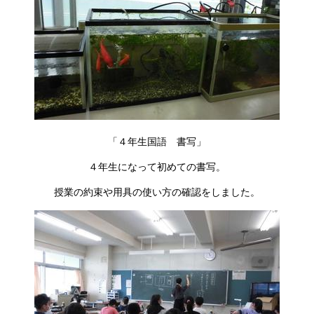
「４年生国語 書写」
４年生になって初めての書写。
授業の約束や用具の使い方の確認をしました。