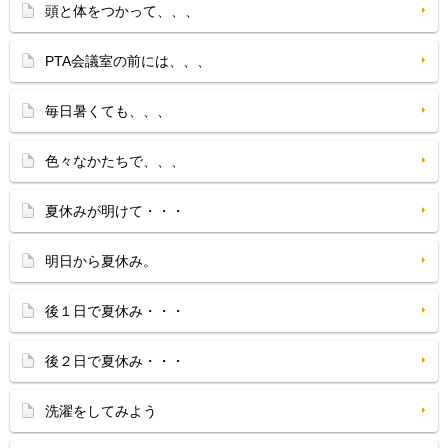
頭と体をつかって、、、
PTA会議室の前には、、、
毎日暑くても、、、
色々なかたちで、、、
夏休みが明けて・・・
明日から夏休み。
後１日で夏休み・・・
後２日で夏休み・・・
洗濯をしてみよう