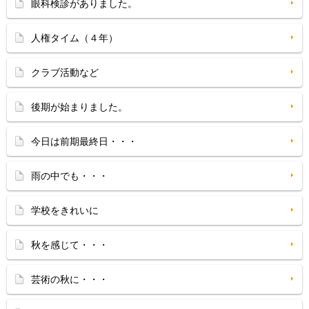
眼科検診がありました。
人権タイム（４年）
クラブ活動など
後期が始まりました。
今日は前期最終日・・・
雨の中でも・・・
学校をきれいに
秋を感じて・・・
芸術の秋に・・・