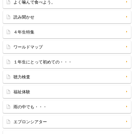
よく噛んで食べよう。
読み聞かせ
４年生特集
ワールドマップ
１年生にとって初めての・・・
聴力検査
福祉体験
雨の中でも・・・
エプロンシアター