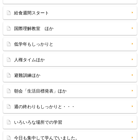
給食週間スタート
国際理解教室 ほか
低学年もしっかりと
人権タイムほか
避難訓練ほか
朝会「生活目標発表」ほか
週の終わりもしっかりと・・・
いろいろな場所での学習
今日も集中して学んでいました。