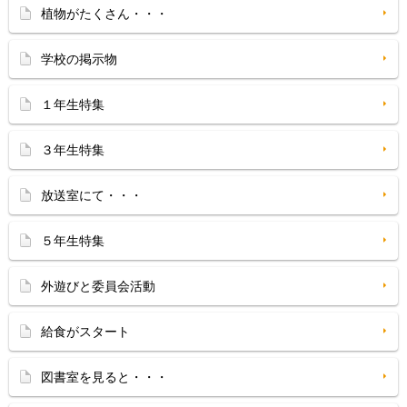
植物がたくさん・・・
学校の掲示物
１年生特集
３年生特集
放送室にて・・・
５年生特集
外遊びと委員会活動
給食がスタート
図書室を見ると・・・