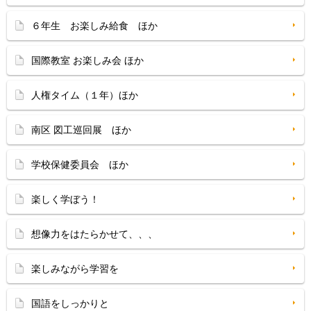
６年生 お楽しみ給食 ほか
国際教室 お楽しみ会 ほか
人権タイム（１年）ほか
南区 図工巡回展 ほか
学校保健委員会 ほか
楽しく学ぼう！
想像力をはたらかせて、、、
楽しみながら学習を
国語をしっかりと