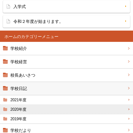
入学式
令和２年度が始まります。
ホーム
学校紹介
学校経営
校長あいさつ
学校日記
2021年度
2020年度
2019年度
学校だより