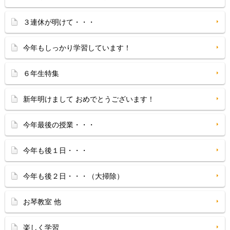
３連休が明けて・・・
今年もしっかり学習しています！
６年生特集
新年明けまして おめでとうございます！
今年最後の授業・・・
今年も後１日・・・
今年も後２日・・・（大掃除）
お琴教室 他
楽しく学習