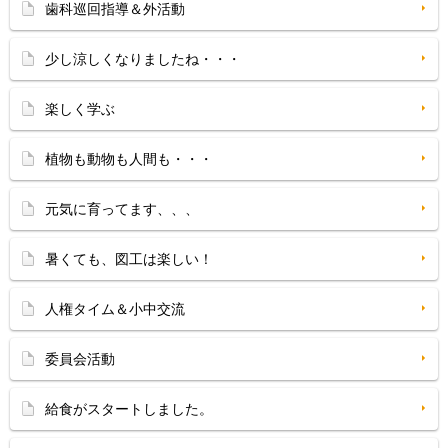
歯科巡回指導＆外活動
少し涼しくなりましたね・・・
楽しく学ぶ
植物も動物も人間も・・・
元気に育ってます、、、
暑くても、図工は楽しい！
人権タイム＆小中交流
委員会活動
給食がスタートしました。