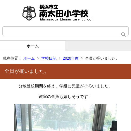
ホーム
現在位置：
ホーム
学校日記
2020年度
全員が揃いました。
全員が揃いました。
分散登校期間を終え、学級に児童がそろいました。
教室の金魚も嬉しそうです！