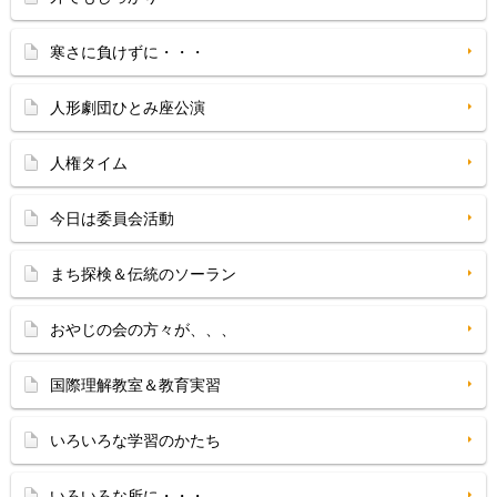
寒さに負けずに・・・
人形劇団ひとみ座公演
人権タイム
今日は委員会活動
まち探検＆伝統のソーラン
おやじの会の方々が、、、
国際理解教室＆教育実習
いろいろな学習のかたち
いろいろな所に・・・