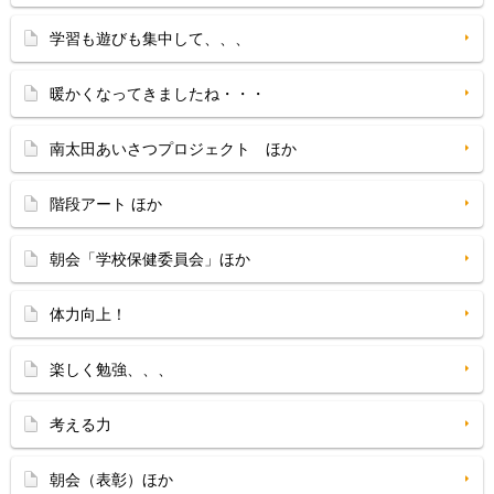
学習も遊びも集中して、、、
暖かくなってきましたね・・・
南太田あいさつプロジェクト ほか
階段アート ほか
朝会「学校保健委員会」ほか
体力向上！
楽しく勉強、、、
考える力
朝会（表彰）ほか