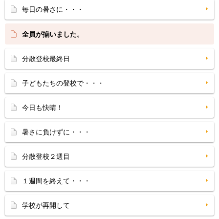
毎日の暑さに・・・
全員が揃いました。
分散登校最終日
子どもたちの登校で・・・
今日も快晴！
暑さに負けずに・・・
分散登校２週目
１週間を終えて・・・
学校が再開して