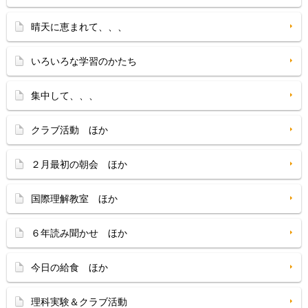
晴天に恵まれて、、、
いろいろな学習のかたち
集中して、、、
クラブ活動 ほか
２月最初の朝会 ほか
国際理解教室 ほか
６年読み聞かせ ほか
今日の給食 ほか
理科実験＆クラブ活動