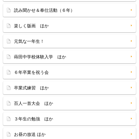
読み聞かせ＆奉仕活動（６年）
楽しく版画 ほか
元気な一年生！
蒔田中学校体験入学 ほか
６年卒業を祝う会
卒業式練習 ほか
百人一首大会 ほか
３年生の勉強 ほか
お昼の放送 ほか