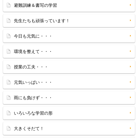
避難訓練＆書写の学習
先生たちも頑張っています！
今日も元気に・・・
環境を整えて・・・
授業の工夫・・・
元気いっぱい・・・
雨にも負けず・・・
いろいろな学習の形
大きくそだて！