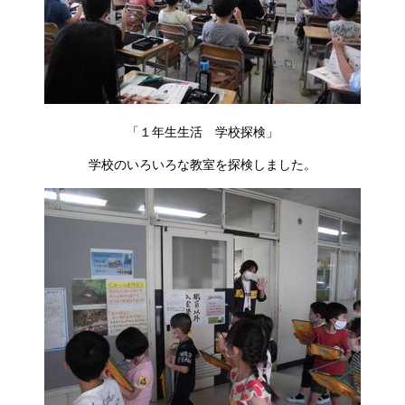
「１年生生活 学校探検」
学校のいろいろな教室を探検しました。