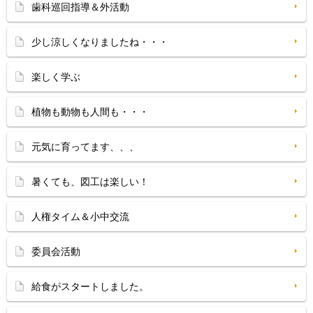
歯科巡回指導＆外活動
少し涼しくなりましたね・・・
楽しく学ぶ
植物も動物も人間も・・・
元気に育ってます、、、
暑くても、図工は楽しい！
人権タイム＆小中交流
委員会活動
給食がスタートしました。