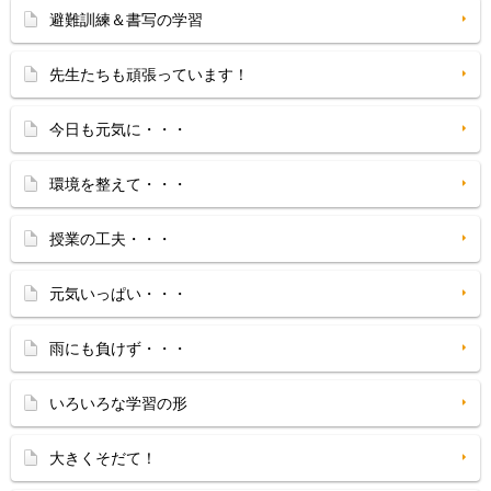
避難訓練＆書写の学習
先生たちも頑張っています！
今日も元気に・・・
環境を整えて・・・
授業の工夫・・・
元気いっぱい・・・
雨にも負けず・・・
いろいろな学習の形
大きくそだて！