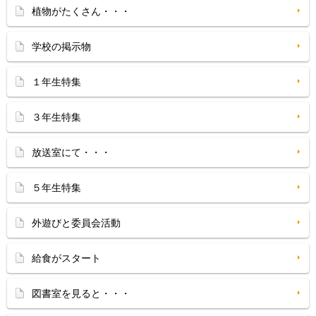
植物がたくさん・・・
学校の掲示物
１年生特集
３年生特集
放送室にて・・・
５年生特集
外遊びと委員会活動
給食がスタート
図書室を見ると・・・