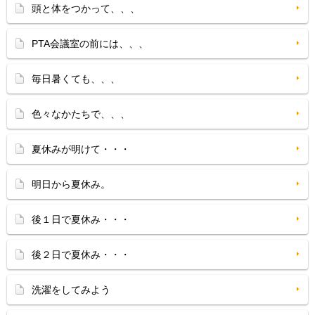
頭と体をつかって、、、
PTA会議室の前には、、、
毎日暑くても、、、
色々なかたちで、、、
夏休みが明けて・・・
明日から夏休み。
後１日で夏休み・・・
後２日で夏休み・・・
洗濯をしてみよう