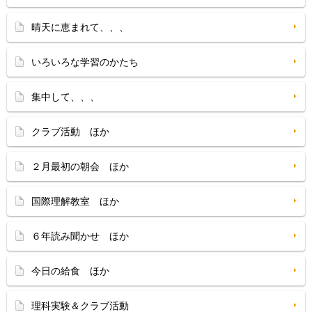
晴天に恵まれて、、、
いろいろな学習のかたち
集中して、、、
クラブ活動 ほか
２月最初の朝会 ほか
国際理解教室 ほか
６年読み聞かせ ほか
今日の給食 ほか
理科実験＆クラブ活動