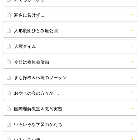
寒さに負けずに・・・
人形劇団ひとみ座公演
人権タイム
今日は委員会活動
まち探検＆伝統のソーラン
おやじの会の方々が、、、
国際理解教室＆教育実習
いろいろな学習のかたち