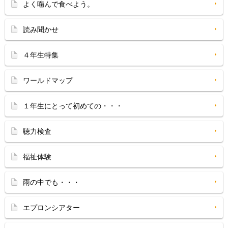
よく噛んで食べよう。
読み聞かせ
４年生特集
ワールドマップ
１年生にとって初めての・・・
聴力検査
福祉体験
雨の中でも・・・
エプロンシアター