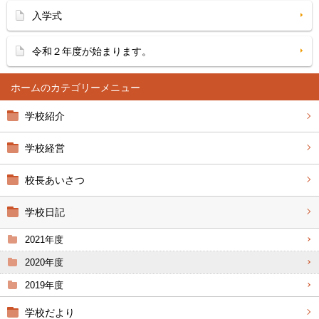
入学式
令和２年度が始まります。
ホーム
学校紹介
学校経営
校長あいさつ
学校日記
2021年度
2020年度
2019年度
学校だより