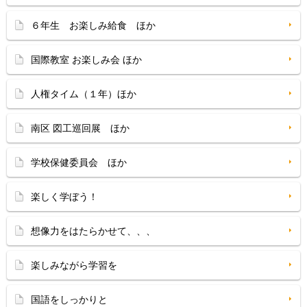
６年生 お楽しみ給食 ほか
国際教室 お楽しみ会 ほか
人権タイム（１年）ほか
南区 図工巡回展 ほか
学校保健委員会 ほか
楽しく学ぼう！
想像力をはたらかせて、、、
楽しみながら学習を
国語をしっかりと