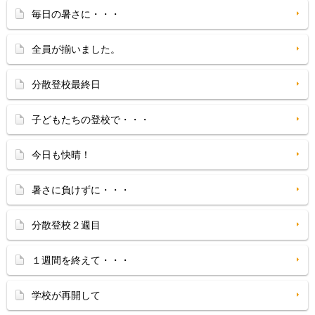
毎日の暑さに・・・
全員が揃いました。
分散登校最終日
子どもたちの登校で・・・
今日も快晴！
暑さに負けずに・・・
分散登校２週目
１週間を終えて・・・
学校が再開して