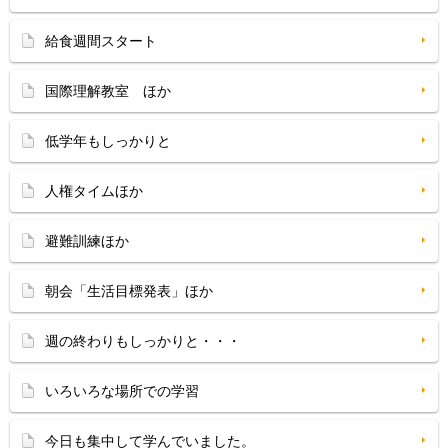
給食週間スタート
国際理解教室 ほか
低学年もしっかりと
人権タイムほか
避難訓練ほか
朝会「生活目標発表」ほか
週の終わりもしっかりと・・・
いろいろな場所での学習
今日も集中して学んでいました。