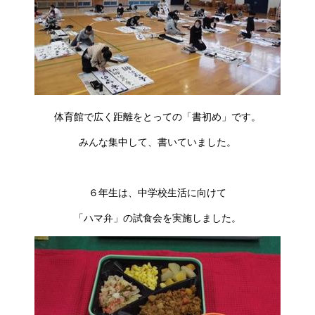
体育館で広く距離をとっての「書初め」です。
みんな集中して、書いていました。
６年生は、中学校生活に向けて
「ハマ弁」の試食会を実施しました。