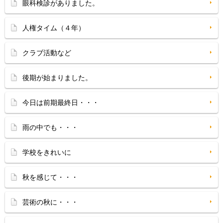
眼科検診がありました。
人権タイム（４年）
クラブ活動など
後期が始まりました。
今日は前期最終日・・・
雨の中でも・・・
学校をきれいに
秋を感じて・・・
芸術の秋に・・・