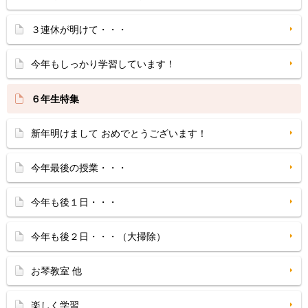
３連休が明けて・・・
今年もしっかり学習しています！
６年生特集
新年明けまして おめでとうございます！
今年最後の授業・・・
今年も後１日・・・
今年も後２日・・・（大掃除）
お琴教室 他
楽しく学習