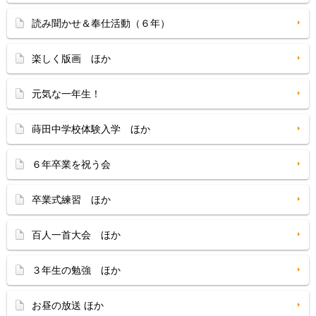
読み聞かせ＆奉仕活動（６年）
楽しく版画 ほか
元気な一年生！
蒔田中学校体験入学 ほか
６年卒業を祝う会
卒業式練習 ほか
百人一首大会 ほか
３年生の勉強 ほか
お昼の放送 ほか