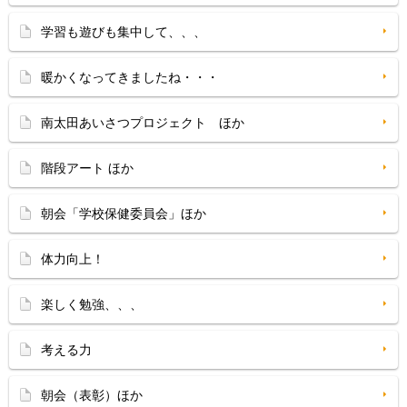
学習も遊びも集中して、、、
暖かくなってきましたね・・・
南太田あいさつプロジェクト ほか
階段アート ほか
朝会「学校保健委員会」ほか
体力向上！
楽しく勉強、、、
考える力
朝会（表彰）ほか