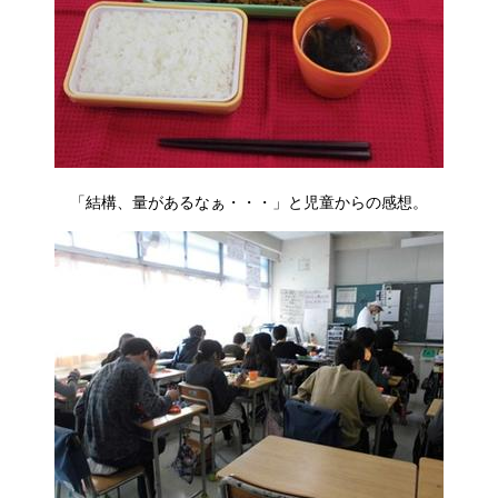
「結構、量があるなぁ・・・」と児童からの感想。