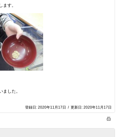
します。
いました。
登録日:
2020年11月17日
/
更新日:
2020年11月17日