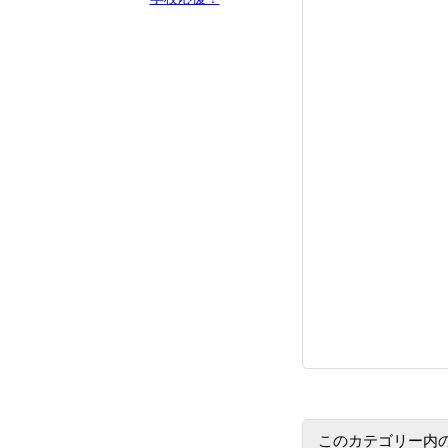
このカテゴリー内