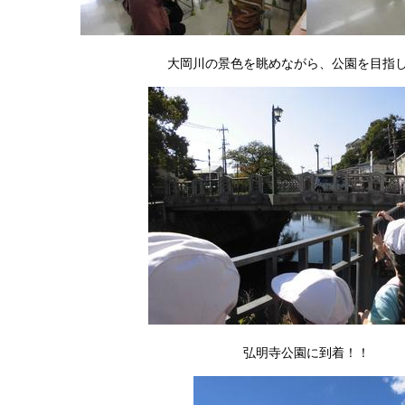
大岡川の景色を眺めながら、公園を目指
弘明寺公園に到着！！