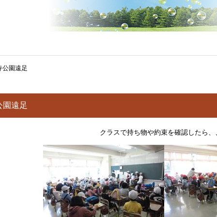
寺公園遠足
公園遠足
クラスで持ち物や約束を確認したら、