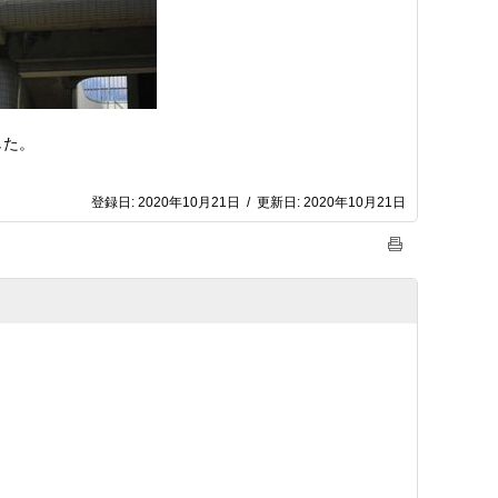
した。
登録日:
2020年10月21日
/
更新日:
2020年10月21日