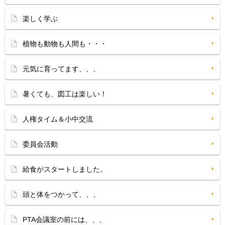
楽しく学ぶ
植物も動物も人間も・・・
元気に育ってます、、、
暑くても、図工は楽しい！
人権タイム＆小中交流
委員会活動
給食がスタートしました。
頭と体をつかって、、、
PTA会議室の前には、、、