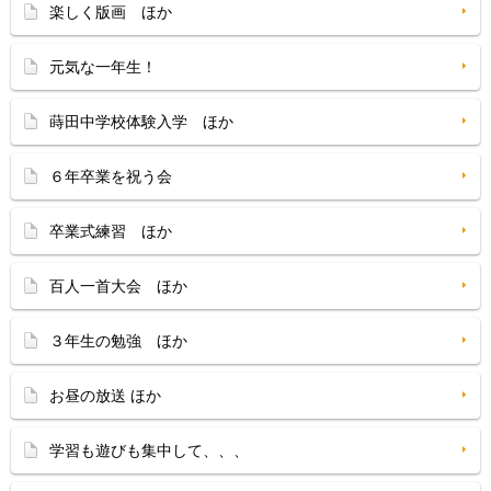
楽しく版画 ほか
元気な一年生！
蒔田中学校体験入学 ほか
６年卒業を祝う会
卒業式練習 ほか
百人一首大会 ほか
３年生の勉強 ほか
お昼の放送 ほか
学習も遊びも集中して、、、