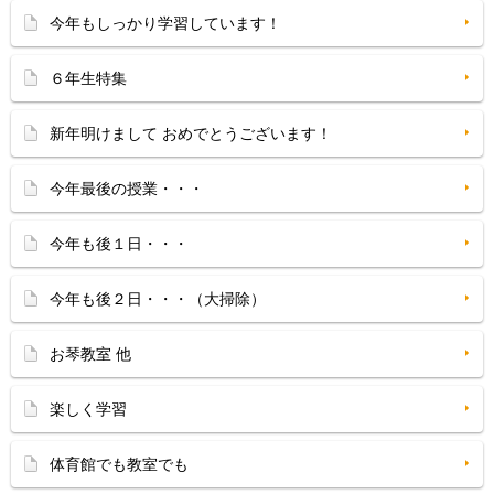
今年もしっかり学習しています！
６年生特集
新年明けまして おめでとうございます！
今年最後の授業・・・
今年も後１日・・・
今年も後２日・・・（大掃除）
お琴教室 他
楽しく学習
体育館でも教室でも