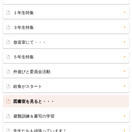
１年生特集
３年生特集
放送室にて・・・
５年生特集
外遊びと委員会活動
給食がスタート
図書室を見ると・・・
避難訓練＆書写の学習
先生たちも頑張っています！