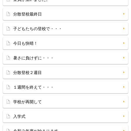
分散登校最終日
子どもたちの登校で・・・
今日も快晴！
暑さに負けずに・・・
分散登校２週目
１週間を終えて・・・
学校が再開して
入学式