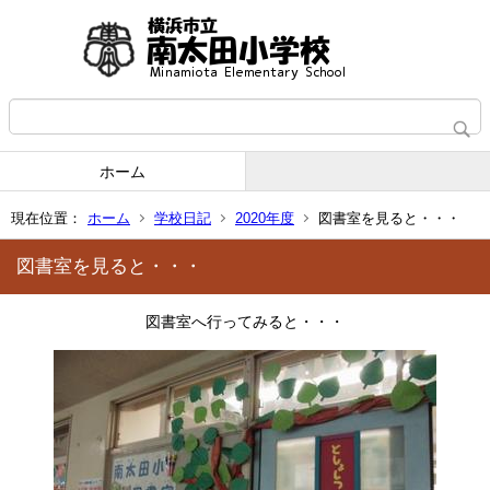
ホーム
現在位置：
ホーム
学校日記
2020年度
図書室を見ると・・・
図書室を見ると・・・
図書室へ行ってみると・・・