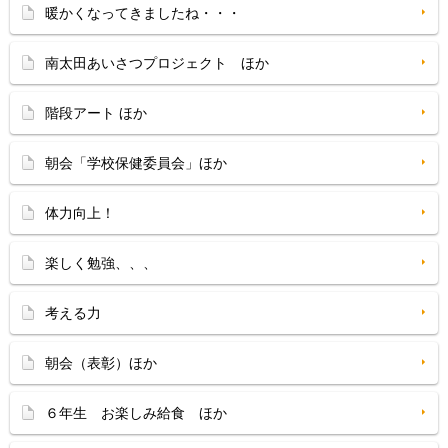
暖かくなってきましたね・・・
南太田あいさつプロジェクト ほか
階段アート ほか
朝会「学校保健委員会」ほか
体力向上！
楽しく勉強、、、
考える力
朝会（表彰）ほか
６年生 お楽しみ給食 ほか