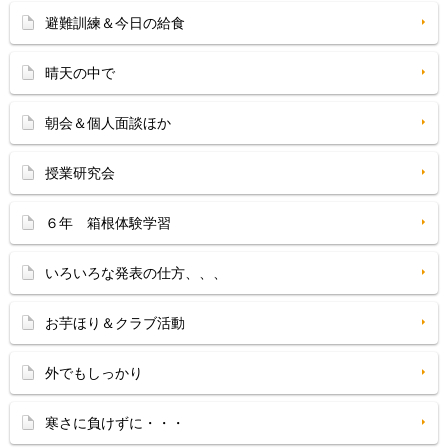
避難訓練＆今日の給食
晴天の中で
朝会＆個人面談ほか
授業研究会
６年 箱根体験学習
いろいろな発表の仕方、、、
お芋ほり＆クラブ活動
外でもしっかり
寒さに負けずに・・・