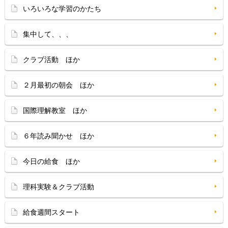
いろいろな学習のかたち
集中して、、、
クラブ活動 ほか
２月最初の朝会 ほか
国際理解教室 ほか
６年読み聞かせ ほか
今日の給食 ほか
理科実験＆クラブ活動
給食週間スタート