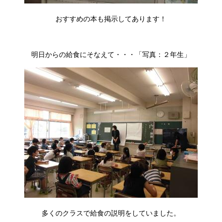
おすすめの本も掲示してあります！
明日からの給食にそなえて・・・「写真：２年生」
多くのクラスで給食の説明をしていました。