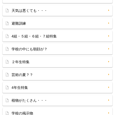
天気は悪くても・・・
避難訓練
4組・５組・６組・７組特集
学校の中にも朝顔が？
２年生特集
芸術の夏？？
4年生特集
植物がたくさん・・・
学校の掲示物