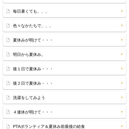
毎日暑くても、、、
色々なかたちで、、、
夏休みが明けて・・・
明日から夏休み。
後１日で夏休み・・・
後２日で夏休み・・・
洗濯をしてみよう
４連休が明けて・・・
PTAボランティア＆夏休み前最後の給食