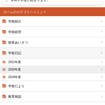
令和２年度が始まります。
ホーム
学校紹介
学校経営
校長あいさつ
学校日記
2021年度
2020年度
2019年度
学校だより
教育相談