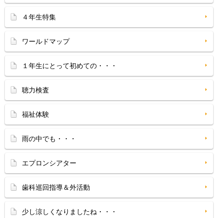
４年生特集
ワールドマップ
１年生にとって初めての・・・
聴力検査
福祉体験
雨の中でも・・・
エプロンシアター
歯科巡回指導＆外活動
少し涼しくなりましたね・・・