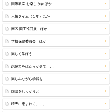
国際教室 お楽しみ会 ほか
人権タイム（１年）ほか
南区 図工巡回展 ほか
学校保健委員会 ほか
楽しく学ぼう！
想像力をはたらかせて、、、
楽しみながら学習を
国語をしっかりと
晴天に恵まれて、、、