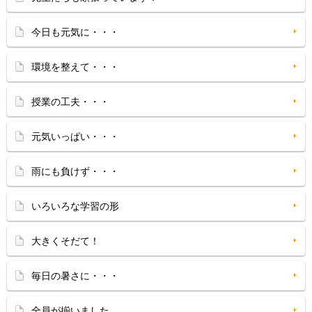
今日も元気に・・・
環境を整えて・・・
授業の工夫・・・
元気いっぱい・・・
雨にも負けず・・・
いろいろな学習の形
大きくそだて！
毎日の暑さに・・・
全員が揃いました。