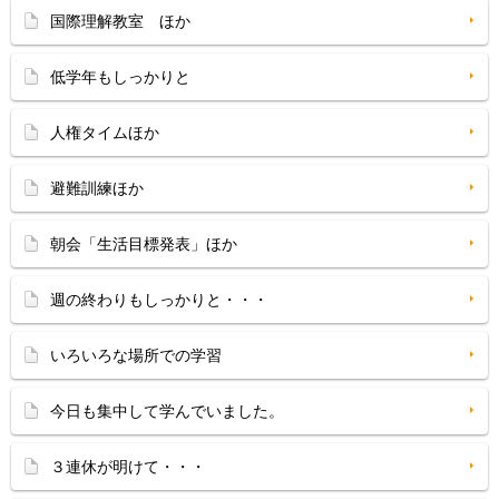
国際理解教室 ほか
低学年もしっかりと
人権タイムほか
避難訓練ほか
朝会「生活目標発表」ほか
週の終わりもしっかりと・・・
いろいろな場所での学習
今日も集中して学んでいました。
３連休が明けて・・・