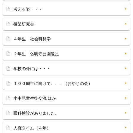
考える姿・・・
授業研究会
４年生 社会科見学
２年生 弘明寺公園遠足
学校の外には・・・
１００周年に向けて、、、（おやじの会）
小中児童生徒交流 ほか
眼科検診がありました。
人権タイム（４年）