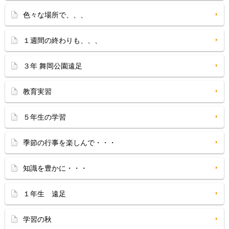
色々な場所で、、、
１週間の終わりも、、、
３年 舞岡公園遠足
教育実習
５年生の学習
季節の行事を楽しんで・・・
知識を豊かに・・・
１年生 遠足
学習の秋