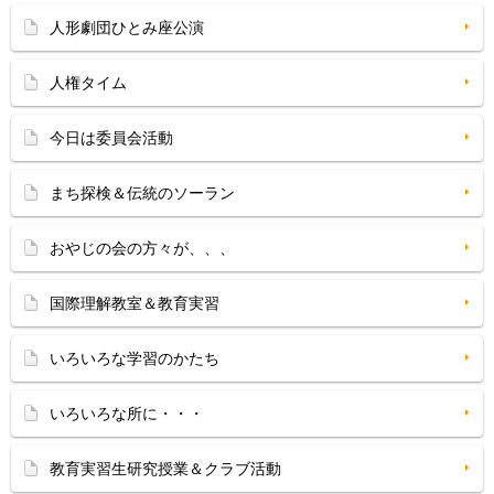
人形劇団ひとみ座公演
人権タイム
今日は委員会活動
まち探検＆伝統のソーラン
おやじの会の方々が、、、
国際理解教室＆教育実習
いろいろな学習のかたち
いろいろな所に・・・
教育実習生研究授業＆クラブ活動