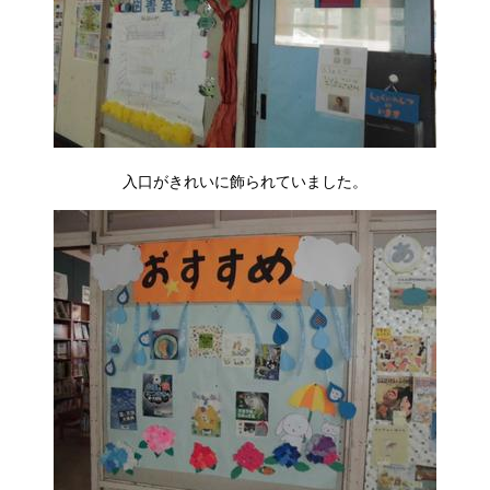
入口がきれいに飾られていました。