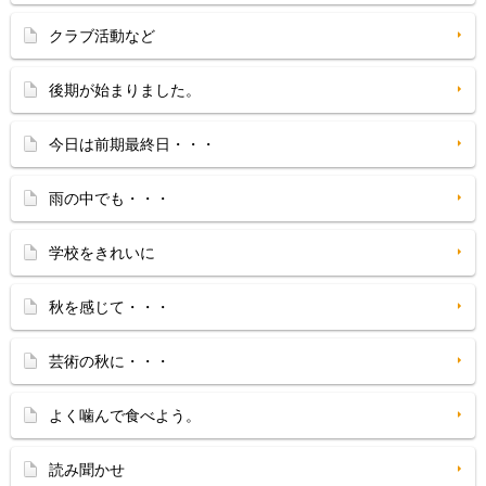
クラブ活動など
後期が始まりました。
今日は前期最終日・・・
雨の中でも・・・
学校をきれいに
秋を感じて・・・
芸術の秋に・・・
よく噛んで食べよう。
読み聞かせ