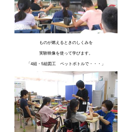
ものが燃えるときのしくみを
実験映像を使って学びます。
「4組・5組図工 ペットボトルで・・・」