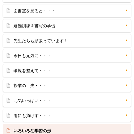
図書室を見ると・・・
避難訓練＆書写の学習
先生たちも頑張っています！
今日も元気に・・・
環境を整えて・・・
授業の工夫・・・
元気いっぱい・・・
雨にも負けず・・・
いろいろな学習の形