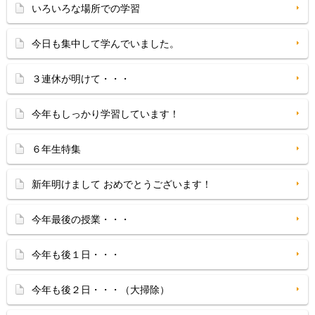
いろいろな場所での学習
今日も集中して学んでいました。
３連休が明けて・・・
今年もしっかり学習しています！
６年生特集
新年明けまして おめでとうございます！
今年最後の授業・・・
今年も後１日・・・
今年も後２日・・・（大掃除）