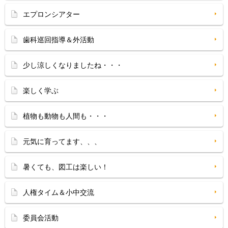
エプロンシアター
歯科巡回指導＆外活動
少し涼しくなりましたね・・・
楽しく学ぶ
植物も動物も人間も・・・
元気に育ってます、、、
暑くても、図工は楽しい！
人権タイム＆小中交流
委員会活動