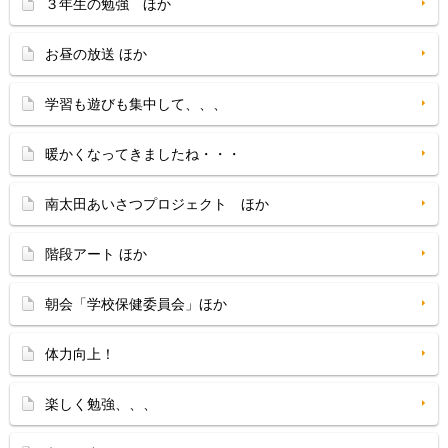
３年生の勉強 ほか
お昼の放送 ほか
学習も遊びも集中して、、、
暖かくなってきましたね・・・
南太田あいさつプロジェクト ほか
階段アート ほか
朝会「学校保健委員会」ほか
体力向上！
楽しく勉強、、、