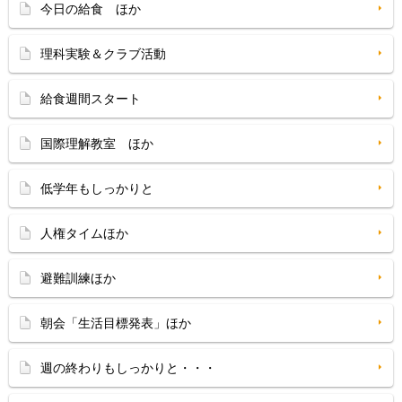
今日の給食 ほか
理科実験＆クラブ活動
給食週間スタート
国際理解教室 ほか
低学年もしっかりと
人権タイムほか
避難訓練ほか
朝会「生活目標発表」ほか
週の終わりもしっかりと・・・