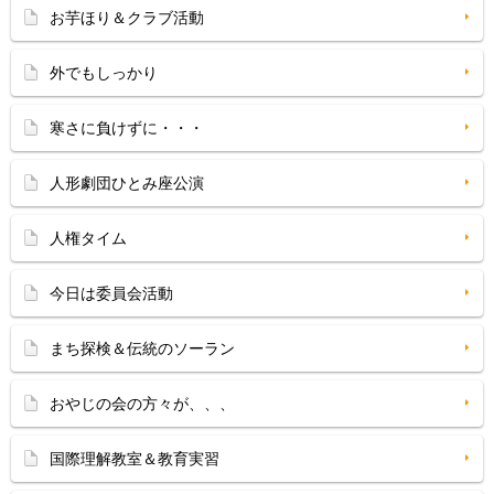
お芋ほり＆クラブ活動
外でもしっかり
寒さに負けずに・・・
人形劇団ひとみ座公演
人権タイム
今日は委員会活動
まち探検＆伝統のソーラン
おやじの会の方々が、、、
国際理解教室＆教育実習