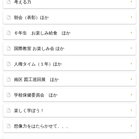
考える力
朝会（表彰）ほか
６年生 お楽しみ給食 ほか
国際教室 お楽しみ会 ほか
人権タイム（１年）ほか
南区 図工巡回展 ほか
学校保健委員会 ほか
楽しく学ぼう！
想像力をはたらかせて、、、