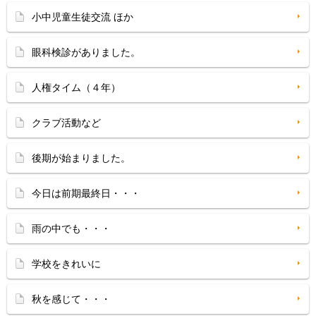
小中児童生徒交流 ほか
眼科検診がありました。
人権タイム（４年）
クラブ活動など
後期が始まりました。
今日は前期最終日・・・
雨の中でも・・・
学校をきれいに
秋を感じて・・・