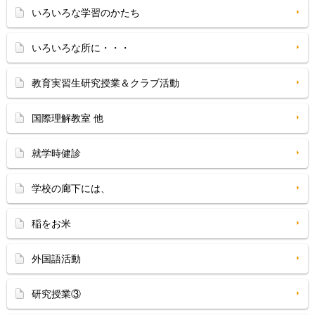
いろいろな学習のかたち
いろいろな所に・・・
教育実習生研究授業＆クラブ活動
国際理解教室 他
就学時健診
学校の廊下には、
稲をお米
外国語活動
研究授業③