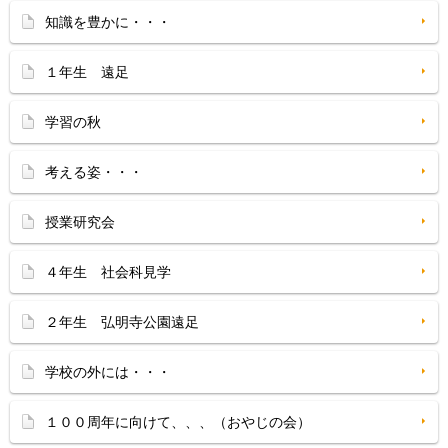
知識を豊かに・・・
１年生 遠足
学習の秋
考える姿・・・
授業研究会
４年生 社会科見学
２年生 弘明寺公園遠足
学校の外には・・・
１００周年に向けて、、、（おやじの会）