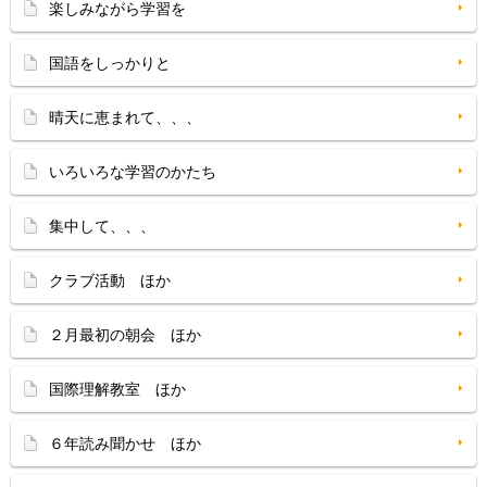
楽しみながら学習を
国語をしっかりと
晴天に恵まれて、、、
いろいろな学習のかたち
集中して、、、
クラブ活動 ほか
２月最初の朝会 ほか
国際理解教室 ほか
６年読み聞かせ ほか