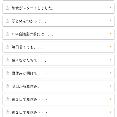
給食がスタートしました。
頭と体をつかって、、、
PTA会議室の前には、、、
毎日暑くても、、、
色々なかたちで、、、
夏休みが明けて・・・
明日から夏休み。
後１日で夏休み・・・
後２日で夏休み・・・