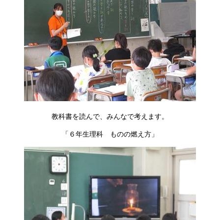
教科書を読んで、みんなで考えます。
「６年生理科 ものの燃え方」