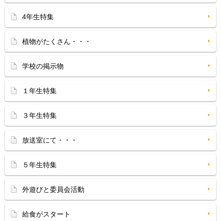
4年生特集
植物がたくさん・・・
学校の掲示物
１年生特集
３年生特集
放送室にて・・・
５年生特集
外遊びと委員会活動
給食がスタート