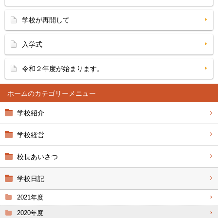
学校が再開して
入学式
令和２年度が始まります。
ホーム
学校紹介
学校経営
校長あいさつ
学校日記
2021年度
2020年度