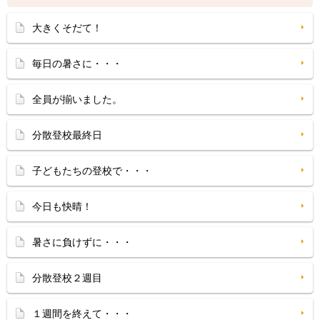
大きくそだて！
毎日の暑さに・・・
全員が揃いました。
分散登校最終日
子どもたちの登校で・・・
今日も快晴！
暑さに負けずに・・・
分散登校２週目
１週間を終えて・・・