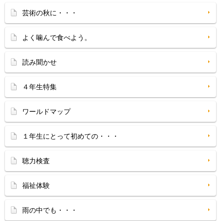
芸術の秋に・・・
よく噛んで食べよう。
読み聞かせ
４年生特集
ワールドマップ
１年生にとって初めての・・・
聴力検査
福祉体験
雨の中でも・・・