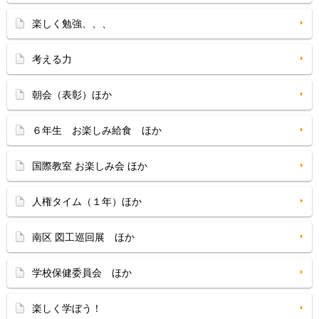
楽しく勉強、、、
考える力
朝会（表彰）ほか
６年生 お楽しみ給食 ほか
国際教室 お楽しみ会 ほか
人権タイム（１年）ほか
南区 図工巡回展 ほか
学校保健委員会 ほか
楽しく学ぼう！