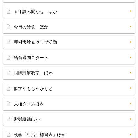
６年読み聞かせ ほか
今日の給食 ほか
理科実験＆クラブ活動
給食週間スタート
国際理解教室 ほか
低学年もしっかりと
人権タイムほか
避難訓練ほか
朝会「生活目標発表」ほか