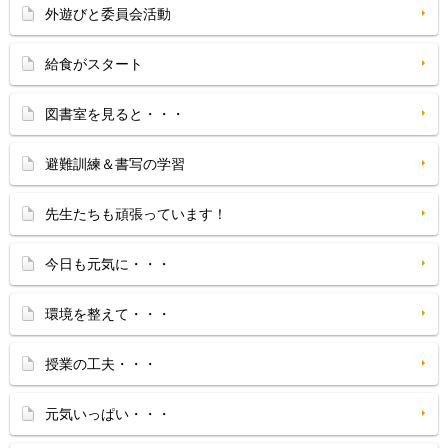
外遊びと委員会活動
給食がスタート
図書室を見ると・・・
避難訓練＆書写の学習
先生たちも頑張っています！
今日も元気に・・・
環境を整えて・・・
授業の工夫・・・
元気いっぱい・・・