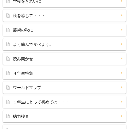
学校をきれいに
秋を感じて・・・
芸術の秋に・・・
よく噛んで食べよう。
読み聞かせ
４年生特集
ワールドマップ
１年生にとって初めての・・・
聴力検査