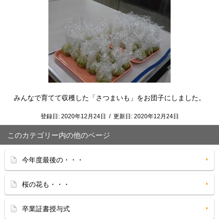
みんなで育てて収穫した「さつまいも」をお団子にしました。
登録日:
2020年12月24日
/
更新日:
2020年12月24日
このカテゴリー内の他のページ
今年度最後の・・・
桜の花も・・・
卒業証書授与式