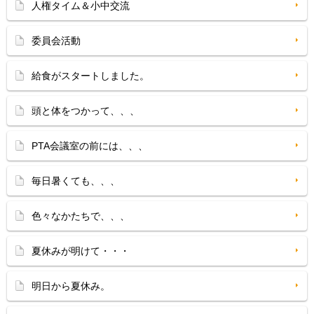
人権タイム＆小中交流
委員会活動
給食がスタートしました。
頭と体をつかって、、、
PTA会議室の前には、、、
毎日暑くても、、、
色々なかたちで、、、
夏休みが明けて・・・
明日から夏休み。