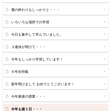
週の終わりもしっかりと・・・
いろいろな場所での学習
今日も集中して学んでいました。
３連休が明けて・・・
今年もしっかり学習しています！
６年生特集
新年明けまして おめでとうございます！
今年最後の授業・・・
今年も後１日・・・