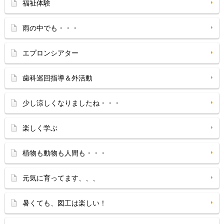
福祉体験
雨の中でも・・・
エプロンシアター
歯科巡回指導＆外活動
少し涼しくなりましたね・・・
楽しく学ぶ
植物も動物も人間も・・・
元気に育ってます、、、
暑くても、図工は楽しい！