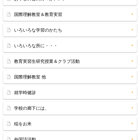
国際理解教室＆教育実習
いろいろな学習のかたち
いろいろな所に・・・
教育実習生研究授業＆クラブ活動
国際理解教室 他
就学時健診
学校の廊下には、
稲をお米
外国語活動