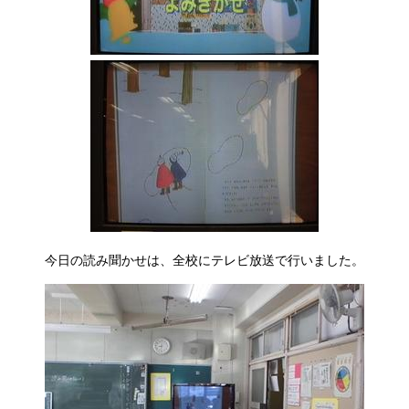
今日の読み聞かせは、全校にテレビ放送で行いました。