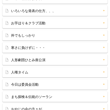
いろいろな発表の仕方、、、
お芋ほり＆クラブ活動
外でもしっかり
寒さに負けずに・・・
人形劇団ひとみ座公演
人権タイム
今日は委員会活動
まち探検＆伝統のソーラン
おやじの会の方々が、、、