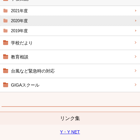
2021年度
2020年度
2019年度
学校だより
教育相談
台風など緊急時の対応
GIGAスクール
リンク集
Y・Y NET