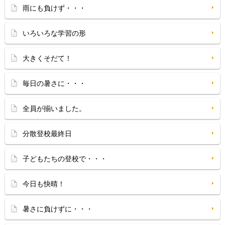
雨にも負けず・・・
いろいろな学習の形
大きくそだて！
毎日の暑さに・・・
全員が揃いました。
分散登校最終日
子どもたちの登校で・・・
今日も快晴！
暑さに負けずに・・・