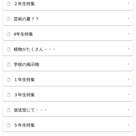
２年生特集
芸術の夏？？
4年生特集
植物がたくさん・・・
学校の掲示物
１年生特集
３年生特集
放送室にて・・・
５年生特集