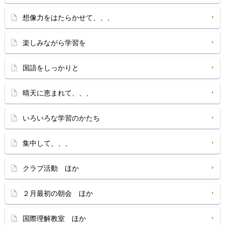
想像力をはたらかせて、、、
楽しみながら学習を
国語をしっかりと
晴天に恵まれて、、、
いろいろな学習のかたち
集中して、、、
クラブ活動 ほか
２月最初の朝会 ほか
国際理解教室 ほか