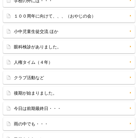
学校の外には・・・
１００周年に向けて、、、（おやじの会）
小中児童生徒交流 ほか
眼科検診がありました。
人権タイム（４年）
クラブ活動など
後期が始まりました。
今日は前期最終日・・・
雨の中でも・・・