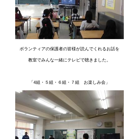
ボランティアの保護者の皆様が読んでくれるお話を
教室でみんな一緒にテレビで聴きました。
「4組・５組・６組・７組 お楽しみ会」