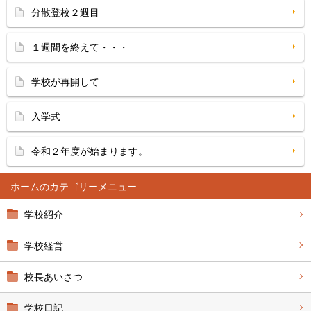
分散登校２週目
１週間を終えて・・・
学校が再開して
入学式
令和２年度が始まります。
ホーム
学校紹介
学校経営
校長あいさつ
学校日記