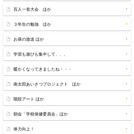
百人一首大会 ほか
３年生の勉強 ほか
お昼の放送 ほか
学習も遊びも集中して、、、
暖かくなってきましたね・・・
南太田あいさつプロジェクト ほか
階段アート ほか
朝会「学校保健委員会」ほか
体力向上！