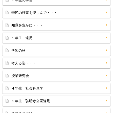
５年生の学習
季節の行事を楽しんで・・・
知識を豊かに・・・
１年生 遠足
学習の秋
考える姿・・・
授業研究会
４年生 社会科見学
２年生 弘明寺公園遠足