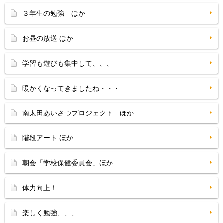
３年生の勉強 ほか
お昼の放送 ほか
学習も遊びも集中して、、、
暖かくなってきましたね・・・
南太田あいさつプロジェクト ほか
階段アート ほか
朝会「学校保健委員会」ほか
体力向上！
楽しく勉強、、、