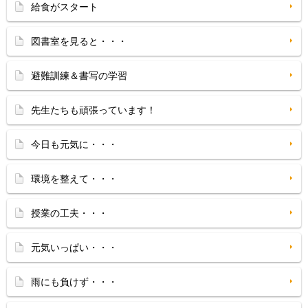
給食がスタート
図書室を見ると・・・
避難訓練＆書写の学習
先生たちも頑張っています！
今日も元気に・・・
環境を整えて・・・
授業の工夫・・・
元気いっぱい・・・
雨にも負けず・・・