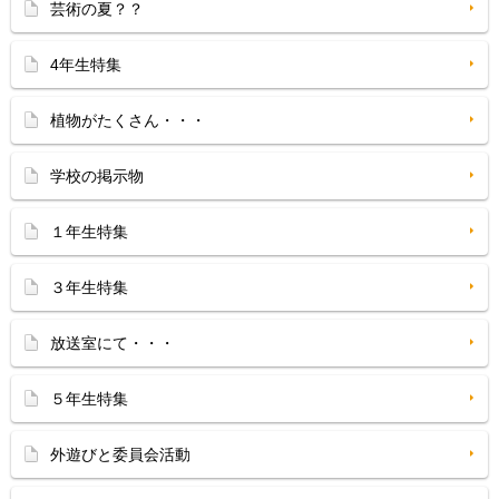
芸術の夏？？
4年生特集
植物がたくさん・・・
学校の掲示物
１年生特集
３年生特集
放送室にて・・・
５年生特集
外遊びと委員会活動