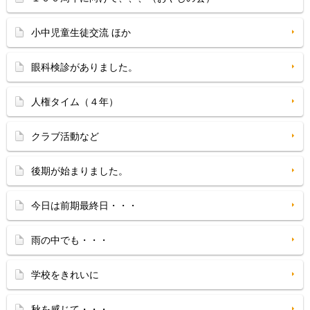
小中児童生徒交流 ほか
眼科検診がありました。
人権タイム（４年）
クラブ活動など
後期が始まりました。
今日は前期最終日・・・
雨の中でも・・・
学校をきれいに
秋を感じて・・・