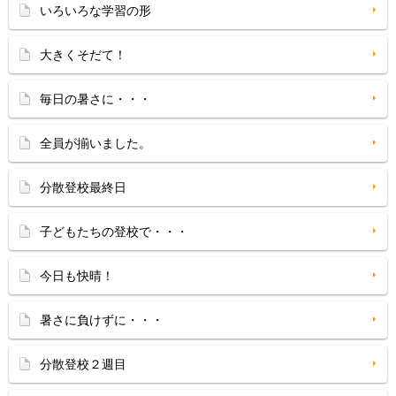
いろいろな学習の形
大きくそだて！
毎日の暑さに・・・
全員が揃いました。
分散登校最終日
子どもたちの登校で・・・
今日も快晴！
暑さに負けずに・・・
分散登校２週目