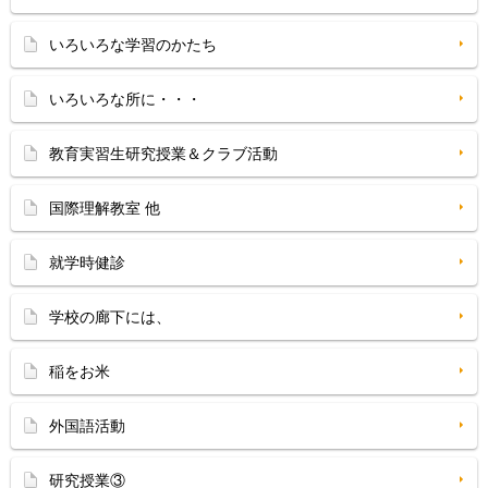
いろいろな学習のかたち
いろいろな所に・・・
教育実習生研究授業＆クラブ活動
国際理解教室 他
就学時健診
学校の廊下には、
稲をお米
外国語活動
研究授業③