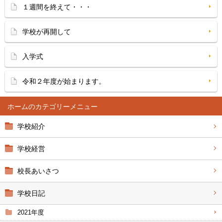
１週間を終えて・・・
学校が再開して
入学式
令和２年度が始まります。
ホーム
学校紹介
学校経営
校長あいさつ
学校日記
2021年度