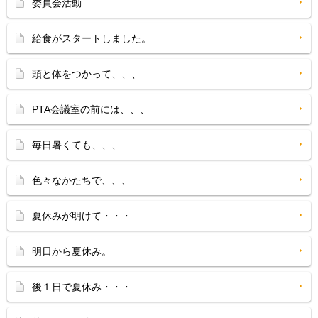
委員会活動
給食がスタートしました。
頭と体をつかって、、、
PTA会議室の前には、、、
毎日暑くても、、、
色々なかたちで、、、
夏休みが明けて・・・
明日から夏休み。
後１日で夏休み・・・