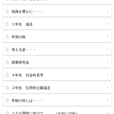
知識を豊かに・・・
１年生 遠足
学習の秋
考える姿・・・
授業研究会
４年生 社会科見学
２年生 弘明寺公園遠足
学校の外には・・・
１００周年に向けて、、、（おやじの会）