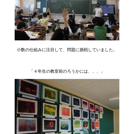
小数の仕組みに注目して、問題に挑戦していました。
「４年生の教室前のろうかには、、、」