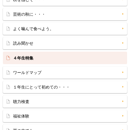
芸術の秋に・・・
よく噛んで食べよう。
読み聞かせ
４年生特集
ワールドマップ
１年生にとって初めての・・・
聴力検査
福祉体験