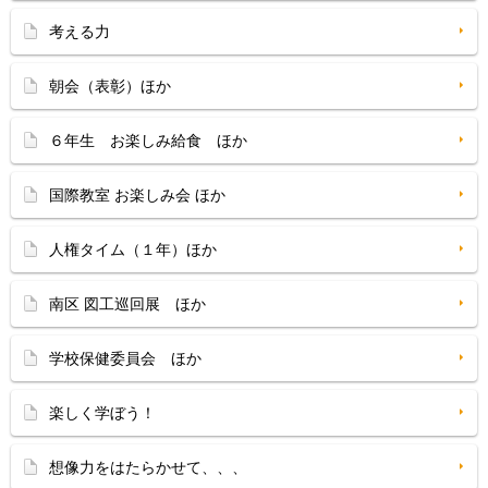
考える力
朝会（表彰）ほか
６年生 お楽しみ給食 ほか
国際教室 お楽しみ会 ほか
人権タイム（１年）ほか
南区 図工巡回展 ほか
学校保健委員会 ほか
楽しく学ぼう！
想像力をはたらかせて、、、