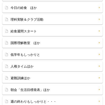
今日の給食 ほか
理科実験＆クラブ活動
給食週間スタート
国際理解教室 ほか
低学年もしっかりと
人権タイムほか
避難訓練ほか
朝会「生活目標発表」ほか
週の終わりもしっかりと・・・