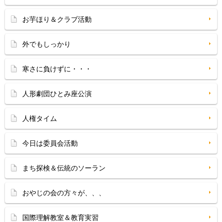
お芋ほり＆クラブ活動
外でもしっかり
寒さに負けずに・・・
人形劇団ひとみ座公演
人権タイム
今日は委員会活動
まち探検＆伝統のソーラン
おやじの会の方々が、、、
国際理解教室＆教育実習