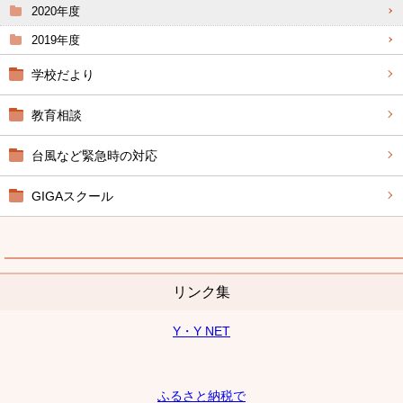
2020年度
2019年度
学校だより
教育相談
台風など緊急時の対応
GIGAスクール
リンク集
Y・Y NET
ふるさと納税で