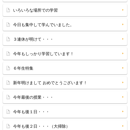
いろいろな場所での学習
今日も集中して学んでいました。
３連休が明けて・・・
今年もしっかり学習しています！
６年生特集
新年明けまして おめでとうございます！
今年最後の授業・・・
今年も後１日・・・
今年も後２日・・・（大掃除）