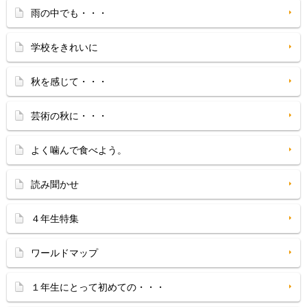
雨の中でも・・・
学校をきれいに
秋を感じて・・・
芸術の秋に・・・
よく噛んで食べよう。
読み聞かせ
４年生特集
ワールドマップ
１年生にとって初めての・・・