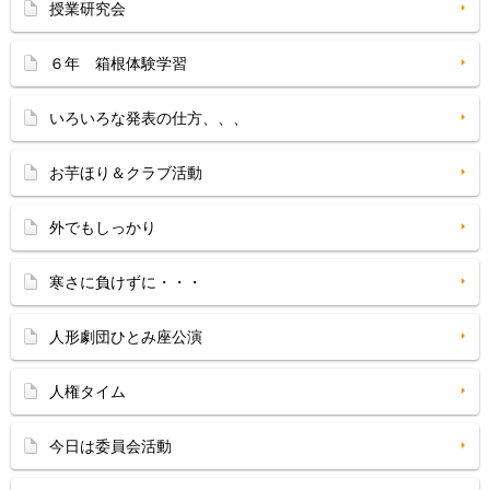
授業研究会
６年 箱根体験学習
いろいろな発表の仕方、、、
お芋ほり＆クラブ活動
外でもしっかり
寒さに負けずに・・・
人形劇団ひとみ座公演
人権タイム
今日は委員会活動