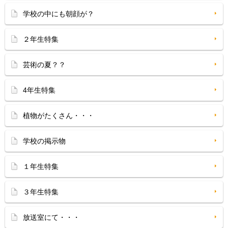
学校の中にも朝顔が？
２年生特集
芸術の夏？？
4年生特集
植物がたくさん・・・
学校の掲示物
１年生特集
３年生特集
放送室にて・・・