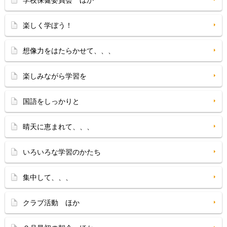
学校保健委員会 ほか
楽しく学ぼう！
想像力をはたらかせて、、、
楽しみながら学習を
国語をしっかりと
晴天に恵まれて、、、
いろいろな学習のかたち
集中して、、、
クラブ活動 ほか