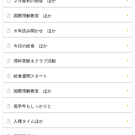
２月最初の朝会 ほか
国際理解教室 ほか
６年読み聞かせ ほか
今日の給食 ほか
理科実験＆クラブ活動
給食週間スタート
国際理解教室 ほか
低学年もしっかりと
人権タイムほか