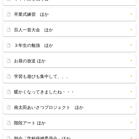
卒業式練習 ほか
百人一首大会 ほか
３年生の勉強 ほか
お昼の放送 ほか
学習も遊びも集中して、、、
暖かくなってきましたね・・・
南太田あいさつプロジェクト ほか
階段アート ほか
朝会「学校保健委員会」ほか