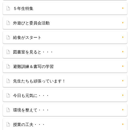
５年生特集
外遊びと委員会活動
給食がスタート
図書室を見ると・・・
避難訓練＆書写の学習
先生たちも頑張っています！
今日も元気に・・・
環境を整えて・・・
授業の工夫・・・