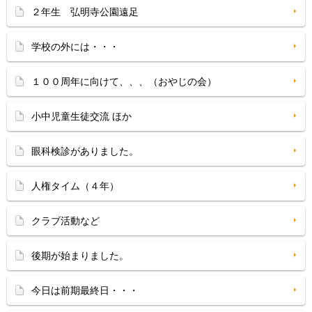
２年生 弘明寺公園遠足
学校の外には・・・
１００周年に向けて、、、（おやじの会）
小中児童生徒交流 ほか
眼科検診がありました。
人権タイム（４年）
クラブ活動など
後期が始まりました。
今日は前期最終日・・・