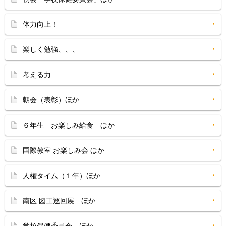
体力向上！
楽しく勉強、、、
考える力
朝会（表彰）ほか
６年生 お楽しみ給食 ほか
国際教室 お楽しみ会 ほか
人権タイム（１年）ほか
南区 図工巡回展 ほか