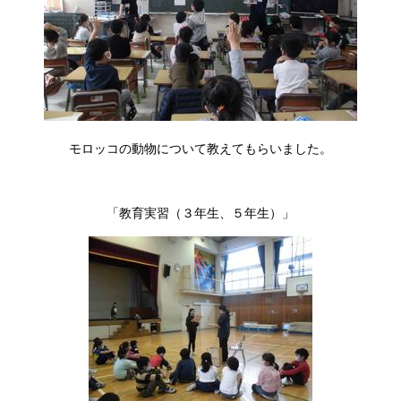
モロッコの動物について教えてもらいました。
「教育実習（３年生、５年生）」