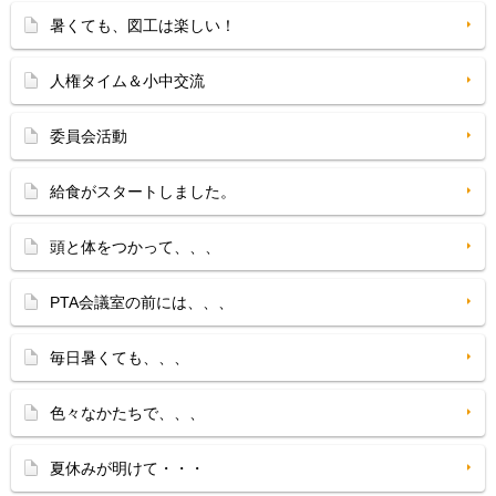
暑くても、図工は楽しい！
人権タイム＆小中交流
委員会活動
給食がスタートしました。
頭と体をつかって、、、
PTA会議室の前には、、、
毎日暑くても、、、
色々なかたちで、、、
夏休みが明けて・・・