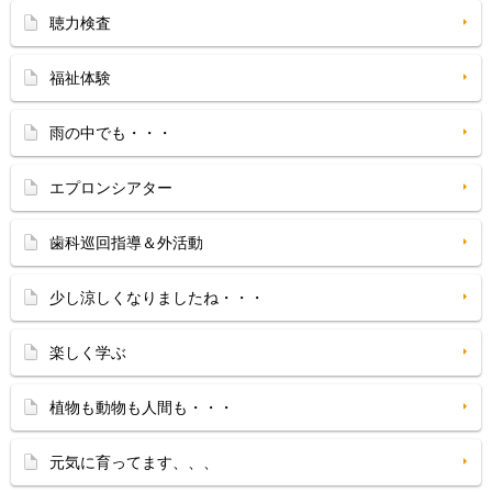
聴力検査
福祉体験
雨の中でも・・・
エプロンシアター
歯科巡回指導＆外活動
少し涼しくなりましたね・・・
楽しく学ぶ
植物も動物も人間も・・・
元気に育ってます、、、