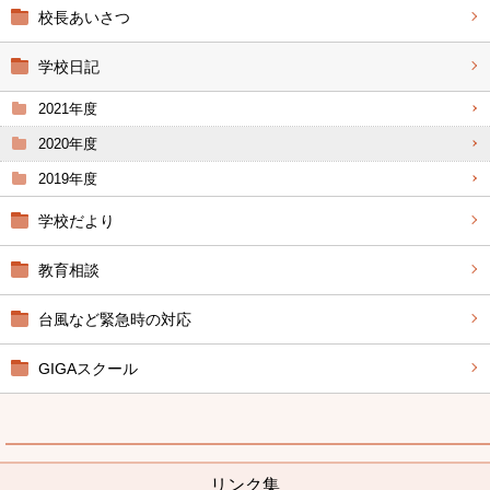
校長あいさつ
学校日記
2021年度
2020年度
2019年度
学校だより
教育相談
台風など緊急時の対応
GIGAスクール
リンク集