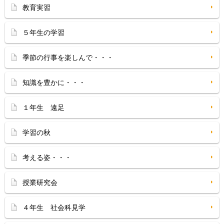
教育実習
５年生の学習
季節の行事を楽しんで・・・
知識を豊かに・・・
１年生 遠足
学習の秋
考える姿・・・
授業研究会
４年生 社会科見学