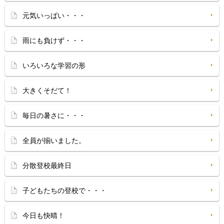
元気いっぱい・・・
雨にも負けず・・・
いろいろな学習の形
大きくそだて！
毎日の暑さに・・・
全員が揃いました。
分散登校最終日
子どもたちの登校で・・・
今日も快晴！