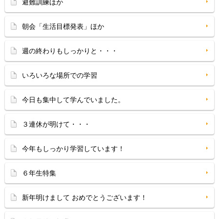
避難訓練ほか
朝会「生活目標発表」ほか
週の終わりもしっかりと・・・
いろいろな場所での学習
今日も集中して学んでいました。
３連休が明けて・・・
今年もしっかり学習しています！
６年生特集
新年明けまして おめでとうございます！