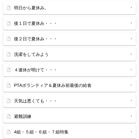
明日から夏休み。
後１日で夏休み・・・
後２日で夏休み・・・
洗濯をしてみよう
４連休が明けて・・・
PTAボランティア＆夏休み前最後の給食
天気は悪くても・・・
避難訓練
4組・５組・６組・７組特集