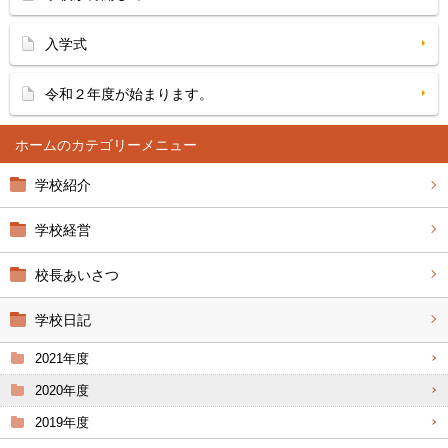
入学式
令和２年度が始まります。
ホーム
学校紹介
学校経営
校長あいさつ
学校日記
2021年度
2020年度
2019年度