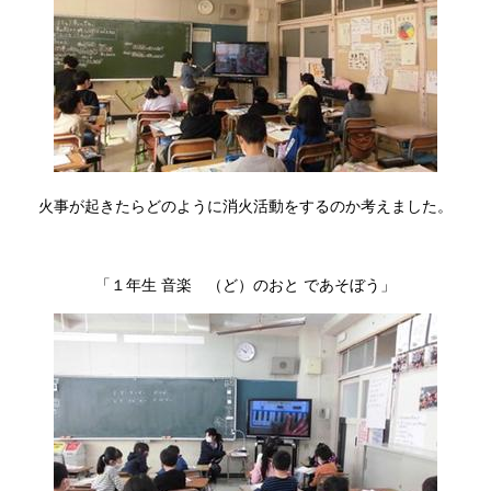
火事が起きたらどのように消火活動をするのか考えました。
「１年生 音楽 （ど）のおと であそぼう」