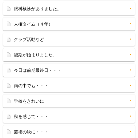
眼科検診がありました。
人権タイム（４年）
クラブ活動など
後期が始まりました。
今日は前期最終日・・・
雨の中でも・・・
学校をきれいに
秋を感じて・・・
芸術の秋に・・・