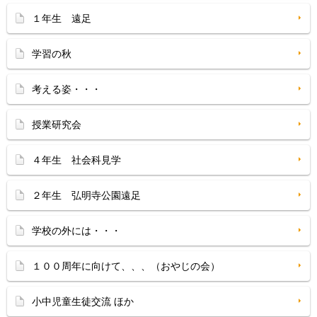
１年生 遠足
学習の秋
考える姿・・・
授業研究会
４年生 社会科見学
２年生 弘明寺公園遠足
学校の外には・・・
１００周年に向けて、、、（おやじの会）
小中児童生徒交流 ほか