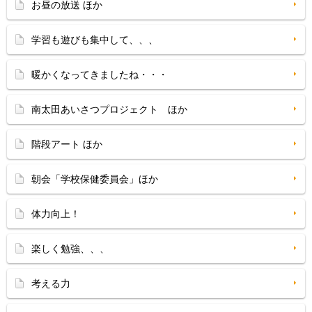
お昼の放送 ほか
学習も遊びも集中して、、、
暖かくなってきましたね・・・
南太田あいさつプロジェクト ほか
階段アート ほか
朝会「学校保健委員会」ほか
体力向上！
楽しく勉強、、、
考える力