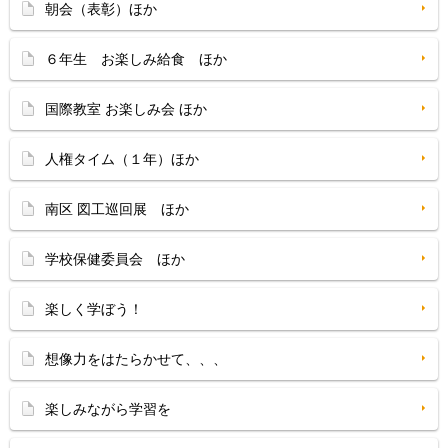
朝会（表彰）ほか
６年生 お楽しみ給食 ほか
国際教室 お楽しみ会 ほか
人権タイム（１年）ほか
南区 図工巡回展 ほか
学校保健委員会 ほか
楽しく学ぼう！
想像力をはたらかせて、、、
楽しみながら学習を