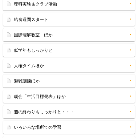
理科実験＆クラブ活動
給食週間スタート
国際理解教室 ほか
低学年もしっかりと
人権タイムほか
避難訓練ほか
朝会「生活目標発表」ほか
週の終わりもしっかりと・・・
いろいろな場所での学習