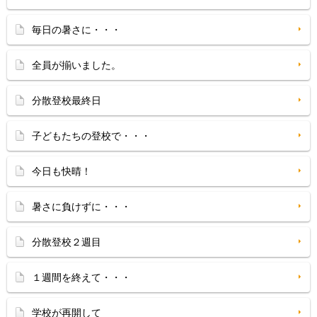
毎日の暑さに・・・
全員が揃いました。
分散登校最終日
子どもたちの登校で・・・
今日も快晴！
暑さに負けずに・・・
分散登校２週目
１週間を終えて・・・
学校が再開して