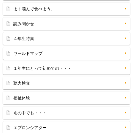
よく噛んで食べよう。
読み聞かせ
４年生特集
ワールドマップ
１年生にとって初めての・・・
聴力検査
福祉体験
雨の中でも・・・
エプロンシアター