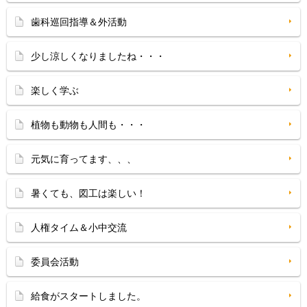
歯科巡回指導＆外活動
少し涼しくなりましたね・・・
楽しく学ぶ
植物も動物も人間も・・・
元気に育ってます、、、
暑くても、図工は楽しい！
人権タイム＆小中交流
委員会活動
給食がスタートしました。