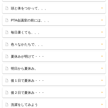
頭と体をつかって、、、
PTA会議室の前には、、、
毎日暑くても、、、
色々なかたちで、、、
夏休みが明けて・・・
明日から夏休み。
後１日で夏休み・・・
後２日で夏休み・・・
洗濯をしてみよう