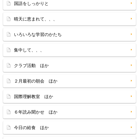
国語をしっかりと
晴天に恵まれて、、、
いろいろな学習のかたち
集中して、、、
クラブ活動 ほか
２月最初の朝会 ほか
国際理解教室 ほか
６年読み聞かせ ほか
今日の給食 ほか