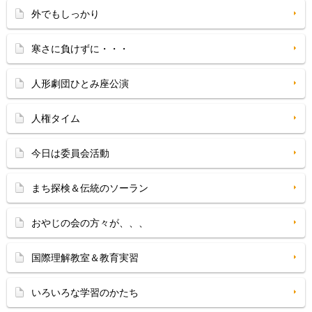
外でもしっかり
寒さに負けずに・・・
人形劇団ひとみ座公演
人権タイム
今日は委員会活動
まち探検＆伝統のソーラン
おやじの会の方々が、、、
国際理解教室＆教育実習
いろいろな学習のかたち