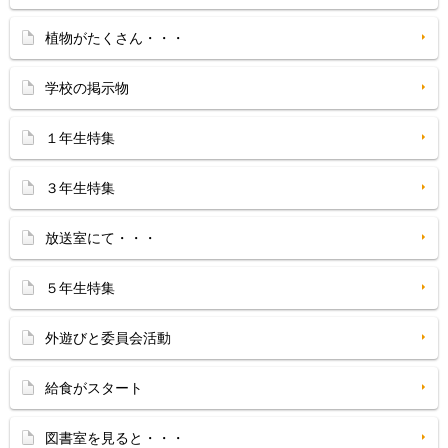
植物がたくさん・・・
学校の掲示物
１年生特集
３年生特集
放送室にて・・・
５年生特集
外遊びと委員会活動
給食がスタート
図書室を見ると・・・