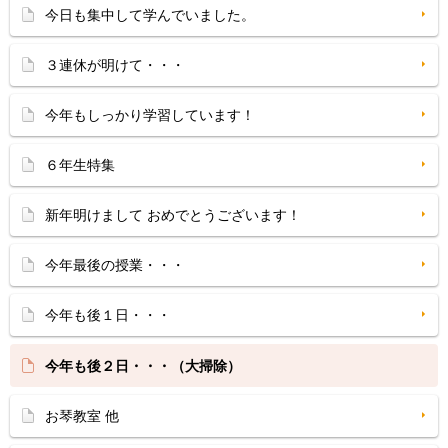
今日も集中して学んでいました。
３連休が明けて・・・
今年もしっかり学習しています！
６年生特集
新年明けまして おめでとうございます！
今年最後の授業・・・
今年も後１日・・・
今年も後２日・・・（大掃除）
お琴教室 他