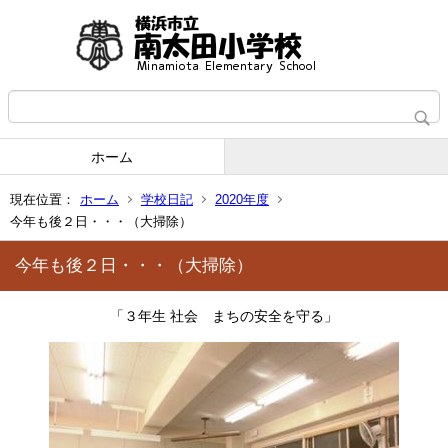
ホーム
現在位置：
ホーム
学校日記
2020年度
今年も後２日・・・（大掃除）
今年も後２日・・・（大掃除）
「３年生 社会 まちの安全を守る」