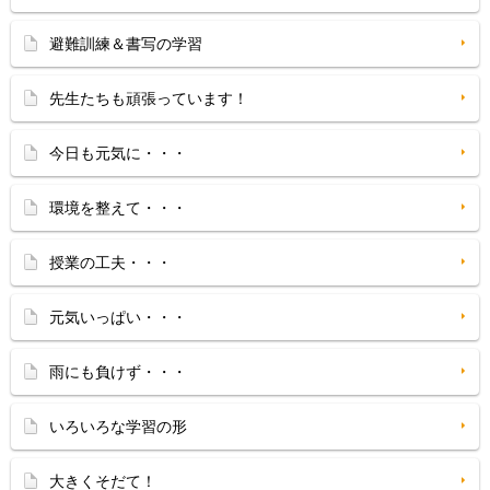
避難訓練＆書写の学習
先生たちも頑張っています！
今日も元気に・・・
環境を整えて・・・
授業の工夫・・・
元気いっぱい・・・
雨にも負けず・・・
いろいろな学習の形
大きくそだて！