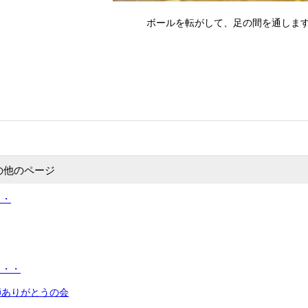
ボールを転がして、足の間を通しま
の他のページ
・・
・・・
師ありがとうの会