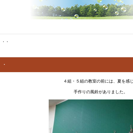
・・・
・・
４組・５組の教室の前には、夏を感
手作りの風鈴がありました。