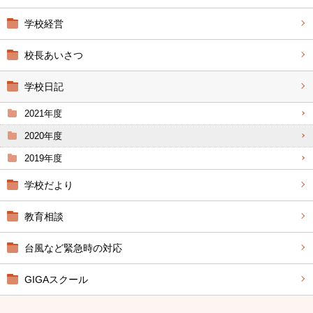
学校経営
校長あいさつ
学校日記
2021年度
2020年度
2019年度
学校だより
教育相談
台風など緊急時の対応
GIGAスクール