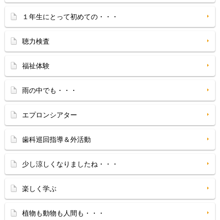
１年生にとって初めての・・・
聴力検査
福祉体験
雨の中でも・・・
エプロンシアター
歯科巡回指導＆外活動
少し涼しくなりましたね・・・
楽しく学ぶ
植物も動物も人間も・・・