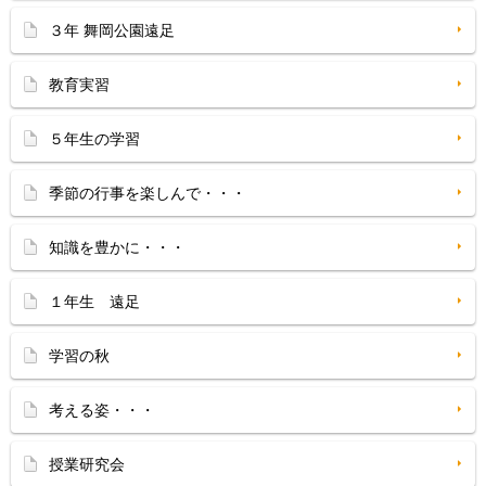
３年 舞岡公園遠足
教育実習
５年生の学習
季節の行事を楽しんで・・・
知識を豊かに・・・
１年生 遠足
学習の秋
考える姿・・・
授業研究会