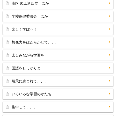
南区 図工巡回展 ほか
学校保健委員会 ほか
楽しく学ぼう！
想像力をはたらかせて、、、
楽しみながら学習を
国語をしっかりと
晴天に恵まれて、、、
いろいろな学習のかたち
集中して、、、