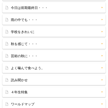
今日は前期最終日・・・
雨の中でも・・・
学校をきれいに
秋を感じて・・・
芸術の秋に・・・
よく噛んで食べよう。
読み聞かせ
４年生特集
ワールドマップ