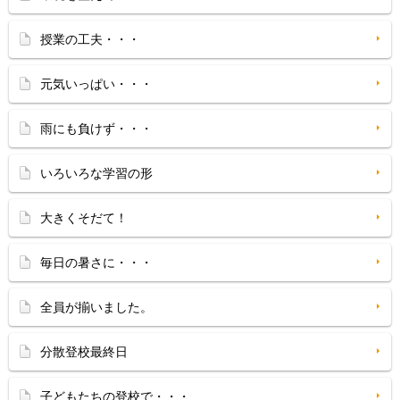
授業の工夫・・・
元気いっぱい・・・
雨にも負けず・・・
いろいろな学習の形
大きくそだて！
毎日の暑さに・・・
全員が揃いました。
分散登校最終日
子どもたちの登校で・・・