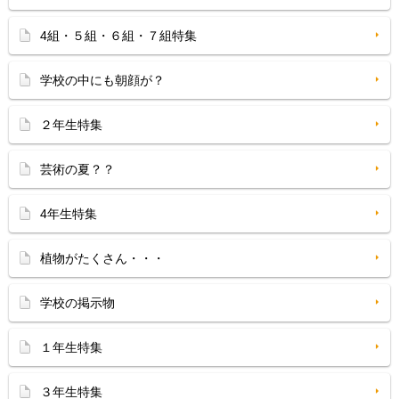
4組・５組・６組・７組特集
学校の中にも朝顔が？
２年生特集
芸術の夏？？
4年生特集
植物がたくさん・・・
学校の掲示物
１年生特集
３年生特集