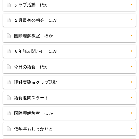
クラブ活動 ほか
２月最初の朝会 ほか
国際理解教室 ほか
６年読み聞かせ ほか
今日の給食 ほか
理科実験＆クラブ活動
給食週間スタート
国際理解教室 ほか
低学年もしっかりと