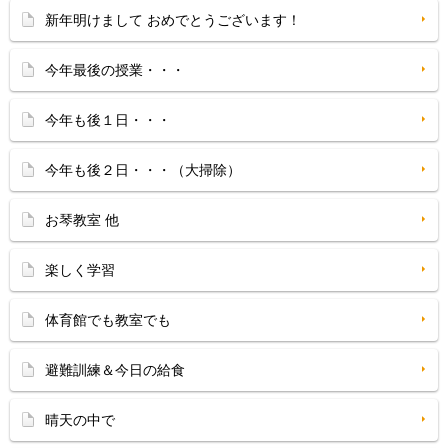
新年明けまして おめでとうございます！
今年最後の授業・・・
今年も後１日・・・
今年も後２日・・・（大掃除）
お琴教室 他
楽しく学習
体育館でも教室でも
避難訓練＆今日の給食
晴天の中で