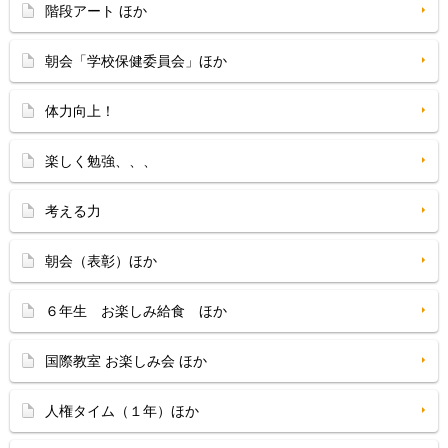
階段アート ほか
朝会「学校保健委員会」ほか
体力向上！
楽しく勉強、、、
考える力
朝会（表彰）ほか
６年生 お楽しみ給食 ほか
国際教室 お楽しみ会 ほか
人権タイム（１年）ほか