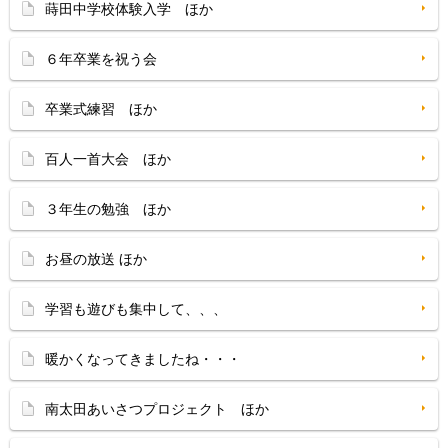
蒔田中学校体験入学 ほか
６年卒業を祝う会
卒業式練習 ほか
百人一首大会 ほか
３年生の勉強 ほか
お昼の放送 ほか
学習も遊びも集中して、、、
暖かくなってきましたね・・・
南太田あいさつプロジェクト ほか