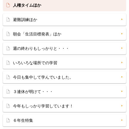
人権タイムほか
避難訓練ほか
朝会「生活目標発表」ほか
週の終わりもしっかりと・・・
いろいろな場所での学習
今日も集中して学んでいました。
３連休が明けて・・・
今年もしっかり学習しています！
６年生特集