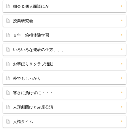
朝会＆個人面談ほか
授業研究会
６年 箱根体験学習
いろいろな発表の仕方、、、
お芋ほり＆クラブ活動
外でもしっかり
寒さに負けずに・・・
人形劇団ひとみ座公演
人権タイム