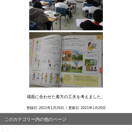
場面に合わせた着方の工夫を考えました。
登録日:
2021年1月20日
/
更新日:
2021年1月20日
このカテゴリー内の他のページ