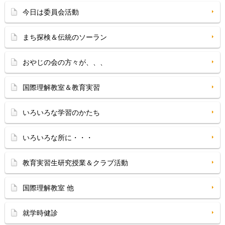
今日は委員会活動
まち探検＆伝統のソーラン
おやじの会の方々が、、、
国際理解教室＆教育実習
いろいろな学習のかたち
いろいろな所に・・・
教育実習生研究授業＆クラブ活動
国際理解教室 他
就学時健診