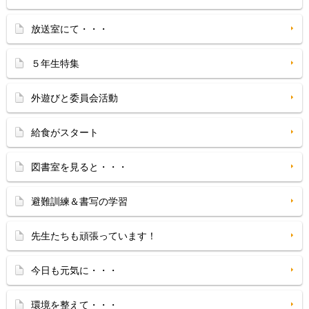
放送室にて・・・
５年生特集
外遊びと委員会活動
給食がスタート
図書室を見ると・・・
避難訓練＆書写の学習
先生たちも頑張っています！
今日も元気に・・・
環境を整えて・・・