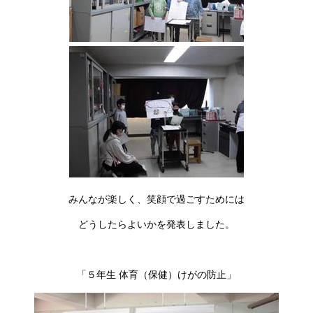
みんなが楽しく、笑顔で過ごすためには
どうしたらよいかを発表しました。
「５年生 体育（保健）けがの防止」