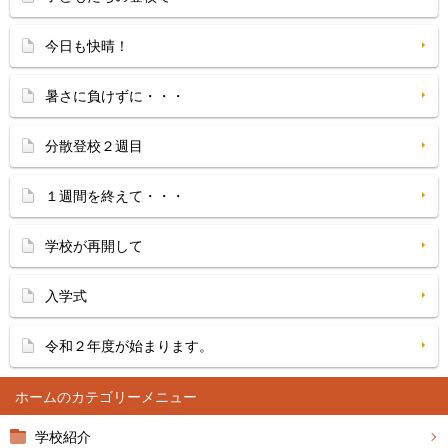
今日も快晴！
暑さに負けずに・・・
分散登校２週目
１週間を終えて・・・
学校が再開して
入学式
令和２年度が始まります。
ホーム
学校紹介