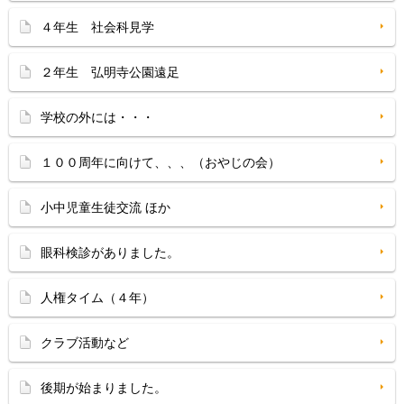
４年生 社会科見学
２年生 弘明寺公園遠足
学校の外には・・・
１００周年に向けて、、、（おやじの会）
小中児童生徒交流 ほか
眼科検診がありました。
人権タイム（４年）
クラブ活動など
後期が始まりました。