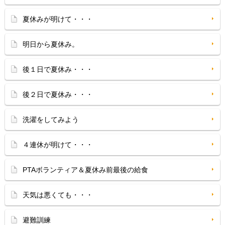
夏休みが明けて・・・
明日から夏休み。
後１日で夏休み・・・
後２日で夏休み・・・
洗濯をしてみよう
４連休が明けて・・・
PTAボランティア＆夏休み前最後の給食
天気は悪くても・・・
避難訓練