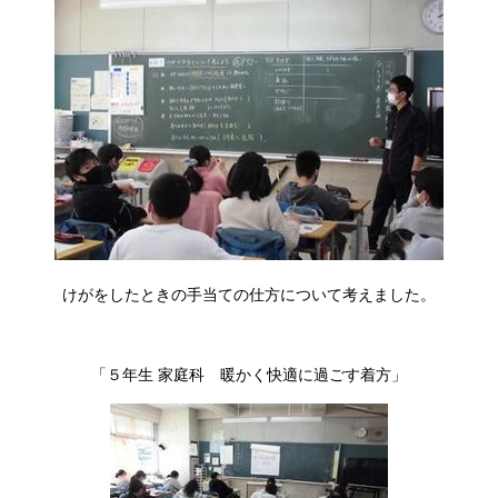
けがをしたときの手当ての仕方について考えました。
「５年生 家庭科 暖かく快適に過ごす着方」