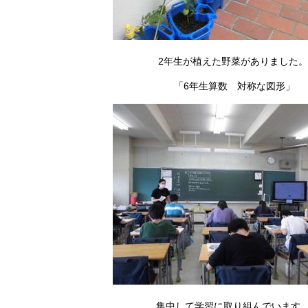
2年生が植えた野菜がありました。
「6年生算数 対称な図形」
集中して学習に取り組んでいます