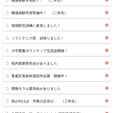
職場体験学習終了！ （二年生）
職場体験学習実施中！ （二年生）
地域防災訓練に参加しました！
ソフトテニス部 頑張りました！
小中図書ボランティア交流会開催！
校内授業研究会がありました
青葉区美術科巡回作品展 開催中！
情報モラル講演会がありました
気が付けば 卒業の足音が… （三年生）