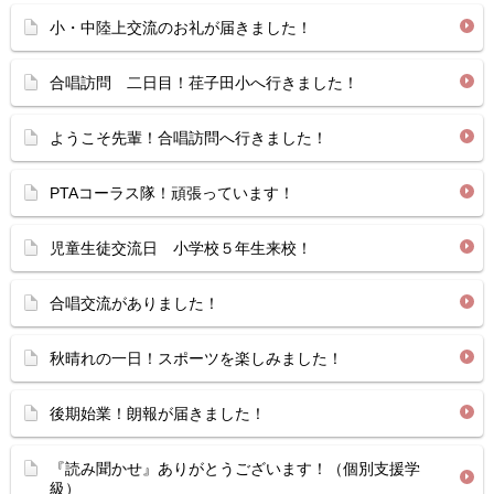
小・中陸上交流のお礼が届きました！
合唱訪問 二日目！荏子田小へ行きました！
ようこそ先輩！合唱訪問へ行きました！
PTAコーラス隊！頑張っています！
児童生徒交流日 小学校５年生来校！
合唱交流がありました！
秋晴れの一日！スポーツを楽しみました！
後期始業！朗報が届きました！
『読み聞かせ』ありがとうございます！（個別支援学
級）