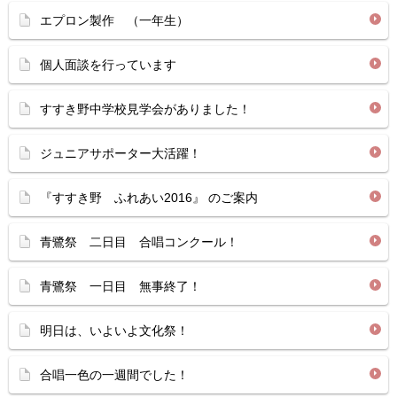
エプロン製作 （一年生）
個人面談を行っています
すすき野中学校見学会がありました！
ジュニアサポーター大活躍！
『すすき野 ふれあい2016』 のご案内
青鷺祭 二日目 合唱コンクール！
青鷺祭 一日目 無事終了！
明日は、いよいよ文化祭！
合唱一色の一週間でした！