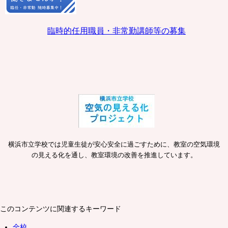
臨時的任用職員・非常勤講師等の募集
横浜市立学校では児童生徒が安心安全に過ごすために、教室の空気環境
の見える化を通し、教室環境の改善を推進しています。
このコンテンツに関連するキーワード
全校