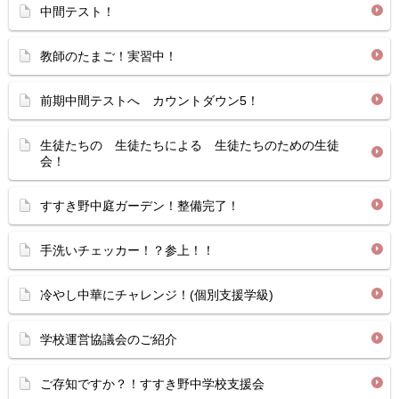
中間テスト！
教師のたまご！実習中！
前期中間テストへ カウントダウン5！
生徒たちの 生徒たちによる 生徒たちのための生徒
会！
すすき野中庭ガーデン！整備完了！
手洗いチェッカー！？参上！！
冷やし中華にチャレンジ！(個別支援学級)
学校運営協議会のご紹介
ご存知ですか？！すすき野中学校支援会