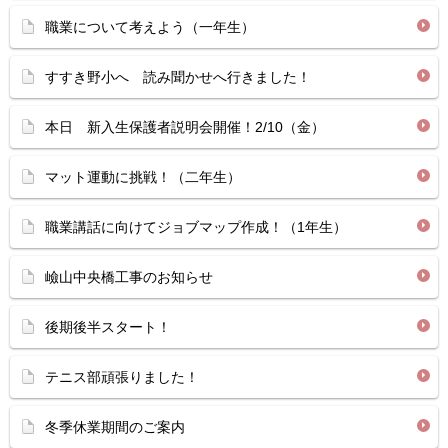
職業について考えよう（一年生）
すすき野小へ 読み聞かせへ行きました！
本日 新入生保護者説明会開催！2/10（金）
マット運動に挑戦！（二年生）
職業講話に向けてジョブマップ作成！（1年生）
嶮山中央橋工事のお知らせ
後期後半スタート！
テニス部頑張りました！
冬季休業期間のご案内