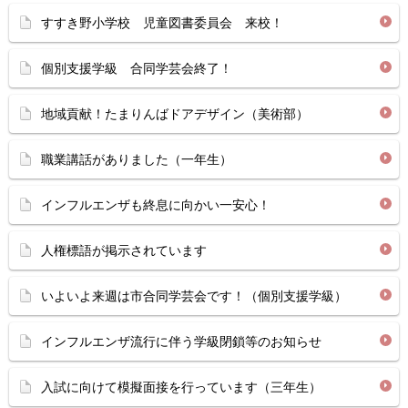
すすき野小学校 児童図書委員会 来校！
個別支援学級 合同学芸会終了！
地域貢献！たまりんばドアデザイン（美術部）
職業講話がありました（一年生）
インフルエンザも終息に向かい一安心！
人権標語が掲示されています
いよいよ来週は市合同学芸会です！（個別支援学級）
インフルエンザ流行に伴う学級閉鎖等のお知らせ
入試に向けて模擬面接を行っています（三年生）