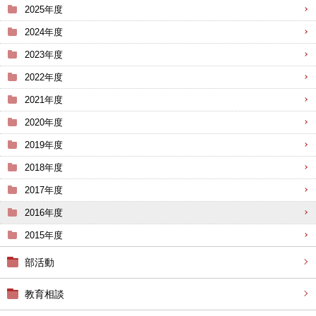
2025年度
2024年度
2023年度
2022年度
2021年度
2020年度
2019年度
2018年度
2017年度
2016年度
2015年度
部活動
教育相談