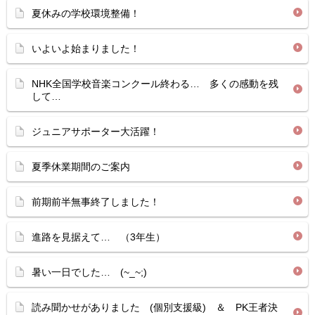
夏休みの学校環境整備！
いよいよ始まりました！
NHK全国学校音楽コンクール終わる… 多くの感動を残
して…
ジュニアサポーター大活躍！
夏季休業期間のご案内
前期前半無事終了しました！
進路を見据えて… （3年生）
暑い一日でした… (~_~;)
読み聞かせがありました (個別支援級) ＆ PK王者決