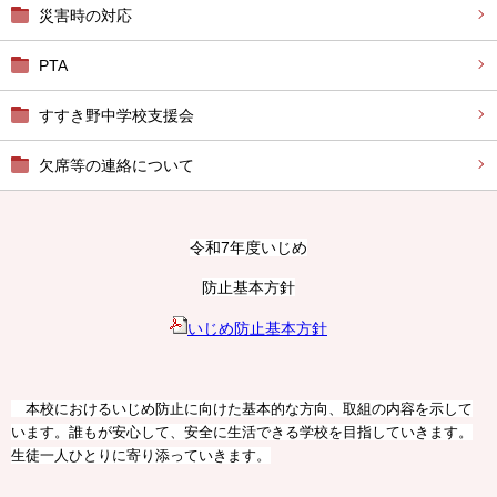
災害時の対応
PTA
すすき野中学校支援会
欠席等の連絡について
令和7年度いじめ
防止基本方針
いじめ防止基本方針
本校におけるいじめ防止に向けた基本的な方向、取組の内容を示して
います。誰もが安心して、安全に生活できる学校を目指していきます。
生徒一人ひとりに寄り添っていきます。