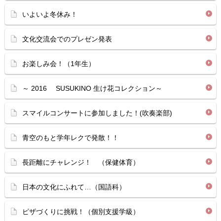
いよいよ冬休み！
文化交流会でのプレゼン発表
お楽しみ会！（1年生）
～ 2016 SUSUKINO 生け花コレクション～
スマイルコンサートに参加しました！(吹奏楽部)
青空のもと学年レクで発散！！
長距離にチャレンジ！ （保健体育）
日本の文化にふれて…（国語科）
ピザづくりに挑戦！（個別支援学級）