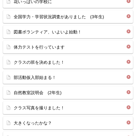
花いっぱいの学校に
全国学力・学習状況調査がありました (3年生)
図書ボランティア、いよいよ始動！
体力テストを行っています
クラスの班を決めました！
部活動仮入部始まる！
自然教室説明会 (2年生)
クラス写真を撮りました！
大きくなったかな？