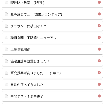
喫煙防止教室 (1年生)
夏を感じて… (図書ボランティア)
グラウンドに砂山が！？
職員玄関 下駄箱リニューアル！
土曜参観開催
温湿度計を設置しました！
研究授業がありました！ (1年生)
日常が戻ってきました！
中間テスト！無事終了！