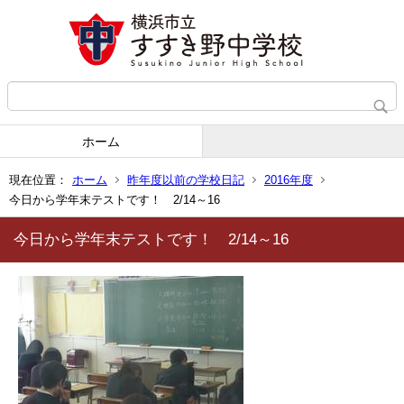
ホーム
現在位置：
ホーム
昨年度以前の学校日記
2016年度
今日から学年末テストです！ 2/14～16
今日から学年末テストです！ 2/14～16