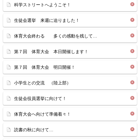
科学ストリートへようこそ！
生徒会選挙 来週に迫りました！
体育大会終わる 多くの感動を残して…
第７回 体育大会 本日開催します！
第７回 体育大会 明日開催！
小学生との交流 （陸上部）
生徒会役員選挙に向けて！
体育大会へ向けて準備着々！
読書の秋に向けて…