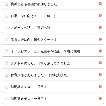
横浜こども会議に参加しました
合唱コンに向けて （３年生）
スポーツの秋！ 芸術の秋！
体育大会に向け練習スタート！
オリンピアン 五十嵐選手が嶮山小学校に来校！
テストも終わり、日常が戻ってきました…
食育指導がありました （個別支援級）
前期期末テスト二日目！
前期期末テスト一日目！