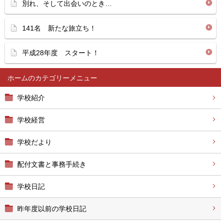
別れ、そして出会いのとき…
141名 新たな旅立ち！
平成28年度 スタート！
ホーム
学校紹介
学校経営
学校だより
配付文書と事務手続き
学校日記
昨年度以前の学校日記