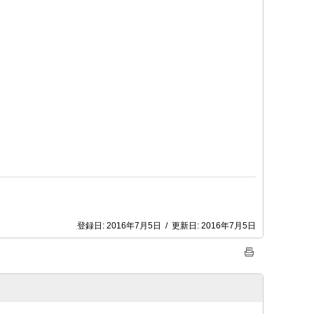
登録日:
2016年7月5日
/
更新日:
2016年7月5日