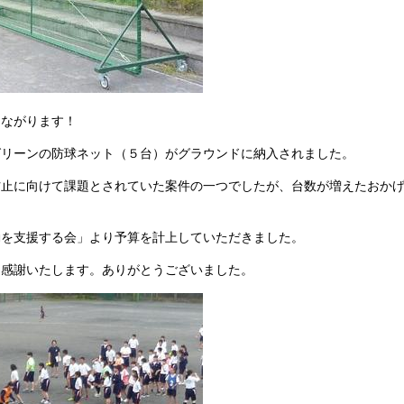
ながります！
グリーンの防球ネット（５台）がグラウンドに納入されまし
止に向けて課題とされていた案件の一つでしたが、台数が増えたおかげ
を支援する会」より予算を計上していただきました。
感謝いたします。ありがとうございました。