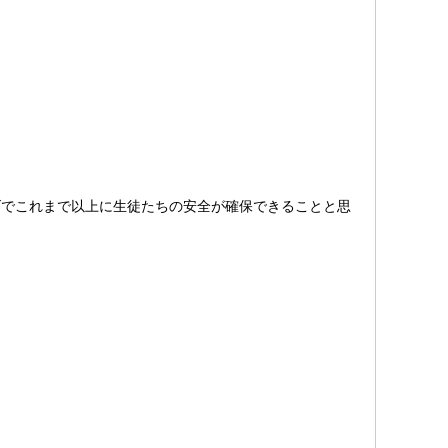
た。
でこれまで以上に生徒たちの安全が確保できることと思