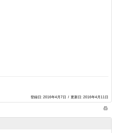
登録日:
2016年4月7日
/
更新日:
2016年4月11日