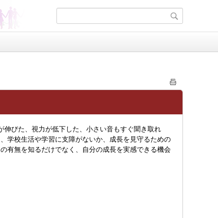
が伸びた、視力が低下した、小さい音もすぐ聞き取れ
は、学校生活や学習に支障がないか、成長を見守るための
常の有無を知るだけでなく、自分の成長を実感できる機会