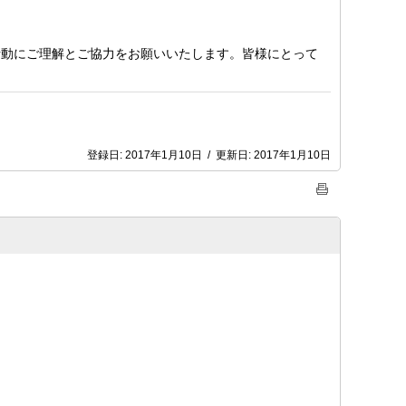
動にご理解とご協力をお願いいたします。皆様にとって
登録日:
2017年1月10日
/
更新日:
2017年1月10日