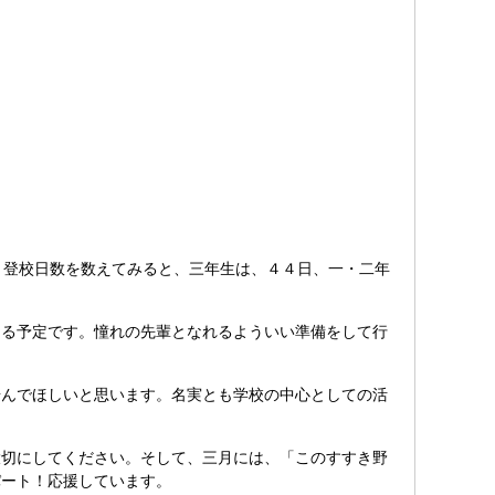
。登校日数を数えてみると、三年生は、４４日、一・二年
る予定です。憧れの先輩となれるよういい準備をして行
んでほしいと思います。名実とも学校の中心としての活
切にしてください。そして、三月には、「このすすき野
パート！応援しています。