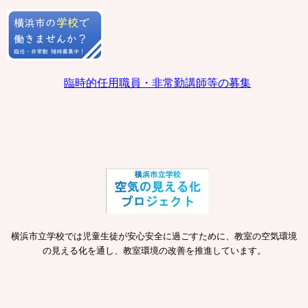
臨時的任用職員・非常勤講師等の募集
横浜市立学校では児童生徒が安心安全に過ごすために、教室の空気環境
の見える化を通し、教室環境の改善を推進しています。