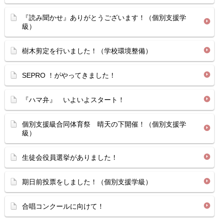
『読み聞かせ』ありがとうございます！（個別支援学
級）
樹木剪定を行いました！（学校環境整備）
SEPRO ！がやってきました！
『ハマ弁』 いよいよスタート！
個別支援級合同体育祭 晴天の下開催！（個別支援学
級）
生徒会役員選挙がありました！
期日前投票をしました！（個別支援学級）
合唱コンクールに向けて！