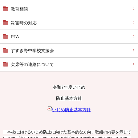
教育相談
災害時の対応
PTA
すすき野中学校支援会
欠席等の連絡について
令和7年度いじめ
防止基本方針
いじめ防止基本方針
本校におけるいじめ防止に向けた基本的な方向、取組の内容を示して