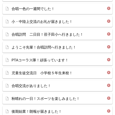
合唱一色の一週間でした！
小・中陸上交流のお礼が届きました！
合唱訪問 二日目！荏子田小へ行きました！
ようこそ先輩！合唱訪問へ行きました！
PTAコーラス隊！頑張っています！
児童生徒交流日 小学校５年生来校！
合唱交流がありました！
秋晴れの一日！スポーツを楽しみました！
後期始業！朗報が届きました！