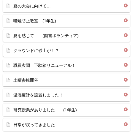
夏の大会に向けて…
喫煙防止教室 (1年生)
夏を感じて… (図書ボランティア)
グラウンドに砂山が！？
職員玄関 下駄箱リニューアル！
土曜参観開催
温湿度計を設置しました！
研究授業がありました！ (1年生)
日常が戻ってきました！