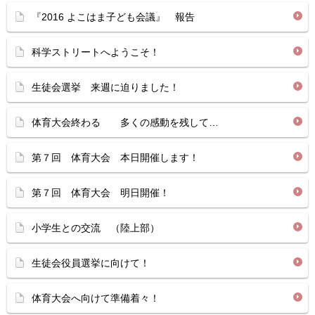
『2016 よこはま子ども会議』 報告
科学ストリートへようこそ！
生徒会選挙 来週に迫りました！
体育大会終わる 多くの感動を残して…
第７回 体育大会 本日開催します！
第７回 体育大会 明日開催！
小学生との交流 （陸上部）
生徒会役員選挙に向けて！
体育大会へ向けて準備着々！