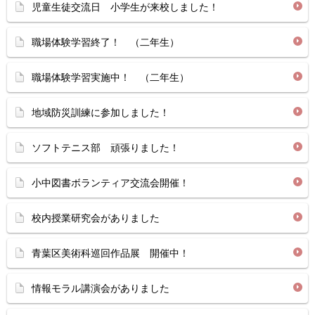
児童生徒交流日 小学生が来校しました！
職場体験学習終了！ （二年生）
職場体験学習実施中！ （二年生）
地域防災訓練に参加しました！
ソフトテニス部 頑張りました！
小中図書ボランティア交流会開催！
校内授業研究会がありました
青葉区美術科巡回作品展 開催中！
情報モラル講演会がありました