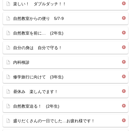
楽しい！ ダブルダッチ！！
自然教室からの便り 5/7-9
自然教室を前に… (2年生)
自分の身は 自分で守る！
内科検診
修学旅行に向けて (3年生)
昼休み 楽しんでます！
自然教室迫る！ (2年生)
盛りだくさんの一日でした…お疲れ様です！