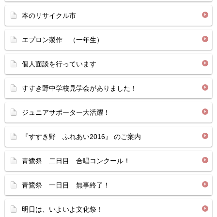
本のリサイクル市
エプロン製作 （一年生）
個人面談を行っています
すすき野中学校見学会がありました！
ジュニアサポーター大活躍！
『すすき野 ふれあい2016』 のご案内
青鷺祭 二日目 合唱コンクール！
青鷺祭 一日目 無事終了！
明日は、いよいよ文化祭！