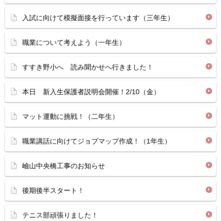
入試に向けて模擬面接を行っています（三年生）
職業について考えよう（一年生）
すすき野小へ 読み聞かせへ行きました！
本日 新入生保護者説明会開催！2/10（金）
マット運動に挑戦！（二年生）
職業講話に向けてジョブマップ作成！（1年生）
嶮山中央橋工事のお知らせ
後期後半スタート！
テニス部頑張りました！