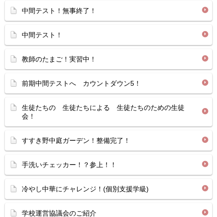
中間テスト！無事終了！
中間テスト！
教師のたまご！実習中！
前期中間テストへ カウントダウン5！
生徒たちの 生徒たちによる 生徒たちのための生徒
会！
すすき野中庭ガーデン！整備完了！
手洗いチェッカー！？参上！！
冷やし中華にチャレンジ！(個別支援学級)
学校運営協議会のご紹介