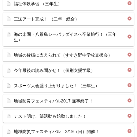
福祉体験学習 （三年生）
三送アート完成！ （二年 総合）
海の楽園・八景島シーパラダイスへ卒業旅行！（三年
生）
地域の皆様に支えられて（すすき野中学校支援会）
今年最後の読み聞かせ！（個別支援学級）
スポーツ大会盛り上がりました！（三年生）
地域防災フェスティバル2017 無事終了！
テスト明け、部活動も始動しました！
地域防災フェスティバル 2/19（日）開催！