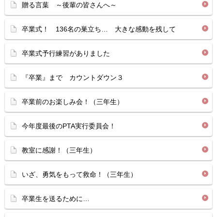
贈る言葉 ～後輩の皆さんへ～
卒業式！ 136名の巣立ち… 大きな感動を残して
卒業式予行練習がありました
『卒業』まで カウントダウン３
卒業前のお楽しみ会！（三年生）
今年度最後のPTA実行委員会！
教室に感謝！（三年生）
いざ、勇気をもって救命！（三年生）
卒業生を送るために…