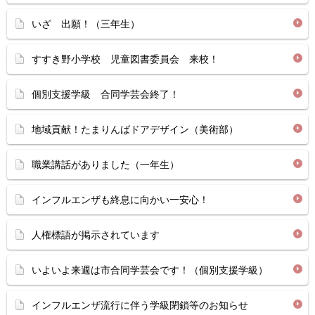
いざ 出願！（三年生）
すすき野小学校 児童図書委員会 来校！
個別支援学級 合同学芸会終了！
地域貢献！たまりんばドアデザイン（美術部）
職業講話がありました（一年生）
インフルエンザも終息に向かい一安心！
人権標語が掲示されています
いよいよ来週は市合同学芸会です！（個別支援学級）
インフルエンザ流行に伴う学級閉鎖等のお知らせ