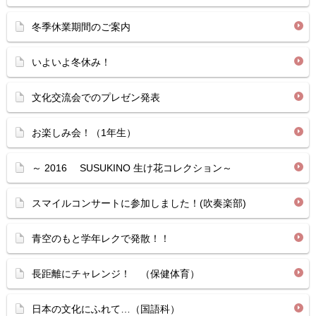
冬季休業期間のご案内
いよいよ冬休み！
文化交流会でのプレゼン発表
お楽しみ会！（1年生）
～ 2016 SUSUKINO 生け花コレクション～
スマイルコンサートに参加しました！(吹奏楽部)
青空のもと学年レクで発散！！
長距離にチャレンジ！ （保健体育）
日本の文化にふれて…（国語科）