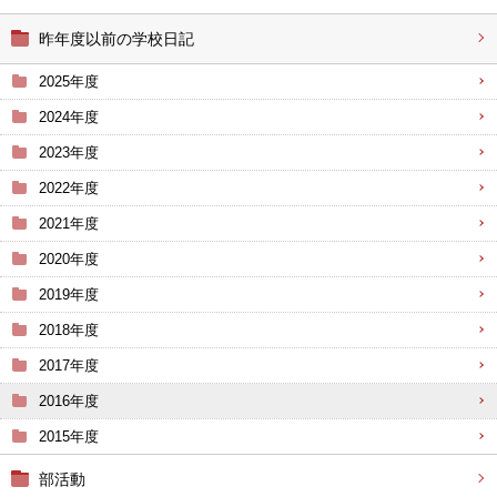
昨年度以前の学校日記
2025年度
2024年度
2023年度
2022年度
2021年度
2020年度
2019年度
2018年度
2017年度
2016年度
2015年度
部活動