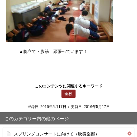
▲腕立て・腹筋 頑張っています！
このコンテンツに関連するキーワード
全校
登録日:
2016年5月17日
/
更新日:
2016年5月17日
このカテゴリー内の他のページ
スプリングコンサートに向けて（吹奏楽部）