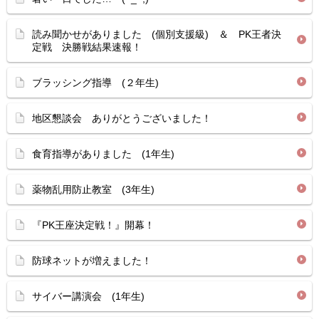
読み聞かせがありました (個別支援級) ＆ PK王者決
定戦 決勝戦結果速報！
ブラッシング指導 (２年生)
地区懇談会 ありがとうございました！
食育指導がありました (1年生)
薬物乱用防止教室 (3年生)
『PK王座決定戦！』開幕！
防球ネットが増えました！
サイバー講演会 (1年生)