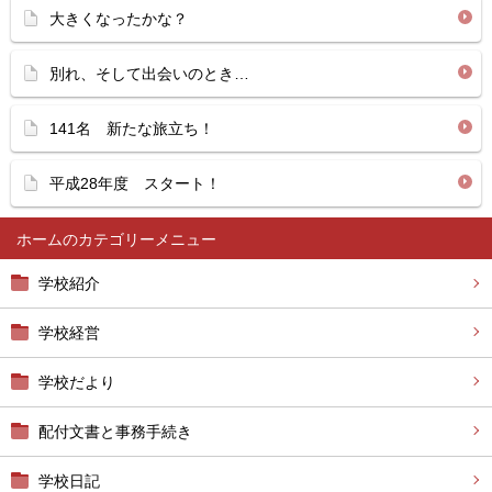
大きくなったかな？
別れ、そして出会いのとき…
141名 新たな旅立ち！
平成28年度 スタート！
ホーム
学校紹介
学校経営
学校だより
配付文書と事務手続き
学校日記