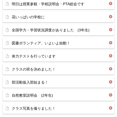
明日は授業参観・学校説明会・PTA総会です
花いっぱいの学校に
全国学力・学習状況調査がありました (3年生)
図書ボランティア、いよいよ始動！
体力テストを行っています
クラスの班を決めました！
部活動仮入部始まる！
自然教室説明会 (2年生)
クラス写真を撮りました！