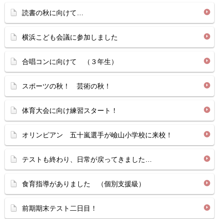
読書の秋に向けて…
横浜こども会議に参加しました
合唱コンに向けて （３年生）
スポーツの秋！ 芸術の秋！
体育大会に向け練習スタート！
オリンピアン 五十嵐選手が嶮山小学校に来校！
テストも終わり、日常が戻ってきました…
食育指導がありました （個別支援級）
前期期末テスト二日目！