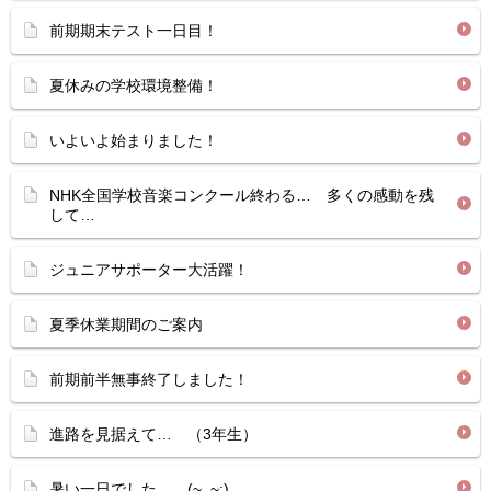
前期期末テスト一日目！
夏休みの学校環境整備！
いよいよ始まりました！
NHK全国学校音楽コンクール終わる… 多くの感動を残
して…
ジュニアサポーター大活躍！
夏季休業期間のご案内
前期前半無事終了しました！
進路を見据えて… （3年生）
暑い一日でした… (~_~;)