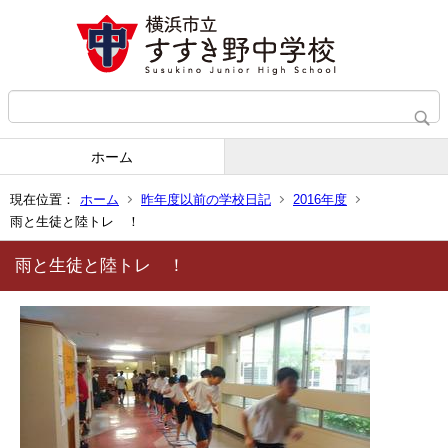
ホーム
現在位置：
ホーム
昨年度以前の学校日記
2016年度
雨と生徒と陸トレ ！
雨と生徒と陸トレ ！