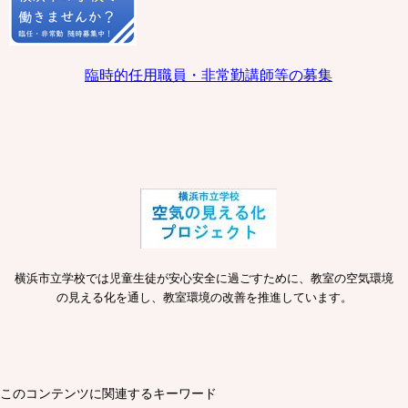
臨時的任用職員・非常勤講師等の募集
横浜市立学校では児童生徒が安心安全に過ごすために、教室の空気環境
の見える化を通し、教室環境の改善を推進しています。
このコンテンツに関連するキーワード