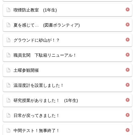
喫煙防止教室 (1年生)
夏を感じて… (図書ボランティア)
グラウンドに砂山が！？
職員玄関 下駄箱リニューアル！
土曜参観開催
温湿度計を設置しました！
研究授業がありました！ (1年生)
日常が戻ってきました！
中間テスト！無事終了！