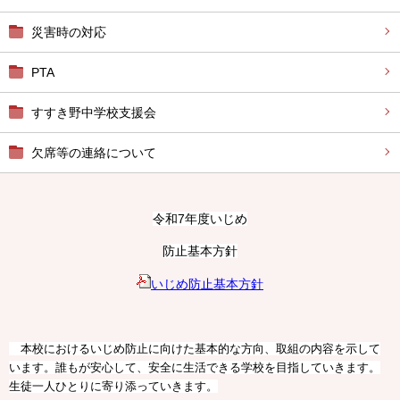
災害時の対応
PTA
すすき野中学校支援会
欠席等の連絡について
令和7年度いじめ
防止基本方針
いじめ防止基本方針
本校におけるいじめ防止に向けた基本的な方向、取組の内容を示して
います。誰もが安心して、安全に生活できる学校を目指していきます。
生徒一人ひとりに寄り添っていきます。