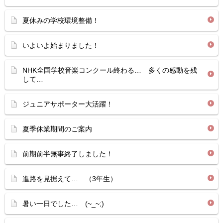
夏休みの学校環境整備！
いよいよ始まりました！
NHK全国学校音楽コンクール終わる… 多くの感動を残
して…
ジュニアサポーター大活躍！
夏季休業期間のご案内
前期前半無事終了しました！
進路を見据えて… （3年生）
暑い一日でした… (~_~;)