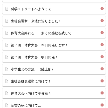
科学ストリートへようこそ！
生徒会選挙 来週に迫りました！
体育大会終わる 多くの感動を残して…
第７回 体育大会 本日開催します！
第７回 体育大会 明日開催！
小学生との交流 （陸上部）
生徒会役員選挙に向けて！
体育大会へ向けて準備着々！
読書の秋に向けて…