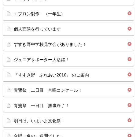
エプロン製作 （一年生）
個人面談を行っています
すすき野中学校見学会がありました！
ジュニアサポーター大活躍！
『すすき野 ふれあい2016』 のご案内
青鷺祭 二日目 合唱コンクール！
青鷺祭 一日目 無事終了！
明日は、いよいよ文化祭！
合唱一色の一週間でした！