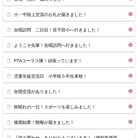
小・中陸上交流のお礼が届きました！
合唱訪問 二日目！荏子田小へ行きました！
ようこそ先輩！合唱訪問へ行きました！
PTAコーラス隊！頑張っています！
児童生徒交流日 小学校５年生来校！
合唱交流がありました！
秋晴れの一日！スポーツを楽しみました！
後期始業！朗報が届きました！
『読み聞かせ』ありがとうございます！（個別支援学