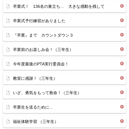
卒業式！ 136名の巣立ち… 大きな感動を残して
卒業式予行練習がありました
『卒業』まで カウントダウン３
卒業前のお楽しみ会！（三年生）
今年度最後のPTA実行委員会！
教室に感謝！（三年生）
いざ、勇気をもって救命！（三年生）
卒業生を送るために…
福祉体験学習 （三年生）