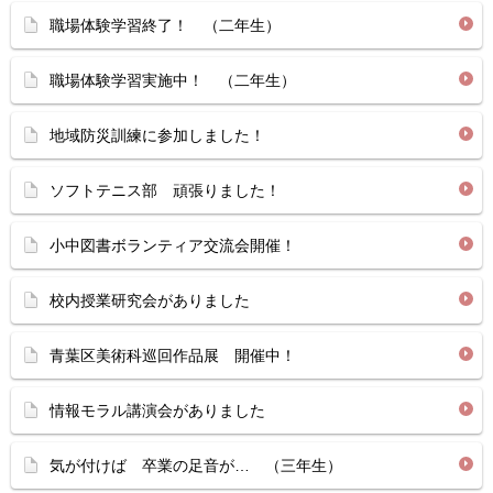
職場体験学習終了！ （二年生）
職場体験学習実施中！ （二年生）
地域防災訓練に参加しました！
ソフトテニス部 頑張りました！
小中図書ボランティア交流会開催！
校内授業研究会がありました
青葉区美術科巡回作品展 開催中！
情報モラル講演会がありました
気が付けば 卒業の足音が… （三年生）