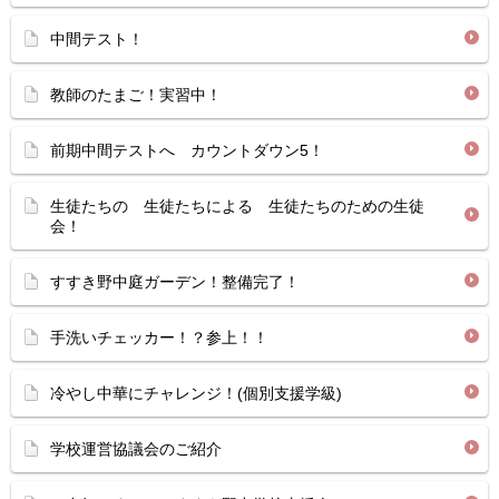
中間テスト！
教師のたまご！実習中！
前期中間テストへ カウントダウン5！
生徒たちの 生徒たちによる 生徒たちのための生徒
会！
すすき野中庭ガーデン！整備完了！
手洗いチェッカー！？参上！！
冷やし中華にチャレンジ！(個別支援学級)
学校運営協議会のご紹介