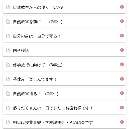
自然教室からの便り 5/7-9
自然教室を前に… (2年生)
自分の身は 自分で守る！
内科検診
修学旅行に向けて (3年生)
昼休み 楽しんでます！
自然教室迫る！ (2年生)
盛りだくさんの一日でした…お疲れ様です！
明日は授業参観・学校説明会・PTA総会です