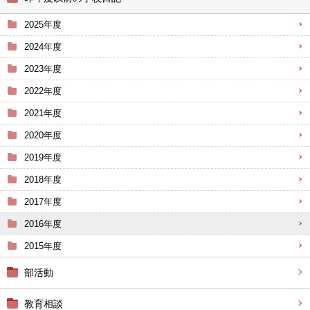
2025年度
2024年度
2023年度
2022年度
2021年度
2020年度
2019年度
2018年度
2017年度
2016年度
2015年度
部活動
教育相談