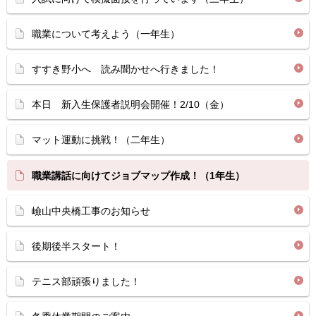
職業について考えよう（一年生）
すすき野小へ 読み聞かせへ行きました！
本日 新入生保護者説明会開催！2/10（金）
マット運動に挑戦！（二年生）
職業講話に向けてジョブマップ作成！（1年生）
嶮山中央橋工事のお知らせ
後期後半スタート！
テニス部頑張りました！