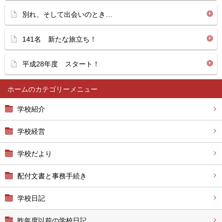
別れ、そして出会いのとき…
141名 新たな旅立ち！
平成28年度 スタート！
ホーム
学校紹介
学校経営
学校だより
配付文書と事務手続き
学校日記
昨年度以前の学校日記