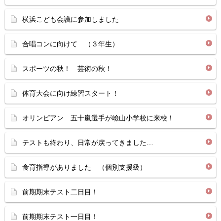
横浜こども会議に参加しました
合唱コンに向けて （３年生）
スポーツの秋！ 芸術の秋！
体育大会に向け練習スタート！
オリンピアン 五十嵐選手が嶮山小学校に来校！
テストも終わり、日常が戻ってきました…
食育指導がありました （個別支援級）
前期期末テスト二日目！
前期期末テスト一日目！