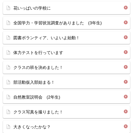
花いっぱいの学校に
全国学力・学習状況調査がありました (3年生)
図書ボランティア、いよいよ始動！
体力テストを行っています
クラスの班を決めました！
部活動仮入部始まる！
自然教室説明会 (2年生)
クラス写真を撮りました！
大きくなったかな？