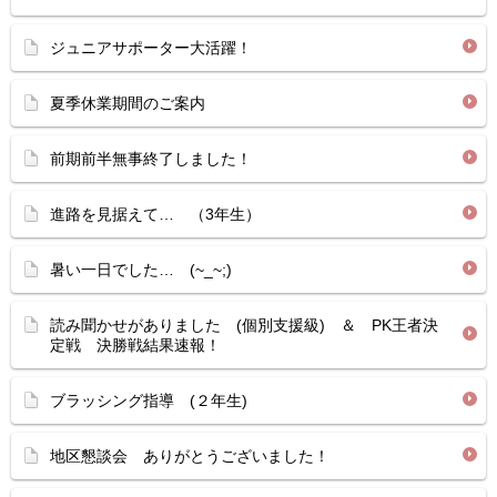
ジュニアサポーター大活躍！
夏季休業期間のご案内
前期前半無事終了しました！
進路を見据えて… （3年生）
暑い一日でした… (~_~;)
読み聞かせがありました (個別支援級) ＆ PK王者決
定戦 決勝戦結果速報！
ブラッシング指導 (２年生)
地区懇談会 ありがとうございました！