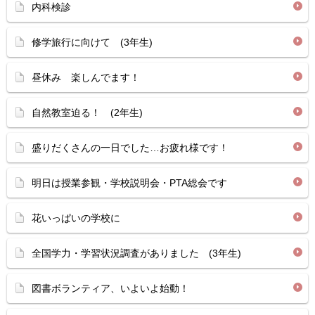
内科検診
修学旅行に向けて (3年生)
昼休み 楽しんでます！
自然教室迫る！ (2年生)
盛りだくさんの一日でした…お疲れ様です！
明日は授業参観・学校説明会・PTA総会です
花いっぱいの学校に
全国学力・学習状況調査がありました (3年生)
図書ボランティア、いよいよ始動！