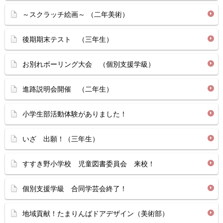
～スクラッチ絵画～ （二年美術）
後期期末テスト （三年生）
お別れボーリング大会 （個別支援学級）
進路説明会開催 （二年生）
小学生部活動体験がありました！
いざ 出願！（三年生）
すすき野小学校 児童図書委員会 来校！
個別支援学級 合同学芸会終了！
地域貢献！たまりんばドアデザイン（美術部）