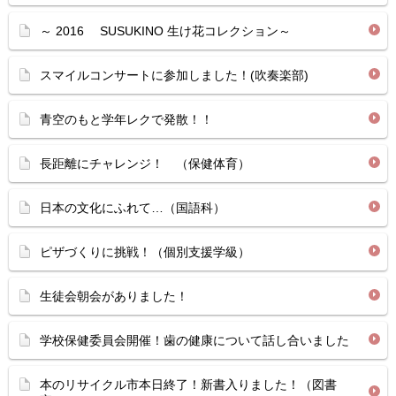
～ 2016 SUSUKINO 生け花コレクション～
スマイルコンサートに参加しました！(吹奏楽部)
青空のもと学年レクで発散！！
長距離にチャレンジ！ （保健体育）
日本の文化にふれて…（国語科）
ピザづくりに挑戦！（個別支援学級）
生徒会朝会がありました！
学校保健委員会開催！歯の健康について話し合いました
本のリサイクル市本日終了！新書入りました！（図書