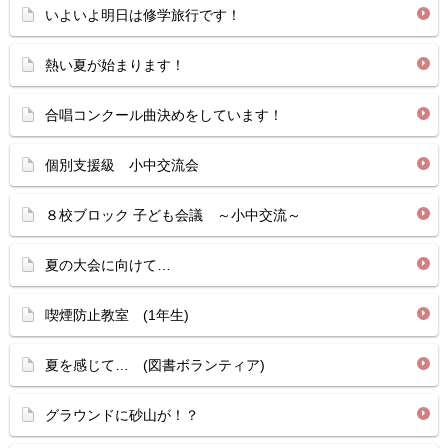
いよいよ明日は修学旅行です！
熱い夏が始まります！
合唱コンクール曲決めをしています！
個別支援級 小中交流会
８校ブロック 子ども会議 ～小中交流～
夏の大会に向けて…
喫煙防止教室 (1年生)
夏を感じて… (図書ボランティア)
グラウンドに砂山が！？