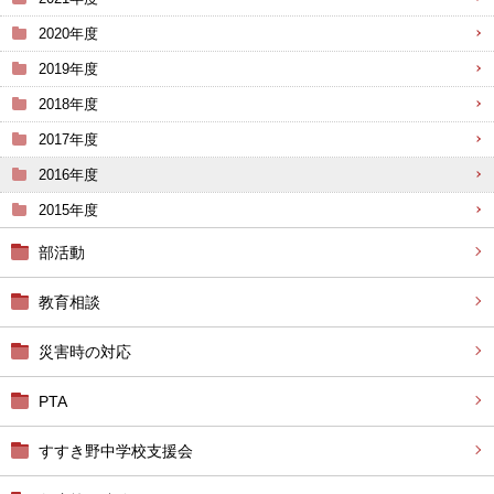
2020年度
2019年度
2018年度
2017年度
2016年度
2015年度
部活動
教育相談
災害時の対応
PTA
すすき野中学校支援会