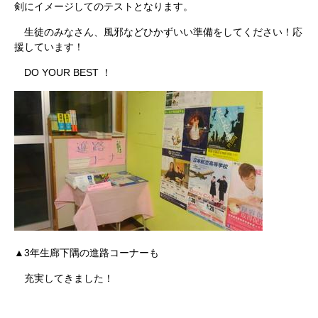
剣にイメージしてのテストとなります。
生徒のみなさん、風邪などひかずいい準備をしてください！応
援しています！
DO YOUR BEST ！
▲3年生廊下隅の進路コーナーも
充実してきました！