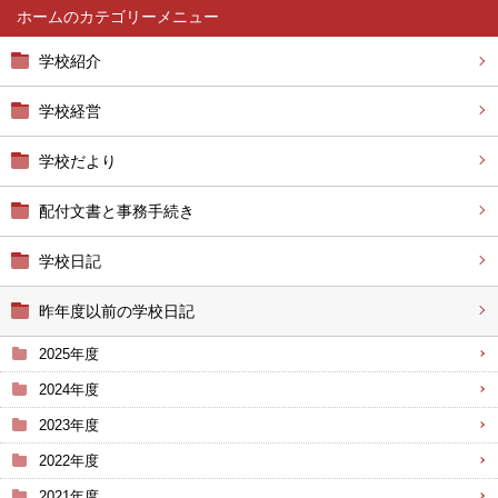
ホーム
学校紹介
学校経営
学校だより
配付文書と事務手続き
学校日記
昨年度以前の学校日記
2025年度
2024年度
2023年度
2022年度
2021年度