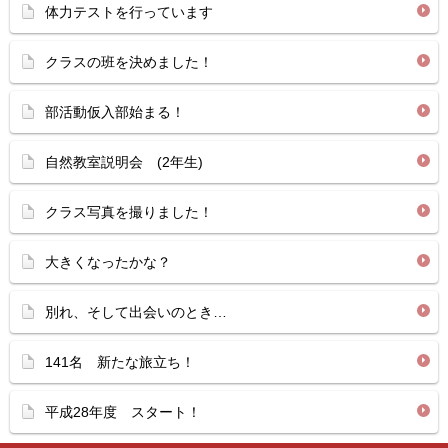
体力テストを行っています
クラスの班を決めました！
部活動仮入部始まる！
自然教室説明会 (2年生)
クラス写真を撮りました！
大きくなったかな？
別れ、そして出会いのとき…
141名 新たな旅立ち！
平成28年度 スタート！