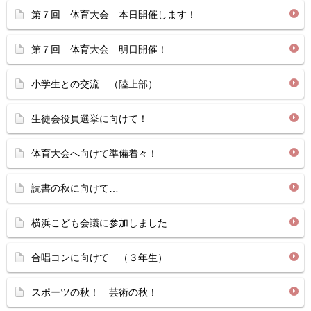
第７回 体育大会 本日開催します！
第７回 体育大会 明日開催！
小学生との交流 （陸上部）
生徒会役員選挙に向けて！
体育大会へ向けて準備着々！
読書の秋に向けて…
横浜こども会議に参加しました
合唱コンに向けて （３年生）
スポーツの秋！ 芸術の秋！