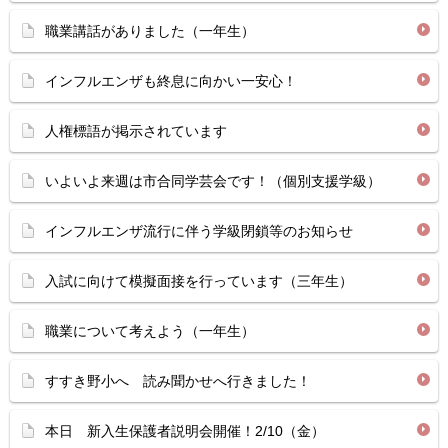
職業講話がありました（一年生）
インフルエンザも終息に向かい一安心！
人権標語が掲示されています
いよいよ来週は市合同学芸会です！（個別支援学級）
インフルエンザ流行に伴う学級閉鎖等のお知らせ
入試に向けて模擬面接を行っています（三年生）
職業について考えよう（一年生）
すすき野小へ 読み聞かせへ行きました！
本日 新入生保護者説明会開催！2/10（金）