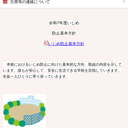
欠席等の連絡について
令和7年度いじめ
防止基本方針
いじめ防止基本方針
本校におけるいじめ防止に向けた基本的な方向、取組の内容を示して
います。誰もが安心して、安全に生活できる学校を目指していきます。
生徒一人ひとりに寄り添っていきます。