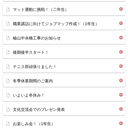
マット運動に挑戦！（二年生）
職業講話に向けてジョブマップ作成！（1年生）
嶮山中央橋工事のお知らせ
後期後半スタート！
テニス部頑張りました！
冬季休業期間のご案内
いよいよ冬休み！
文化交流会でのプレゼン発表
お楽しみ会！（1年生）