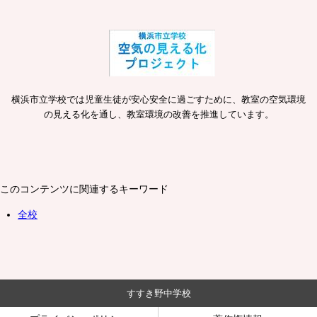
横浜市立学校では児童生徒が安心安全に過ごすために、教室の空気環境
の見える化を通し、教室環境の改善を推進しています。
このコンテンツに関連するキーワード
全校
すすき野中学校