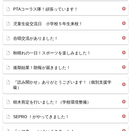
PTAコーラス隊！頑張っています！
児童生徒交流日 小学校５年生来校！
合唱交流がありました！
秋晴れの一日！スポーツを楽しみました！
後期始業！朗報が届きました！
『読み聞かせ』ありがとうございます！（個別支援学
級）
樹木剪定を行いました！（学校環境整備）
SEPRO ！がやってきました！