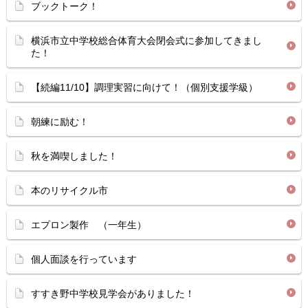
ブックトーク！
横浜市立中学校総合体育大会閉会式に参加してきまし
た！
【続編11/10】調理実習に向けて！（個別支援学級）
朝練に励む！
秋を満喫しました！
本のリサイクル市
エプロン製作 （一年生）
個人面談を行っています
すすき野中学校見学会がありました！