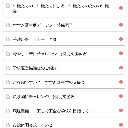
生徒たちの 生徒たちによる 生徒たちのための生徒
会！
すすき野中庭ガーデン！整備完了！
手洗いチェッカー！？参上！！
冷やし中華にチャレンジ！(個別支援学級)
学校運営協議会のご紹介
ご存知ですか？！すすき野中学校支援会
焼き物にチャレンジ！(個別支援級)
環境整備 ～安心で安全な学校を目指して～
市総体開会式 その２ ！