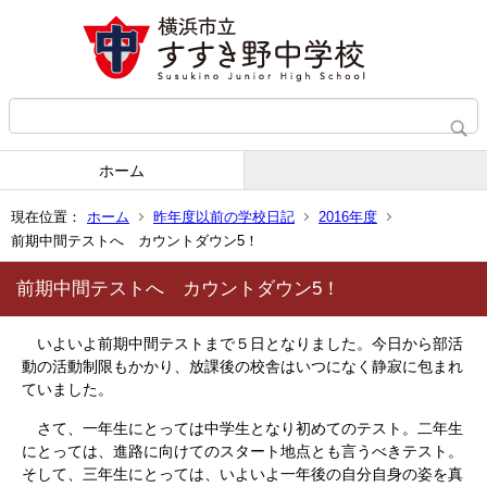
ホーム
現在位置：
ホーム
昨年度以前の学校日記
2016年度
前期中間テストへ カウントダウン5！
前期中間テストへ カウントダウン5！
いよいよ前期中間テストまで５日となりました。今日から部活
動の活動制限もかかり、放課後の校舎はいつになく静寂に包まれ
ていました。
さて、一年生にとっては中学生となり初めてのテスト。二年生
にとっては、進路に向けてのスタート地点とも言うべきテスト。
そして、三年生にとっては、いよいよ一年後の自分自身の姿を真