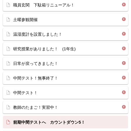
職員玄関 下駄箱リニューアル！
土曜参観開催
温湿度計を設置しました！
研究授業がありました！ (1年生)
日常が戻ってきました！
中間テスト！無事終了！
中間テスト！
教師のたまご！実習中！
前期中間テストへ カウントダウン5！