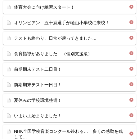
体育大会に向け練習スタート！
オリンピアン 五十嵐選手が嶮山小学校に来校！
テストも終わり、日常が戻ってきました…
食育指導がありました （個別支援級）
前期期末テスト二日目！
前期期末テスト一日目！
夏休みの学校環境整備！
いよいよ始まりました！
NHK全国学校音楽コンクール終わる… 多くの感動を残
して…