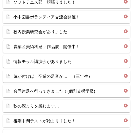
ソフトテニス部 頑張りました！
小中図書ボランティア交流会開催！
校内授業研究会がありました
青葉区美術科巡回作品展 開催中！
情報モラル講演会がありました
気が付けば 卒業の足音が… （三年生）
合同遠足へ行ってきました！(個別支援学級)
秋の深まりを感じます…
後期中間テストが始まりました！