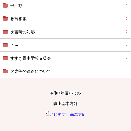
部活動
教育相談
災害時の対応
PTA
すすき野中学校支援会
欠席等の連絡について
令和7年度いじめ
防止基本方針
いじめ防止基本方針