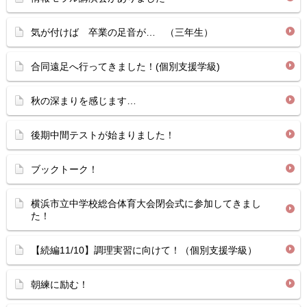
気が付けば 卒業の足音が… （三年生）
合同遠足へ行ってきました！(個別支援学級)
秋の深まりを感じます…
後期中間テストが始まりました！
ブックトーク！
横浜市立中学校総合体育大会閉会式に参加してきまし
た！
【続編11/10】調理実習に向けて！（個別支援学級）
朝練に励む！