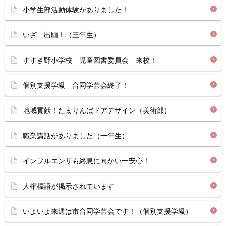
小学生部活動体験がありました！
いざ 出願！（三年生）
すすき野小学校 児童図書委員会 来校！
個別支援学級 合同学芸会終了！
地域貢献！たまりんばドアデザイン（美術部）
職業講話がありました（一年生）
インフルエンザも終息に向かい一安心！
人権標語が掲示されています
いよいよ来週は市合同学芸会です！（個別支援学級）