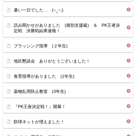
暑い一日でした… (~_~;)
読み聞かせがありました (個別支援級) ＆ PK王者決
定戦 決勝戦結果速報！
ブラッシング指導 (２年生)
地区懇談会 ありがとうございました！
食育指導がありました (1年生)
薬物乱用防止教室 (3年生)
『PK王座決定戦！』開幕！
防球ネットが増えました！