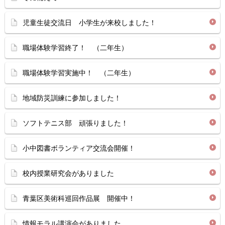
児童生徒交流日 小学生が来校しました！
職場体験学習終了！ （二年生）
職場体験学習実施中！ （二年生）
地域防災訓練に参加しました！
ソフトテニス部 頑張りました！
小中図書ボランティア交流会開催！
校内授業研究会がありました
青葉区美術科巡回作品展 開催中！
情報モラル講演会がありました