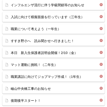
インフルエンザ流行に伴う学級閉鎖等のお知らせ
入試に向けて模擬面接を行っています（三年生）
職業について考えよう（一年生）
すすき野小へ 読み聞かせへ行きました！
本日 新入生保護者説明会開催！2/10（金）
マット運動に挑戦！（二年生）
職業講話に向けてジョブマップ作成！（1年生）
嶮山中央橋工事のお知らせ
後期後半スタート！