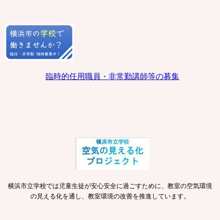
臨時的任用職員・非常勤講師等の募集
横浜市立学校では児童生徒が安心安全に過ごすために、教室の空気環境
の見える化を通し、教室環境の改善を推進しています。