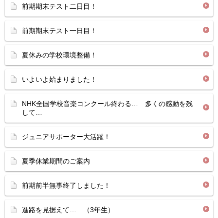
前期期末テスト二日目！
前期期末テスト一日目！
夏休みの学校環境整備！
いよいよ始まりました！
NHK全国学校音楽コンクール終わる… 多くの感動を残
して…
ジュニアサポーター大活躍！
夏季休業期間のご案内
前期前半無事終了しました！
進路を見据えて… （3年生）