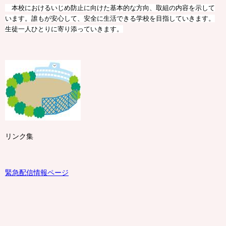
本校におけるいじめ防止に向けた基本的な方向、取組の内容を示して
います。誰もが安心して、安全に生活できる学校を目指していきます。
生徒一人ひとりに寄り添っていきます。
リンク集
緊急配信情報ページ