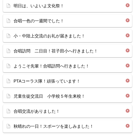
明日は、いよいよ文化祭！
合唱一色の一週間でした！
小・中陸上交流のお礼が届きました！
合唱訪問 二日目！荏子田小へ行きました！
ようこそ先輩！合唱訪問へ行きました！
PTAコーラス隊！頑張っています！
児童生徒交流日 小学校５年生来校！
合唱交流がありました！
秋晴れの一日！スポーツを楽しみました！