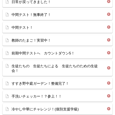
日常が戻ってきました！
中間テスト！無事終了！
中間テスト！
教師のたまご！実習中！
前期中間テストへ カウントダウン5！
生徒たちの 生徒たちによる 生徒たちのための生徒
会！
すすき野中庭ガーデン！整備完了！
手洗いチェッカー！？参上！！
冷やし中華にチャレンジ！(個別支援学級)