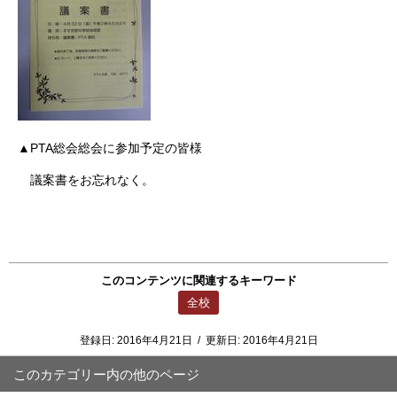
▲PTA総会総会に参加予定の皆様
議案書をお忘れなく。
このコンテンツに関連するキーワード
全校
登録日:
2016年4月21日
/
更新日:
2016年4月21日
このカテゴリー内の他のページ