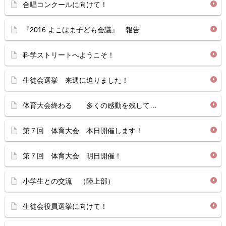
合唱コンクールに向けて！
『2016 よこはま子ども会議』 報告
科学ストリートへようこそ！
生徒会選挙 来週に迫りました！
体育大会終わる 多くの感動を残して…
第７回 体育大会 本日開催します！
第７回 体育大会 明日開催！
小学生との交流 （陸上部）
生徒会役員選挙に向けて！