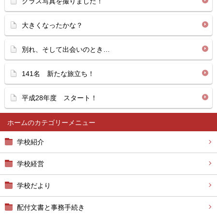
クラス写真を撮りました！
大きくなったかな？
別れ、そして出会いのとき…
141名 新たな旅立ち！
平成28年度 スタート！
ホーム
学校紹介
学校経営
学校だより
配付文書と事務手続き