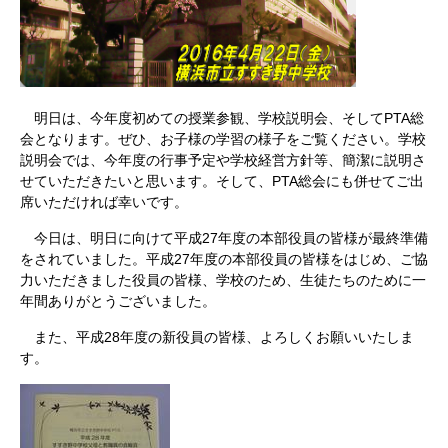
明日は、今年度初めての授業参観、学校説明会、そしてPTA総
会となります。ぜひ、お子様の学習の様子をご覧ください。学校
説明会では、今年度の行事予定や学校経営方針等、簡潔に説明さ
せていただきたいと思います。そして、PTA総会にも併せてご出
席いただければ幸いです。
今日は、明日に向けて平成27年度の本部役員の皆様が最終準備
をされていました。平成27年度の本部役員の皆様をはじめ、ご協
力いただきました役員の皆様、学校のため、生徒たちのために一
年間ありがとうございました。
また、平成28年度の新役員の皆様、よろしくお願いいたしま
す。