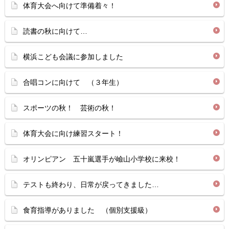
体育大会へ向けて準備着々！
読書の秋に向けて…
横浜こども会議に参加しました
合唱コンに向けて （３年生）
スポーツの秋！ 芸術の秋！
体育大会に向け練習スタート！
オリンピアン 五十嵐選手が嶮山小学校に来校！
テストも終わり、日常が戻ってきました…
食育指導がありました （個別支援級）