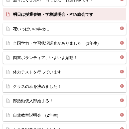
明日は授業参観・学校説明会・PTA総会です
花いっぱいの学校に
全国学力・学習状況調査がありました (3年生)
図書ボランティア、いよいよ始動！
体力テストを行っています
クラスの班を決めました！
部活動仮入部始まる！
自然教室説明会 (2年生)