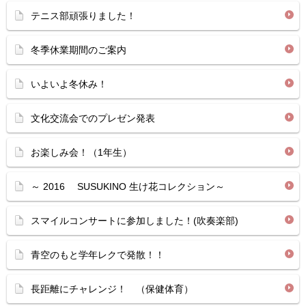
テニス部頑張りました！
冬季休業期間のご案内
いよいよ冬休み！
文化交流会でのプレゼン発表
お楽しみ会！（1年生）
～ 2016 SUSUKINO 生け花コレクション～
スマイルコンサートに参加しました！(吹奏楽部)
青空のもと学年レクで発散！！
長距離にチャレンジ！ （保健体育）