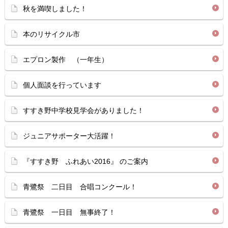
秋を満喫しました！
本のリサイクル市
エプロン製作 （一年生）
個人面談を行っています
すすき野中学校見学会がありました！
ジュニアサポーター大活躍！
『すすき野 ふれあい2016』 のご案内
青鷺祭 二日目 合唱コンクール！
青鷺祭 一日目 無事終了！