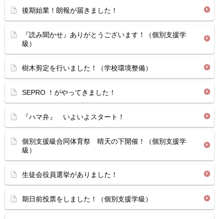
後期始業！朗報が届きました！
『読み聞かせ』ありがとうございます！（個別支援学
級）
樹木剪定を行いました！（学校環境整備）
SEPRO ！がやってきました！
『ハマ弁』 いよいよスタート！
個別支援級合同体育祭 晴天の下開催！（個別支援学
級）
生徒会役員選挙がありました！
期日前投票をしました！（個別支援学級）