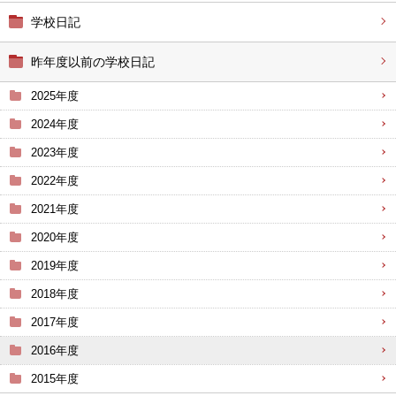
学校日記
昨年度以前の学校日記
2025年度
2024年度
2023年度
2022年度
2021年度
2020年度
2019年度
2018年度
2017年度
2016年度
2015年度