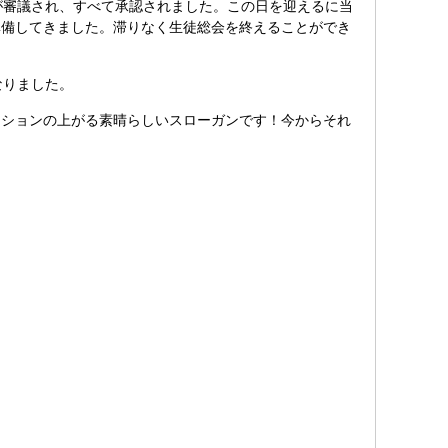
が審議され、すべて承認されました。この日を迎えるに当
準備してきました。滞りなく生徒総会を終えることができ
なりました。
ションの上がる素晴らしいスローガンです！今からそれ