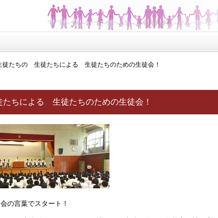
生徒たちの 生徒たちによる 生徒たちのための生徒会！
徒たちによる 生徒たちのための生徒会！
会の言葉でスタート！