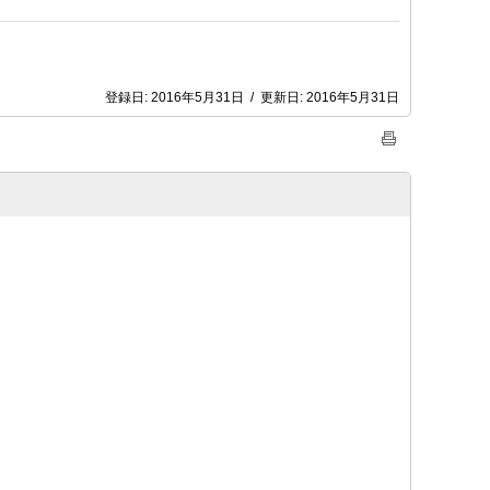
登録日:
2016年5月31日
/
更新日:
2016年5月31日