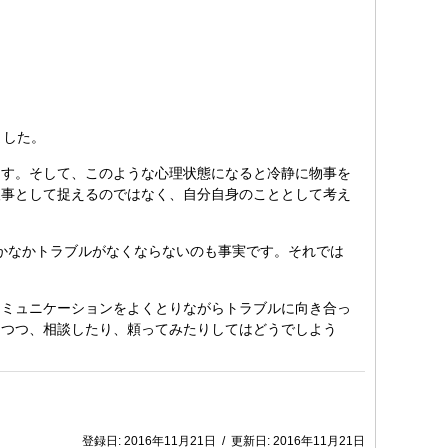
ました。
す。そして、このような心理状態になると冷静に物事を
人事として捉えるのではなく、自分自身のこととして考え
なかなかトラブルがなくならないのも事実です。それでは
ミュニケーションをよくとりながらトラブルに向き合っ
しつつ、相談したり、頼ってみたりしてはどうでしよう
登録日:
2016年11月21日
/
更新日:
2016年11月21日