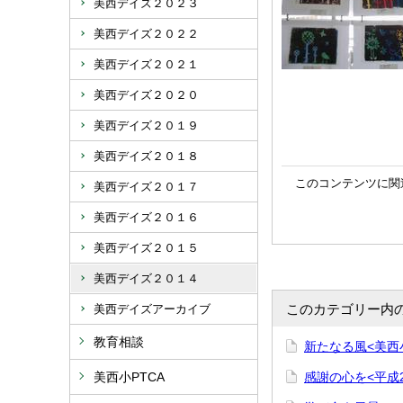
美西デイズ２０２３
美西デイズ２０２２
美西デイズ２０２１
美西デイズ２０２０
美西デイズ２０１９
美西デイズ２０１８
このコンテンツに関
美西デイズ２０１７
美西デイズ２０１６
美西デイズ２０１５
美西デイズ２０１４
このカテゴリー内
美西デイズアーカイブ
教育相談
新たなる風<美西
美西小PTCA
感謝の心を<平成