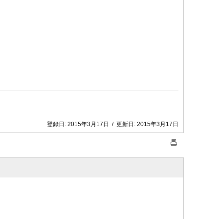
登録日:
2015年3月17日
/
更新日:
2015年3月17日