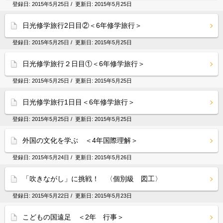
登録日:
2015年5月25日
/ 更新日:
2015年5月25日
日光修学旅行2日目②＜6年修学旅行＞
登録日:
2015年5月25日
/ 更新日:
2015年5月25日
日光修学旅行２日目①＜6年修学旅行＞
登録日:
2015年5月25日
/ 更新日:
2015年5月25日
日光修学旅行1日目＜6年修学旅行＞
登録日:
2015年5月25日
/ 更新日:
2015年5月25日
外国の文化を学ぶ ＜4年国際理解＞
登録日:
2015年5月24日
/ 更新日:
2015年5月26日
「吹きながし」に挑戦！ 〈個別級 図工〉
登録日:
2015年5月22日
/ 更新日:
2015年5月23日
こどもの国遠足 ＜2年 行事＞