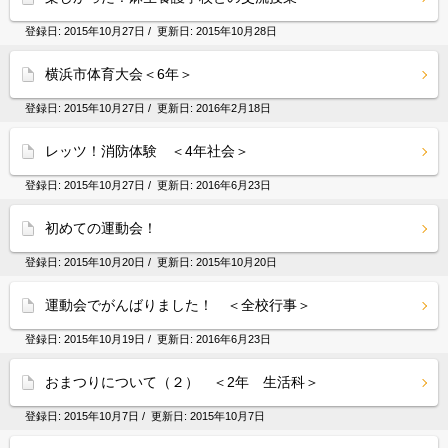
登録日:
2015年10月27日
/ 更新日:
2015年10月28日
横浜市体育大会＜6年＞
登録日:
2015年10月27日
/ 更新日:
2016年2月18日
レッツ！消防体験 ＜4年社会＞
登録日:
2015年10月27日
/ 更新日:
2016年6月23日
初めての運動会！
登録日:
2015年10月20日
/ 更新日:
2015年10月20日
運動会でがんばりました！ ＜全校行事＞
登録日:
2015年10月19日
/ 更新日:
2016年6月23日
おまつりについて（２） ＜2年 生活科＞
登録日:
2015年10月7日
/ 更新日:
2015年10月7日