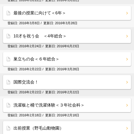
登録日:
2016年3月22日
/ 更新日:
2016年3月22日
最後の授業に向けて＜6年＞
登録日:
2016年3月8日
/ 更新日:
2016年3月28日
10才を祝う会 ＜4年総合＞
登録日:
2016年2月24日
/ 更新日:
2016年6月23日
巣立ちの会＜６年総合＞
登録日:
2016年2月22日
/ 更新日:
2016年3月28日
国際交流会！
登録日:
2016年2月22日
/ 更新日:
2016年2月22日
洗濯板と桶で洗濯体験＜３年社会科＞
登録日:
2016年2月18日
/ 更新日:
2016年2月18日
出前授業（野毛山動物園）