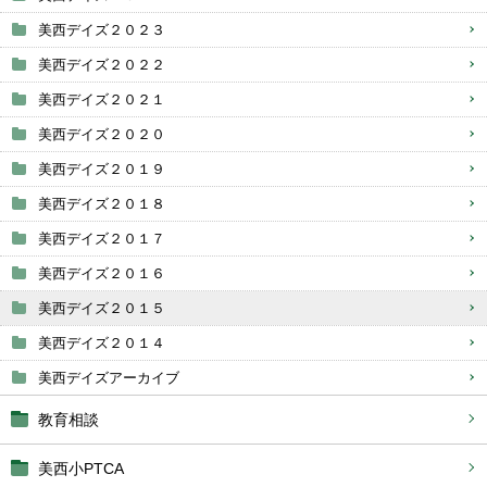
美西デイズ２０２３
美西デイズ２０２２
美西デイズ２０２１
美西デイズ２０２０
美西デイズ２０１９
美西デイズ２０１８
美西デイズ２０１７
美西デイズ２０１６
美西デイズ２０１５
美西デイズ２０１４
美西デイズアーカイブ
教育相談
美西小PTCA