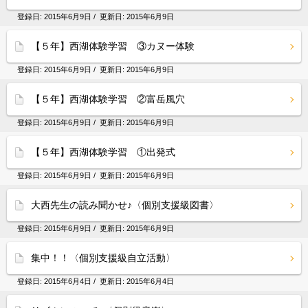
登録日:
2015年6月9日
/ 更新日:
2015年6月9日
【５年】西湖体験学習 ③カヌー体験
登録日:
2015年6月9日
/ 更新日:
2015年6月9日
【５年】西湖体験学習 ②富岳風穴
登録日:
2015年6月9日
/ 更新日:
2015年6月9日
【５年】西湖体験学習 ①出発式
登録日:
2015年6月9日
/ 更新日:
2015年6月9日
大西先生の読み聞かせ♪〈個別支援級図書〉
登録日:
2015年6月9日
/ 更新日:
2015年6月9日
集中！！〈個別支援級自立活動〉
登録日:
2015年6月4日
/ 更新日:
2015年6月4日