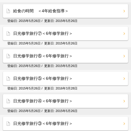
給食の時間 ＜4年給食指導＞
登録日:
2015年5月26日
/ 更新日:
2015年5月26日
日光修学旅行⑦＜6年修学旅行＞
登録日:
2015年5月26日
/ 更新日:
2015年5月26日
日光修学旅行⑥＜6年修学旅行＞
登録日:
2015年5月26日
/ 更新日:
2015年5月26日
日光修学旅行⑤＜6年修学旅行＞
登録日:
2015年5月26日
/ 更新日:
2016年3月28日
日光修学旅行④＜6年修学旅行＞
登録日:
2015年5月26日
/ 更新日:
2015年5月26日
日光修学旅行③＜6年修学旅行＞