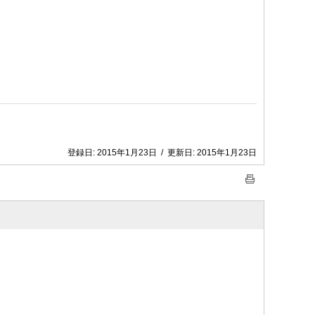
登録日:
2015年1月23日
/
更新日:
2015年1月23日