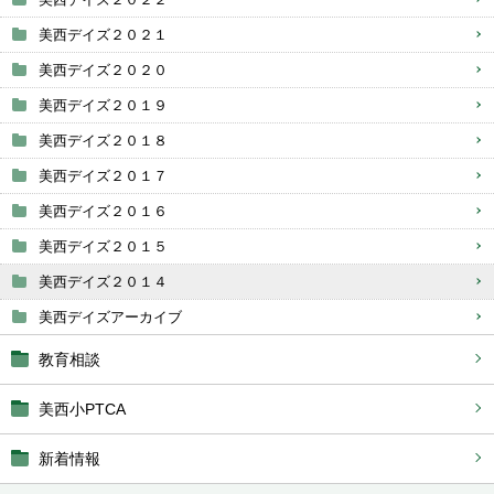
美西デイズ２０２１
美西デイズ２０２０
美西デイズ２０１９
美西デイズ２０１８
美西デイズ２０１７
美西デイズ２０１６
美西デイズ２０１５
美西デイズ２０１４
美西デイズアーカイブ
教育相談
美西小PTCA
新着情報