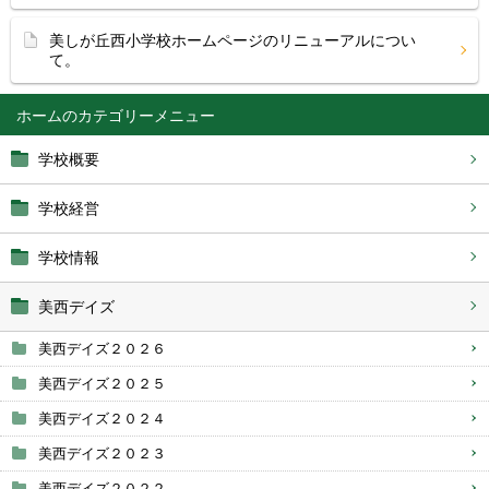
美しが丘西小学校ホームページのリニューアルについ
て。
ホーム
学校概要
学校経営
学校情報
美西デイズ
美西デイズ２０２６
美西デイズ２０２５
美西デイズ２０２４
美西デイズ２０２３
美西デイズ２０２２