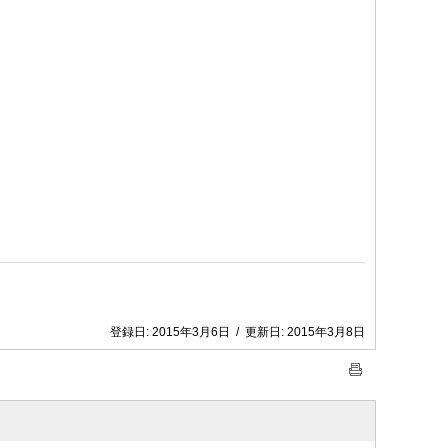
登録日:
2015年3月6日
/
更新日:
2015年3月8日