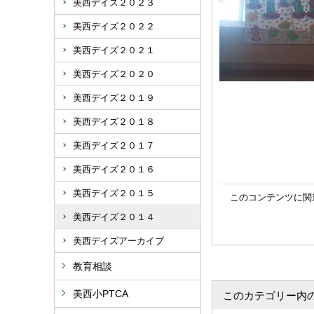
美西デイズ２０２３
美西デイズ２０２２
美西デイズ２０２１
美西デイズ２０２０
美西デイズ２０１９
美西デイズ２０１８
美西デイズ２０１７
美西デイズ２０１６
美西デイズ２０１５
このコンテンツに関
美西デイズ２０１４
美西デイズアーカイブ
教育相談
美西小PTCA
このカテゴリー内