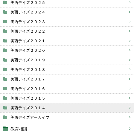
美西デイズ２０２５
美西デイズ２０２４
美西デイズ２０２３
美西デイズ２０２２
美西デイズ２０２１
美西デイズ２０２０
美西デイズ２０１９
美西デイズ２０１８
美西デイズ２０１７
美西デイズ２０１６
美西デイズ２０１５
美西デイズ２０１４
美西デイズアーカイブ
教育相談