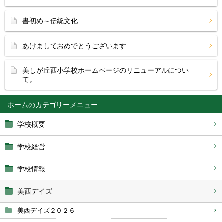
書初め～伝統文化
あけましておめでとうございます
美しが丘西小学校ホームページのリニューアルについ
て。
ホーム
学校概要
学校経営
学校情報
美西デイズ
美西デイズ２０２６