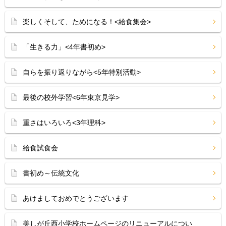
楽しくそして、ためになる！<給食集会>
「生きる力」<4年書初め>
自らを振り返りながら<5年特別活動>
最後の校外学習<6年東京見学>
重さはいろいろ<3年理科>
給食試食会
書初め～伝統文化
あけましておめでとうございます
美しが丘西小学校ホームページのリニューアルについ