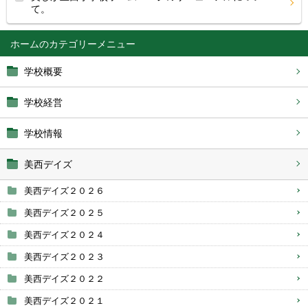
て。
ホーム
学校概要
学校経営
学校情報
美西デイズ
美西デイズ２０２６
美西デイズ２０２５
美西デイズ２０２４
美西デイズ２０２３
美西デイズ２０２２
美西デイズ２０２１