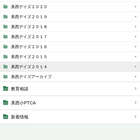
美西デイズ２０２０
美西デイズ２０１９
美西デイズ２０１８
美西デイズ２０１７
美西デイズ２０１６
美西デイズ２０１５
美西デイズ２０１４
美西デイズアーカイブ
教育相談
美西小PTCA
新着情報