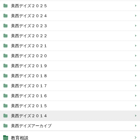
美西デイズ２０２５
美西デイズ２０２４
美西デイズ２０２３
美西デイズ２０２２
美西デイズ２０２１
美西デイズ２０２０
美西デイズ２０１９
美西デイズ２０１８
美西デイズ２０１７
美西デイズ２０１６
美西デイズ２０１５
美西デイズ２０１４
美西デイズアーカイブ
教育相談