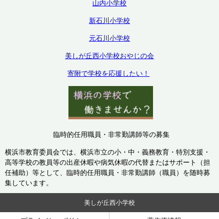
山内小学校
新石川小学校
元石川小学校
美しが丘西小学校おやじの会
寄附で学校を応援したい！
臨時的任用職員・非常勤講師等の募集
横浜市教育委員会では、横浜市立の小・中・義務教育・特別支援・
高等学校の教員等の出産休暇や病気休暇の代替またはサポート（担
任補助）等として、臨時的任用職員・非常勤講師（職員）を随時募
集しています。
美しが丘西小学校