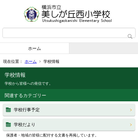
ホーム
現在位置：
ホーム
学校情報
学校情報
学校から皆様への発信です。
関連するカテゴリー
学校行事予定
学校だより
保護者・地域の皆様に配付する文書を再掲しています。