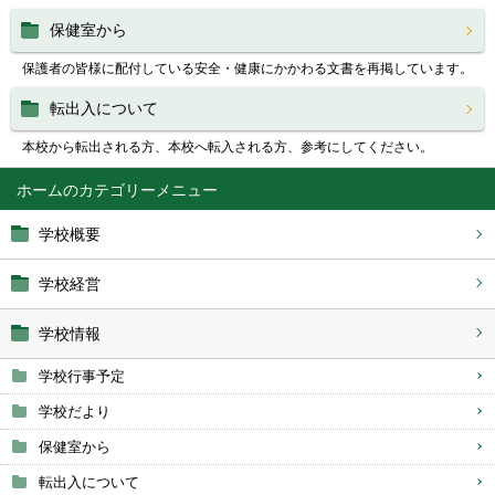
保健室から
保護者の皆様に配付している安全・健康にかかわる文書を再掲しています。
転出入について
本校から転出される方、本校へ転入される方、参考にしてください。
ホーム
学校概要
学校経営
学校情報
学校行事予定
学校だより
保健室から
転出入について