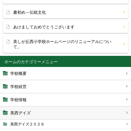
書初め～伝統文化
あけましておめでとうございます
美しが丘西小学校ホームページのリニューアルについ
て。
ホーム
学校概要
学校経営
学校情報
美西デイズ
美西デイズ２０２６