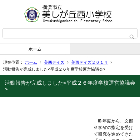
ホーム
現在位置：
ホーム
美西デイズ
美西デイズ２０１４
活動報告が完成しました<平成２６年度学校運営協議会>
活動報告が完成しました<平成２６年度学校運営協議会
>
昨年度から、文部
科学省の指定を受け
て研究を進めてきた