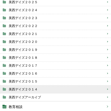
美西デイズ２０２５
美西デイズ２０２４
美西デイズ２０２３
美西デイズ２０２２
美西デイズ２０２１
美西デイズ２０２０
美西デイズ２０１９
美西デイズ２０１８
美西デイズ２０１７
美西デイズ２０１６
美西デイズ２０１５
美西デイズ２０１４
美西デイズアーカイブ
教育相談