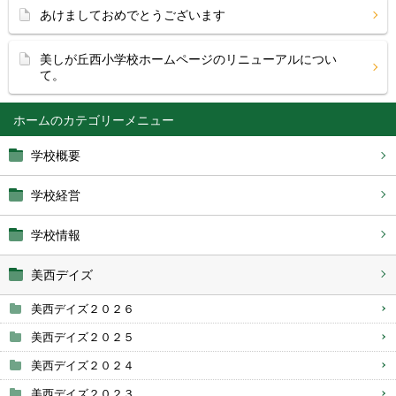
あけましておめでとうございます
美しが丘西小学校ホームページのリニューアルについ
て。
ホーム
学校概要
学校経営
学校情報
美西デイズ
美西デイズ２０２６
美西デイズ２０２５
美西デイズ２０２４
美西デイズ２０２３