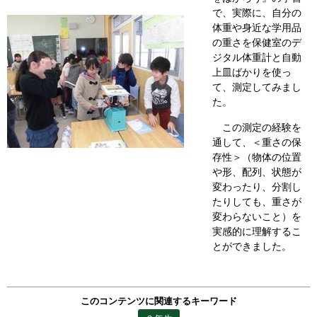
で、実際に、自分の
体重や身近な学用品
の重さを保健室のデ
ジタル体重計と自動
上皿ばかりを使っ
て、測定してみまし
た。
この測定の経験を
通して、＜重さの保
存性＞（物体の位置
や形、配列、状態が
変わったり、分割し
たりしても、重さが
変わらないこと）を
実感的に理解するこ
とができました。
このコンテンツに関連するキーワード