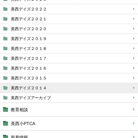
美西デイズ２０２２
美西デイズ２０２１
美西デイズ２０２０
美西デイズ２０１９
美西デイズ２０１８
美西デイズ２０１７
美西デイズ２０１６
美西デイズ２０１５
美西デイズ２０１４
美西デイズアーカイブ
教育相談
美西小PTCA
新着情報