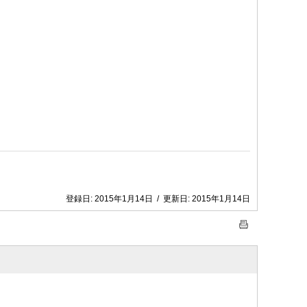
登録日:
2015年1月14日
/
更新日:
2015年1月14日