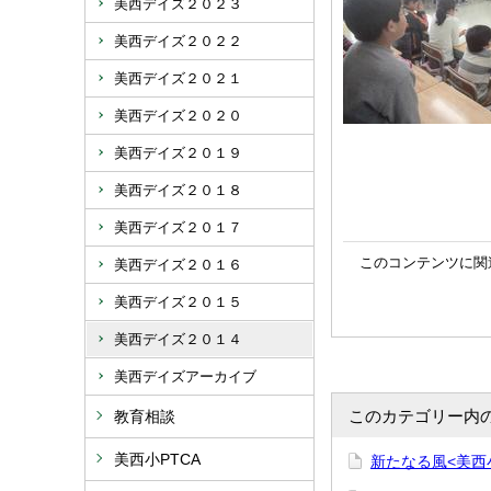
美西デイズ２０２３
美西デイズ２０２２
美西デイズ２０２１
美西デイズ２０２０
美西デイズ２０１９
美西デイズ２０１８
美西デイズ２０１７
このコンテンツに関
美西デイズ２０１６
美西デイズ２０１５
美西デイズ２０１４
美西デイズアーカイブ
このカテゴリー内
教育相談
美西小PTCA
新たなる風<美西