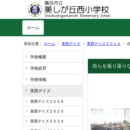
ホーム
現在位置：
ホーム
美西デイズ
美西デイズ２０１４
学校概要
自らを振り返りな
学校経営
学校情報
美西デイズ
美西デイズ２０２６
美西デイズ２０２５
美西デイズ２０２４