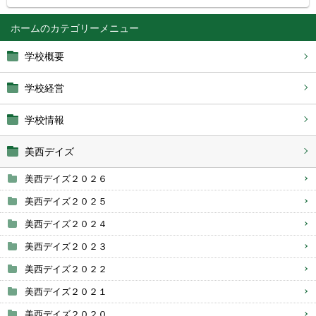
ホーム
学校概要
学校経営
学校情報
美西デイズ
美西デイズ２０２６
美西デイズ２０２５
美西デイズ２０２４
美西デイズ２０２３
美西デイズ２０２２
美西デイズ２０２１
美西デイズ２０２０