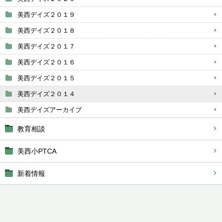
美西デイズ２０１９
美西デイズ２０１８
美西デイズ２０１７
美西デイズ２０１６
美西デイズ２０１５
美西デイズ２０１４
美西デイズアーカイブ
教育相談
美西小PTCA
新着情報