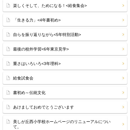
楽しくそして、ためになる！<給食集会>
「生きる力」<4年書初め>
自らを振り返りながら<5年特別活動>
最後の校外学習<6年東京見学>
重さはいろいろ<3年理科>
給食試食会
書初め～伝統文化
あけましておめでとうございます
美しが丘西小学校ホームページのリニューアルについ
て。