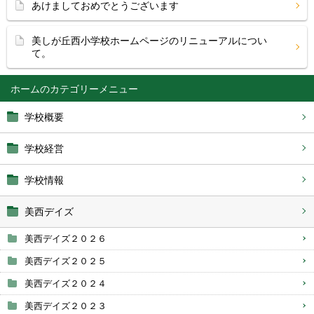
あけましておめでとうございます
美しが丘西小学校ホームページのリニューアルについ
て。
ホーム
学校概要
学校経営
学校情報
美西デイズ
美西デイズ２０２６
美西デイズ２０２５
美西デイズ２０２４
美西デイズ２０２３