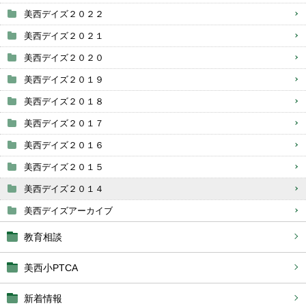
美西デイズ２０２２
美西デイズ２０２１
美西デイズ２０２０
美西デイズ２０１９
美西デイズ２０１８
美西デイズ２０１７
美西デイズ２０１６
美西デイズ２０１５
美西デイズ２０１４
美西デイズアーカイブ
教育相談
美西小PTCA
新着情報