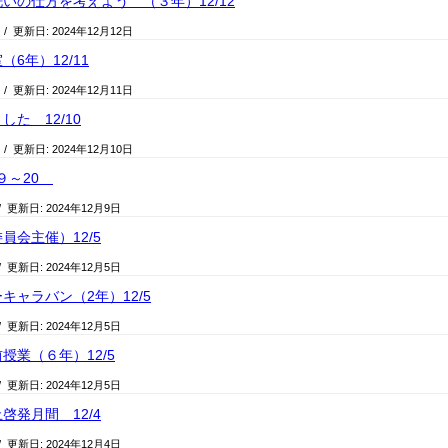
いの仕方を考えよう （３年）12/12
日
/ 更新日:
2024年12月12日
6年）12/11
日
/ 更新日:
2024年12月11日
た 12/10
日
/ 更新日:
2024年12月10日
/９～20
/ 更新日:
2024年12月9日
員会主催）12/5
/ 更新日:
2024年12月5日
キャラバン（2年）12/5
/ 更新日:
2024年12月5日
授業（６年）12/5
/ 更新日:
2024年12月5日
啓発月間 12/4
/ 更新日:
2024年12月4日