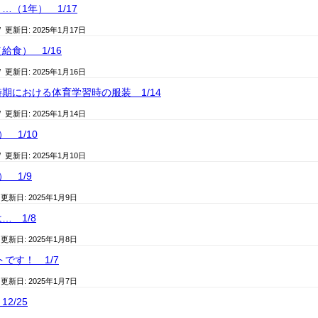
（1年） 1/17
/ 更新日:
2025年1月17日
給食） 1/16
/ 更新日:
2025年1月16日
期における体育学習時の服装 1/14
/ 更新日:
2025年1月14日
 1/10
/ 更新日:
2025年1月10日
 1/9
 更新日:
2025年1月9日
… 1/8
 更新日:
2025年1月8日
トです！ 1/7
 更新日:
2025年1月7日
2/25